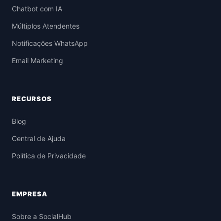
Chatbot com IA
Múltiplos Atendentes
Notificações WhatsApp
Email Marketing
RECURSOS
Blog
Central de Ajuda
Política de Privacidade
EMPRESA
Sobre a SocialHub