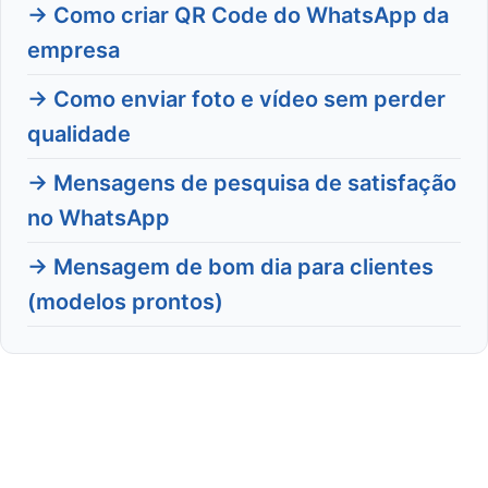
→ Como criar QR Code do WhatsApp da
empresa
→ Como enviar foto e vídeo sem perder
qualidade
→ Mensagens de pesquisa de satisfação
no WhatsApp
→ Mensagem de bom dia para clientes
(modelos prontos)