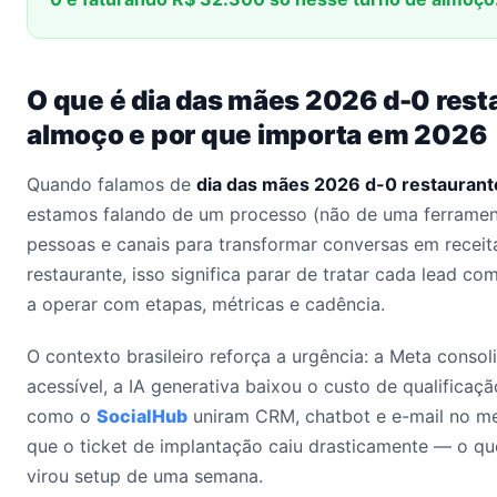
O que é dia das mães 2026 d-0 rest
almoço e por que importa em 2026
Quando falamos de
dia das mães 2026 d-0 restaurant
estamos falando de um processo (não de uma ferrament
pessoas e canais para transformar conversas em receita
restaurante, isso significa parar de tratar cada lead 
a operar com etapas, métricas e cadência.
O contexto brasileiro reforça a urgência: a Meta conso
acessível, a IA generativa baixou o custo de qualificaçã
como o
SocialHub
uniram CRM, chatbot e e-mail no me
que o ticket de implantação caiu drasticamente — o qu
virou setup de uma semana.