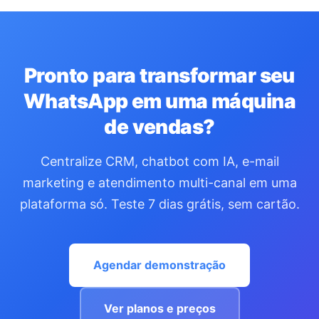
Pronto para transformar seu
WhatsApp em uma máquina
de vendas?
Centralize CRM, chatbot com IA, e-mail
marketing e atendimento multi-canal em uma
plataforma só. Teste 7 dias grátis, sem cartão.
Agendar demonstração
Ver planos e preços