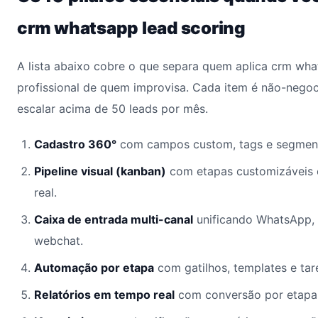
crm whatsapp lead scoring
A lista abaixo cobre o que separa quem aplica crm wha
profissional de quem improvisa. Cada item é não-nego
escalar acima de 50 leads por mês.
Cadastro 360°
com campos custom, tags e segment
Pipeline visual (kanban)
com etapas customizáveis
real.
Caixa de entrada multi-canal
unificando WhatsApp, 
webchat.
Automação por etapa
com gatilhos, templates e ta
Relatórios em tempo real
com conversão por etapa,