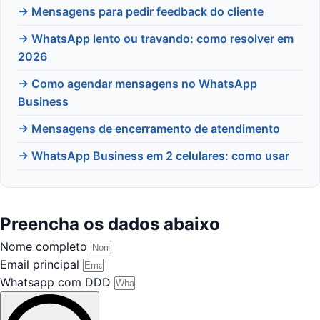
→ Mensagens para pedir feedback do cliente
→ WhatsApp lento ou travando: como resolver em
2026
→ Como agendar mensagens no WhatsApp
Business
→ Mensagens de encerramento de atendimento
→ WhatsApp Business em 2 celulares: como usar
Preencha os dados abaixo
Nome completo
Email principal
Whatsapp com DDD