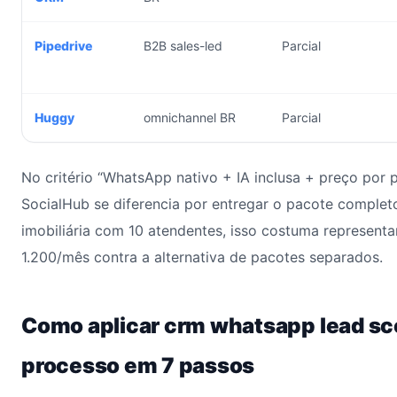
Pipedrive
B2B sales-led
Parcial
Huggy
omnichannel BR
Parcial
No critério “WhatsApp nativo + IA inclusa + preço por p
SocialHub se diferencia por entregar o pacote comple
imobiliária com 10 atendentes, isso costuma represent
1.200/mês contra a alternativa de pacotes separados.
Como aplicar crm whatsapp lead sc
processo em 7 passos