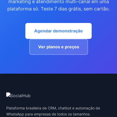
marketing e atendimento multi-canal em uma
plataforma só. Teste 7 dias grátis, sem cartão.
Agendar demonstração
Ver planos e preços
Plataforma brasileira de CRM, chatbot e automação de
WhatsApp para empresas de todos os tamanhos.