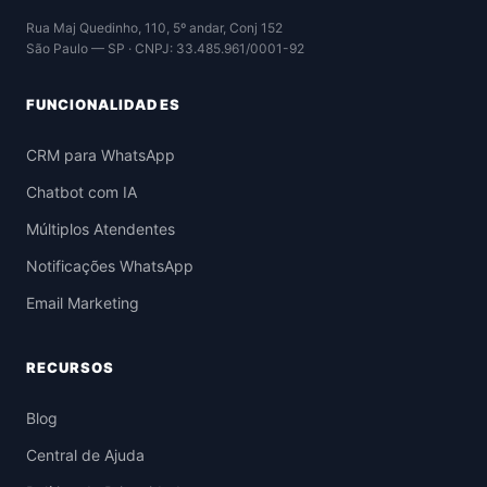
Rua Maj Quedinho, 110, 5º andar, Conj 152
São Paulo — SP · CNPJ: 33.485.961/0001-92
FUNCIONALIDADES
CRM para WhatsApp
Chatbot com IA
Múltiplos Atendentes
Notificações WhatsApp
Email Marketing
RECURSOS
Blog
Central de Ajuda