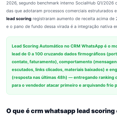
2026, segundo benchmark interno SocialHub Q1/2026
das que adotaram processos comerciais estruturados 
lead scoring
registraram aumento de receita acima de 
e o pano de fundo dessa virada é a integração nativa 
Lead Scoring Automático no CRM WhatsApp é o mo
lead de 0 a 100 cruzando dados firmográficos (porte
contato, faturamento), comportamento (mensagens
escutados, links clicados, materiais baixados) e e
(resposta nas últimas 48h) — entregando ranking d
para o vendedor atacar primeiro e arquivando frio 
O que é crm whatsapp lead scoring 