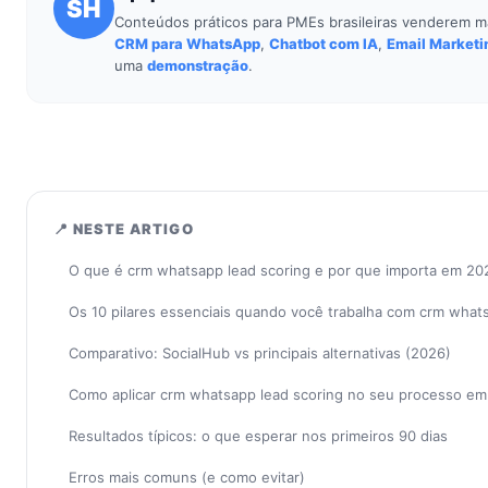
SH
Conteúdos práticos para PMEs brasileiras venderem m
CRM para WhatsApp
,
Chatbot com IA
,
Email Marketi
uma
demonstração
.
📍 NESTE ARTIGO
O que é crm whatsapp lead scoring e por que importa em 20
Os 10 pilares essenciais quando você trabalha com crm what
Comparativo: SocialHub vs principais alternativas (2026)
Como aplicar crm whatsapp lead scoring no seu processo em
Resultados típicos: o que esperar nos primeiros 90 dias
Erros mais comuns (e como evitar)