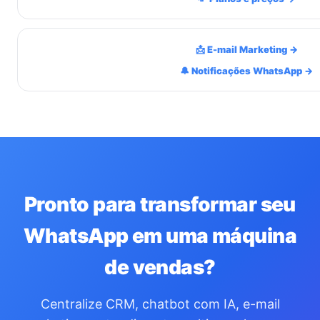
📩 E-mail Marketing →
🔔 Notificações WhatsApp →
Pronto para transformar seu
WhatsApp em uma máquina
de vendas?
Centralize CRM, chatbot com IA, e-mail