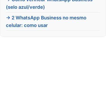
(selo azul/verde)
→ 2 WhatsApp Business no mesmo
celular: como usar