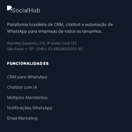
Plataforma brasileira de CRM, chatbot e automação de
WhatsApp para empresas de todos os tamanhos.
Rua Maj Quedinho, 110, 5º andar, Conj 152
São Paulo — SP · CNPJ: 33.485.961/0001-92
FUNCIONALIDADES
CRM para WhatsApp
Chatbot com IA
Múltiplos Atendentes
Notificações WhatsApp
Email Marketing