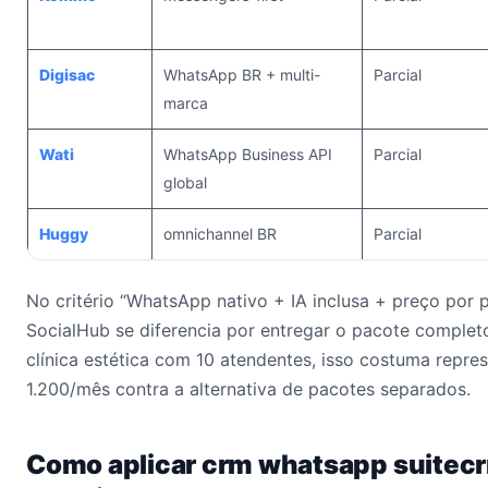
Digisac
WhatsApp BR + multi-
Parcial
marca
Wati
WhatsApp Business API
Parcial
global
Huggy
omnichannel BR
Parcial
No critério “WhatsApp nativo + IA inclusa + preço por p
SocialHub se diferencia por entregar o pacote comple
clínica estética com 10 atendentes, isso costuma repr
1.200/mês contra a alternativa de pacotes separados.
Como aplicar crm whatsapp suitecr