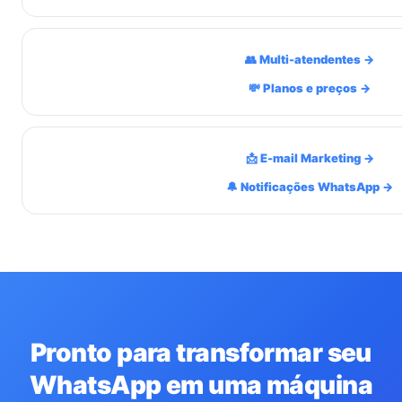
👥 Multi-atendentes →
💸 Planos e preços →
📩 E-mail Marketing →
🔔 Notificações WhatsApp →
Pronto para transformar seu
WhatsApp em uma máquina