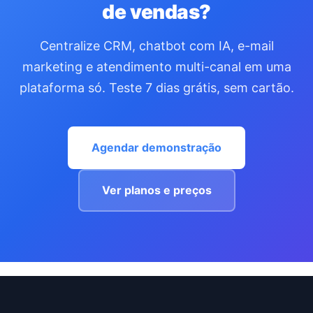
de vendas?
Centralize CRM, chatbot com IA, e-mail
marketing e atendimento multi-canal em uma
plataforma só. Teste 7 dias grátis, sem cartão.
Agendar demonstração
Ver planos e preços