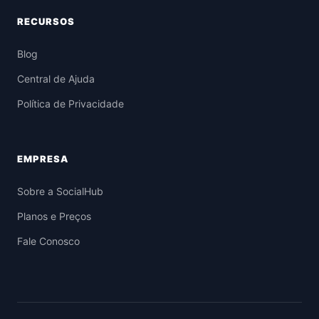
RECURSOS
Blog
Central de Ajuda
Política de Privacidade
EMPRESA
Sobre a SocialHub
Planos e Preços
Fale Conosco