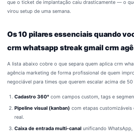
que o ticket de implantação caiu drasticamente — o qu
virou setup de uma semana.
Os 10 pilares essenciais quando vo
crm whatsapp streak gmail crm agê
A lista abaixo cobre o que separa quem aplica crm wha
agência marketing de forma profissional de quem impro
negociável para times que querem escalar acima de 50 
Cadastro 360°
com campos custom, tags e segment
Pipeline visual (kanban)
com etapas customizáveis
real.
Caixa de entrada multi-canal
unificando WhatsApp, 