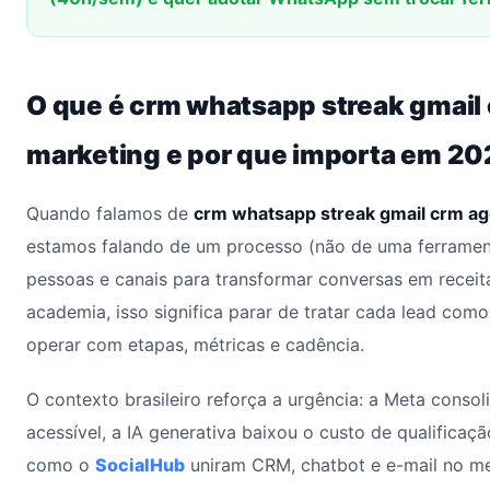
O que é crm whatsapp streak gmail
marketing e por que importa em 20
Quando falamos de
crm whatsapp streak gmail crm ag
estamos falando de um processo (não de uma ferrament
pessoas e canais para transformar conversas em receita
academia, isso significa parar de tratar cada lead co
operar com etapas, métricas e cadência.
O contexto brasileiro reforça a urgência: a Meta conso
acessível, a IA generativa baixou o custo de qualificaçã
como o
SocialHub
uniram CRM, chatbot e e-mail no me