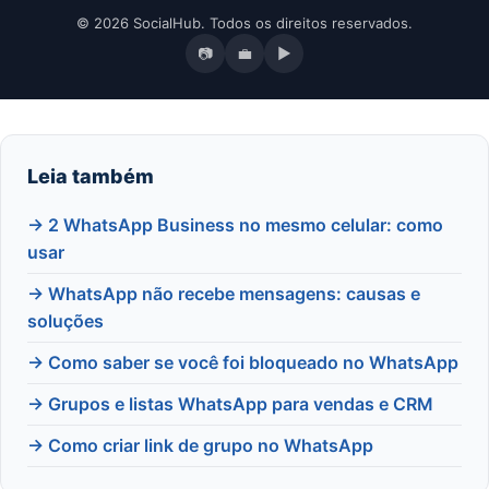
© 2026 SocialHub. Todos os direitos reservados.
📷
💼
▶
Leia também
→ 2 WhatsApp Business no mesmo celular: como
usar
→ WhatsApp não recebe mensagens: causas e
soluções
→ Como saber se você foi bloqueado no WhatsApp
→ Grupos e listas WhatsApp para vendas e CRM
→ Como criar link de grupo no WhatsApp