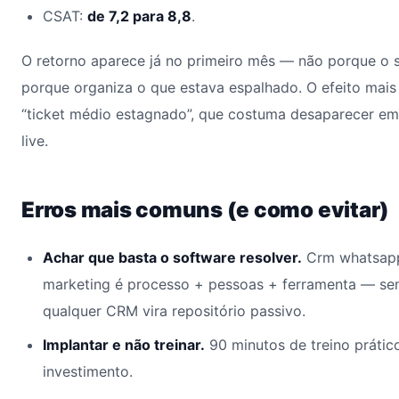
CSAT:
de 7,2 para 8,8
.
O retorno aparece já no primeiro mês — não porque o 
porque organiza o que estava espalhado. O efeito mais
“ticket médio estagnado”, que costuma desaparecer em
live.
Erros mais comuns (e como evitar)
Achar que basta o software resolver.
Crm whatsapp
marketing é processo + pessoas + ferramenta — se
qualquer CRM vira repositório passivo.
Implantar e não treinar.
90 minutos de treino prátic
investimento.