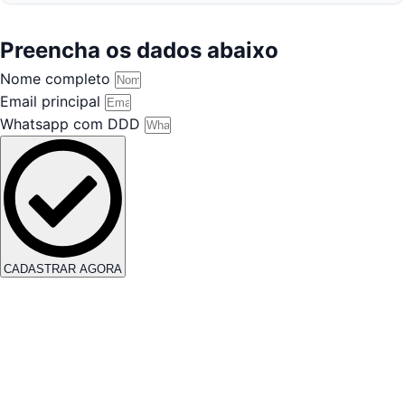
Preencha os dados abaixo
Nome completo
Email principal
Whatsapp com DDD
CADASTRAR AGORA