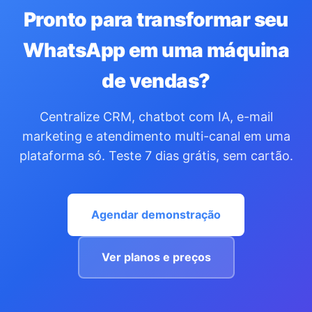
Pronto para transformar seu
WhatsApp em uma máquina
de vendas?
Centralize CRM, chatbot com IA, e-mail
marketing e atendimento multi-canal em uma
plataforma só. Teste 7 dias grátis, sem cartão.
Agendar demonstração
Ver planos e preços