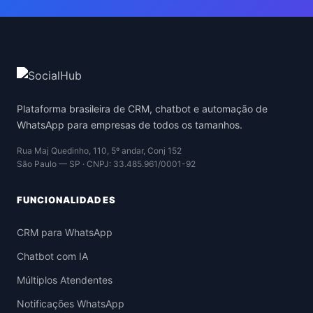
Plataforma brasileira de CRM, chatbot e automação de
WhatsApp para empresas de todos os tamanhos.
Rua Maj Quedinho, 110, 5º andar, Conj 152
São Paulo — SP · CNPJ: 33.485.961/0001-92
FUNCIONALIDADES
CRM para WhatsApp
Chatbot com IA
Múltiplos Atendentes
Notificações WhatsApp