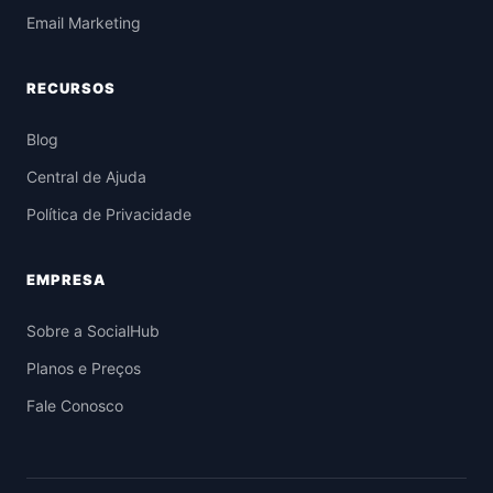
Email Marketing
RECURSOS
Blog
Central de Ajuda
Política de Privacidade
EMPRESA
Sobre a SocialHub
Planos e Preços
Fale Conosco