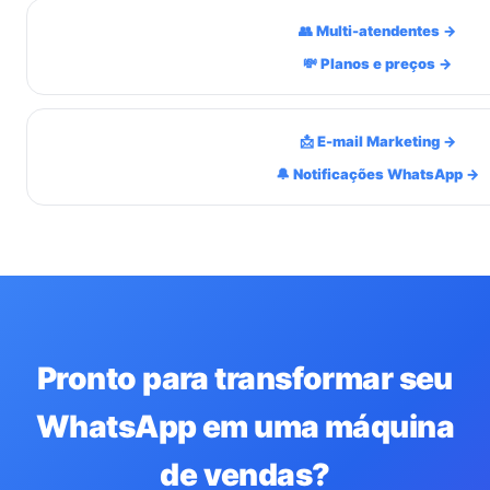
👥 Multi-atendentes →
💸 Planos e preços →
📩 E-mail Marketing →
🔔 Notificações WhatsApp →
Pronto para transformar seu
WhatsApp em uma máquina
de vendas?