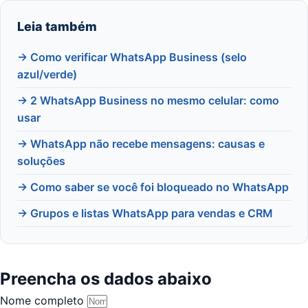
Leia também
→ Como verificar WhatsApp Business (selo
azul/verde)
→ 2 WhatsApp Business no mesmo celular: como
usar
→ WhatsApp não recebe mensagens: causas e
soluções
→ Como saber se você foi bloqueado no WhatsApp
→ Grupos e listas WhatsApp para vendas e CRM
Preencha os dados abaixo
Nome completo