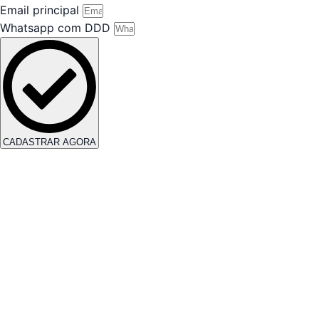
Email principal
Whatsapp com DDD
CADASTRAR AGORA