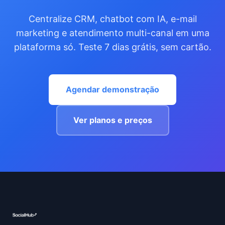
Centralize CRM, chatbot com IA, e-mail
marketing e atendimento multi-canal em uma
plataforma só. Teste 7 dias grátis, sem cartão.
Agendar demonstração
Ver planos e preços