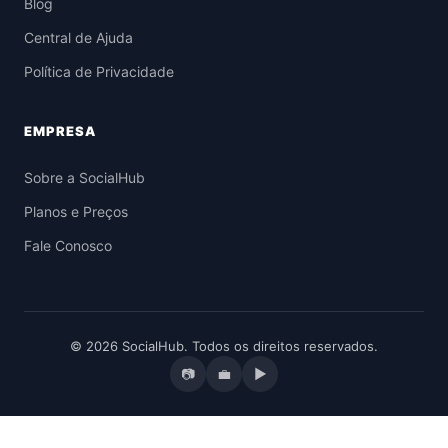
Blog
Central de Ajuda
Política de Privacidade
EMPRESA
Sobre a SocialHub
Planos e Preços
Fale Conosco
© 2026 SocialHub. Todos os direitos reservados.
📷
💼
▶