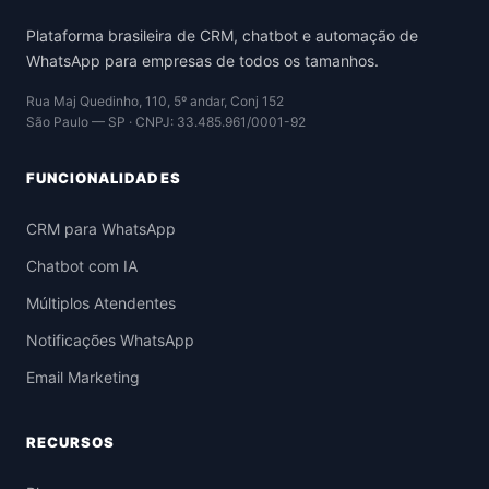
Plataforma brasileira de CRM, chatbot e automação de
WhatsApp para empresas de todos os tamanhos.
Rua Maj Quedinho, 110, 5º andar, Conj 152
São Paulo — SP · CNPJ: 33.485.961/0001-92
FUNCIONALIDADES
CRM para WhatsApp
Chatbot com IA
Múltiplos Atendentes
Notificações WhatsApp
Email Marketing
RECURSOS