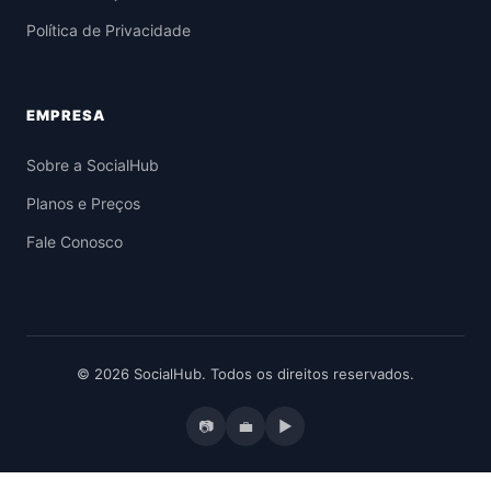
Política de Privacidade
EMPRESA
Sobre a SocialHub
Planos e Preços
Fale Conosco
© 2026 SocialHub. Todos os direitos reservados.
📷
💼
▶