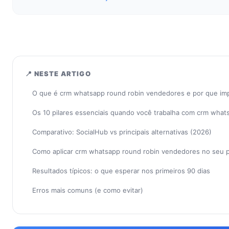
📍 NESTE ARTIGO
O que é crm whatsapp round robin vendedores e por que im
Os 10 pilares essenciais quando você trabalha com crm wha
Comparativo: SocialHub vs principais alternativas (2026)
Como aplicar crm whatsapp round robin vendedores no seu 
Resultados típicos: o que esperar nos primeiros 90 dias
Erros mais comuns (e como evitar)