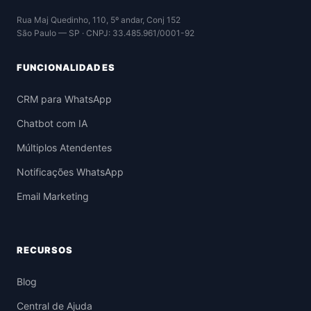
Rua Maj Quedinho, 110, 5º andar, Conj 152
São Paulo — SP · CNPJ: 33.485.961/0001-92
FUNCIONALIDADES
CRM para WhatsApp
Chatbot com IA
Múltiplos Atendentes
Notificações WhatsApp
Email Marketing
RECURSOS
Blog
Central de Ajuda