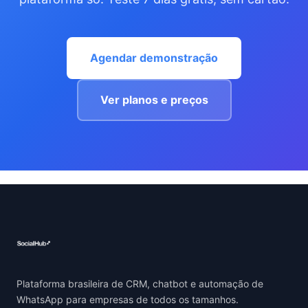
Agendar demonstração
Ver planos e preços
Plataforma brasileira de CRM, chatbot e automação de
WhatsApp para empresas de todos os tamanhos.