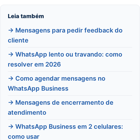
Leia também
→ Mensagens para pedir feedback do
cliente
→ WhatsApp lento ou travando: como
resolver em 2026
→ Como agendar mensagens no
WhatsApp Business
→ Mensagens de encerramento de
atendimento
→ WhatsApp Business em 2 celulares:
como usar