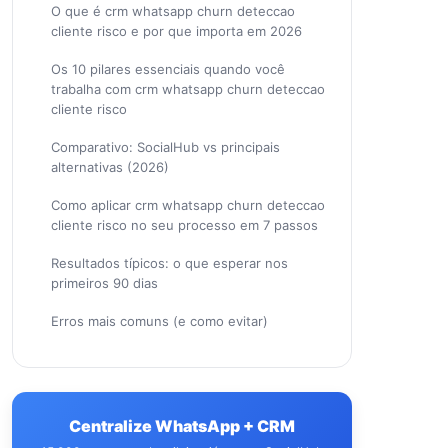
O que é crm whatsapp churn deteccao
cliente risco e por que importa em 2026
Os 10 pilares essenciais quando você
trabalha com crm whatsapp churn deteccao
cliente risco
Comparativo: SocialHub vs principais
alternativas (2026)
Como aplicar crm whatsapp churn deteccao
cliente risco no seu processo em 7 passos
Resultados típicos: o que esperar nos
primeiros 90 dias
Erros mais comuns (e como evitar)
Centralize WhatsApp + CRM