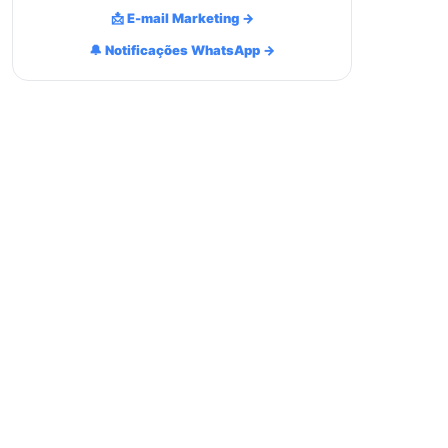
📩 E-mail Marketing →
🔔 Notificações WhatsApp →