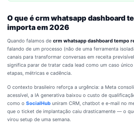
O que é crm whatsapp dashboard te
importa em 2026
Quando falamos de
crm whatsapp dashboard tempo r
falando de um processo (não de uma ferramenta isolad
canais para transformar conversas em receita previsíve
significa parar de tratar cada lead como um caso únic
etapas, métricas e cadência.
O contexto brasileiro reforça a urgência: a Meta conso
acessível, a IA generativa baixou o custo de qualificaçã
como o
SocialHub
uniram CRM, chatbot e e-mail no me
que o ticket de implantação caiu drasticamente — o qu
virou setup de uma semana.