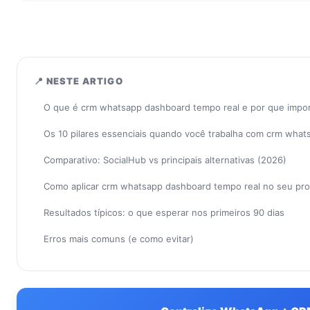
📍 NESTE ARTIGO
O que é crm whatsapp dashboard tempo real e por que impo
Os 10 pilares essenciais quando você trabalha com crm wha
Comparativo: SocialHub vs principais alternativas (2026)
Como aplicar crm whatsapp dashboard tempo real no seu pr
Resultados típicos: o que esperar nos primeiros 90 dias
Erros mais comuns (e como evitar)