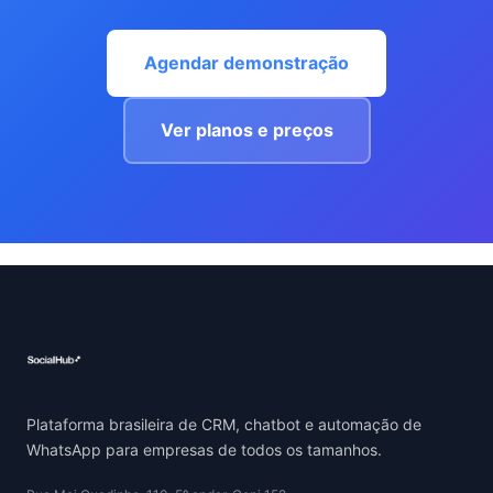
Agendar demonstração
Ver planos e preços
Plataforma brasileira de CRM, chatbot e automação de
WhatsApp para empresas de todos os tamanhos.