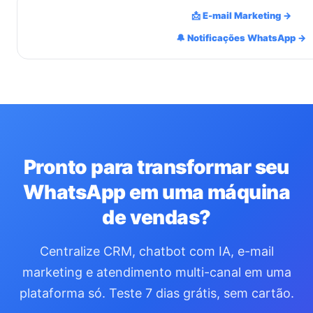
📩 E-mail Marketing →
🔔 Notificações WhatsApp →
Pronto para transformar seu
WhatsApp em uma máquina
de vendas?
Centralize CRM, chatbot com IA, e-mail
marketing e atendimento multi-canal em uma
plataforma só. Teste 7 dias grátis, sem cartão.