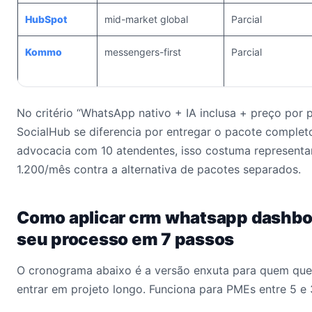
HubSpot
mid-market global
Parcial
Kommo
messengers-first
Parcial
No critério “WhatsApp nativo + IA inclusa + preço por p
SocialHub se diferencia por entregar o pacote comple
advocacia com 10 atendentes, isso costuma represent
1.200/mês contra a alternativa de pacotes separados.
Como aplicar crm whatsapp dashboa
seu processo em 7 passos
O cronograma abaixo é a versão enxuta para quem quer
entrar em projeto longo. Funciona para PMEs entre 5 e