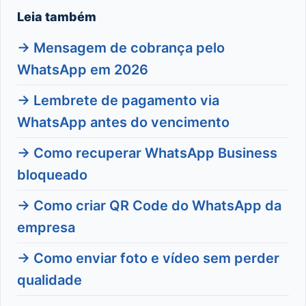
Leia também
→ Mensagem de cobrança pelo
WhatsApp em 2026
→ Lembrete de pagamento via
WhatsApp antes do vencimento
→ Como recuperar WhatsApp Business
bloqueado
→ Como criar QR Code do WhatsApp da
empresa
→ Como enviar foto e vídeo sem perder
qualidade