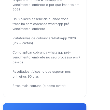
vencimento lembrete e por que importa em
2026
Os 8 pilares essenciais quando você
trabalha com cobranca whatsapp pré-
vencimento lembrete
Plataformas de cobrança WhatsApp 2026
(Pix + cartão)
Como aplicar cobranca whatsapp pré-
vencimento lembrete no seu processo em 7
passos
Resultados típicos: o que esperar nos
primeiros 90 dias
Erros mais comuns (e como evitar)