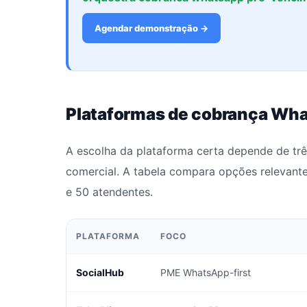
Agendar demonstração →
Plataformas de cobrança Wha
A escolha da plataforma certa depende de três
comercial. A tabela compara opções relevant
e 50 atendentes.
PLATAFORMA
FOCO
SocialHub
PME WhatsApp-first