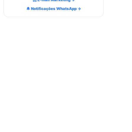
🔔 Notificações WhatsApp →