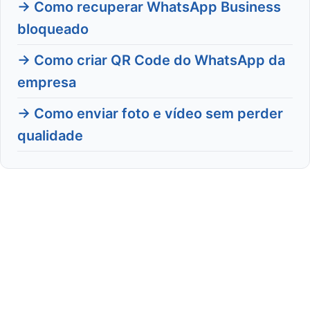
→ Como recuperar WhatsApp Business
bloqueado
→ Como criar QR Code do WhatsApp da
empresa
→ Como enviar foto e vídeo sem perder
qualidade