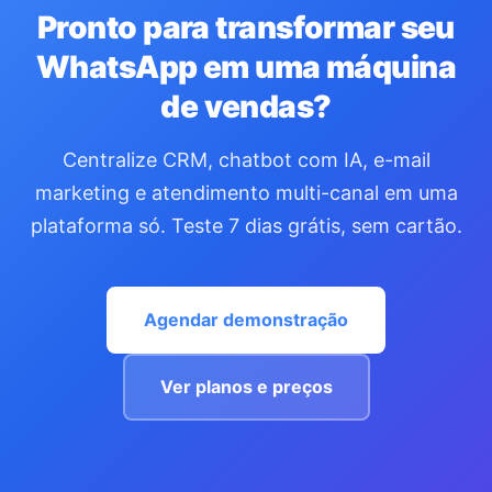
Pronto para transformar seu
WhatsApp em uma máquina
de vendas?
Centralize CRM, chatbot com IA, e-mail
marketing e atendimento multi-canal em uma
plataforma só. Teste 7 dias grátis, sem cartão.
Agendar demonstração
Ver planos e preços