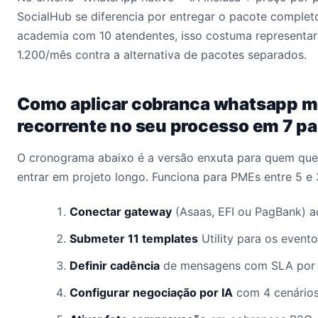
SocialHub se diferencia por entregar o pacote comple
academia com 10 atendentes, isso costuma representa
1.200/mês contra a alternativa de pacotes separados.
Como aplicar cobranca whatsapp m
recorrente no seu processo em 7 p
O cronograma abaixo é a versão enxuta para quem quer
entrar em projeto longo. Funciona para PMEs entre 5 e
Conectar gateway
(Asaas, EFI ou PagBank) a
Submeter 11 templates
Utility para os evento
Definir cadência
de mensagens com SLA por 
Configurar negociação por IA
com 4 cenários