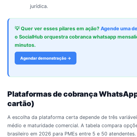
jurídica.
💡 Quer ver esses pilares em ação?
Agende uma d
o SocialHub orquestra cobranca whatsapp mensal
minutos.
Agendar demonstração →
Plataformas de cobrança WhatsApp
cartão)
A escolha da plataforma certa depende de três variáveis
médio e maturidade comercial. A tabela compara opçõ
brasileiro em 2026 para PMEs entre 5 e 50 atendentes.