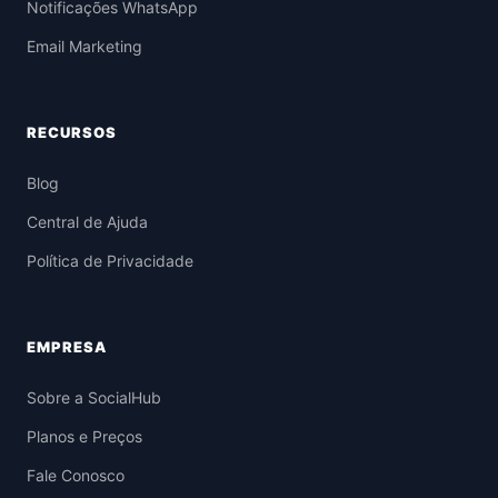
Notificações WhatsApp
Email Marketing
RECURSOS
Blog
Central de Ajuda
Política de Privacidade
EMPRESA
Sobre a SocialHub
Planos e Preços
Fale Conosco