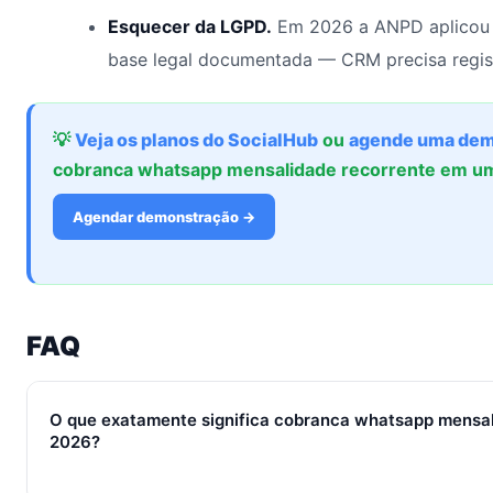
Esquecer da LGPD.
Em 2026 a ANPD aplicou 
base legal documentada — CRM precisa regis
💡
Veja os planos do SocialHub
ou
agende uma dem
cobranca whatsapp mensalidade recorrente em u
Agendar demonstração →
FAQ
O que exatamente significa cobranca whatsapp mensal
2026?