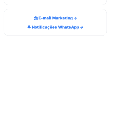
📩 E-mail Marketing →
🔔 Notificações WhatsApp →