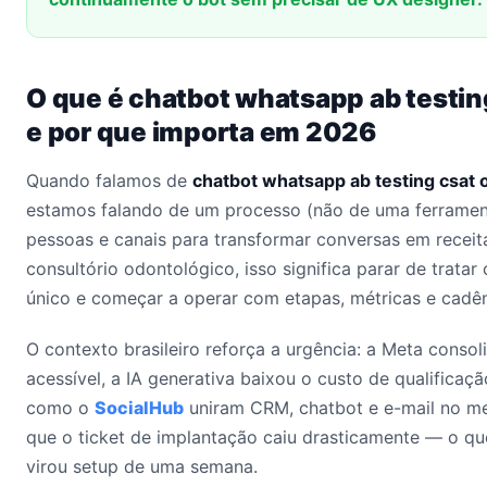
O que é chatbot whatsapp ab testin
e por que importa em 2026
Quando falamos de
chatbot whatsapp ab testing csat 
estamos falando de um processo (não de uma ferrament
pessoas e canais para transformar conversas em receita
consultório odontológico, isso significa parar de trat
único e começar a operar com etapas, métricas e cadên
O contexto brasileiro reforça a urgência: a Meta conso
acessível, a IA generativa baixou o custo de qualificaçã
como o
SocialHub
uniram CRM, chatbot e e-mail no me
que o ticket de implantação caiu drasticamente — o qu
virou setup de uma semana.