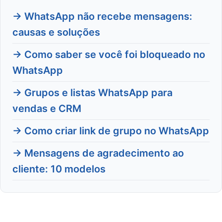
→ WhatsApp não recebe mensagens:
causas e soluções
→ Como saber se você foi bloqueado no
WhatsApp
→ Grupos e listas WhatsApp para
vendas e CRM
→ Como criar link de grupo no WhatsApp
→ Mensagens de agradecimento ao
cliente: 10 modelos