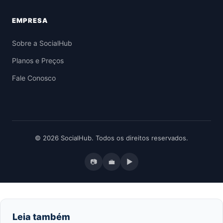
EMPRESA
Sobre a SocialHub
Planos e Preços
Fale Conosco
© 2026 SocialHub. Todos os direitos reservados.
📷
💼
▶
Leia também