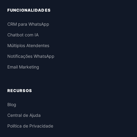
FUNCIONALIDADES
CRM para WhatsApp
Chatbot com IA
Múltiplos Atendentes
Notificações WhatsApp
Email Marketing
RECURSOS
Blog
Central de Ajuda
Política de Privacidade