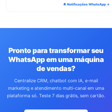
🔔 Notificações WhatsApp →
Pronto para transformar seu
WhatsApp em uma máquina
de vendas?
Centralize CRM, chatbot com IA, e-mail
marketing e atendimento multi-canal em uma
plataforma só. Teste 7 dias grátis, sem cartão.