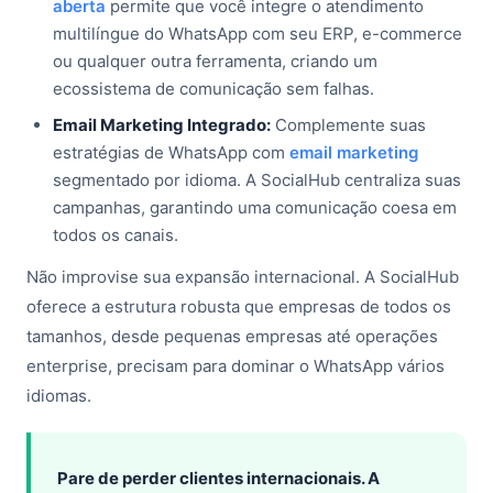
aberta
permite que você integre o atendimento
multilíngue do WhatsApp com seu ERP, e-commerce
ou qualquer outra ferramenta, criando um
ecossistema de comunicação sem falhas.
Email Marketing Integrado:
Complemente suas
estratégias de WhatsApp com
email marketing
segmentado por idioma. A SocialHub centraliza suas
campanhas, garantindo uma comunicação coesa em
todos os canais.
Não improvise sua expansão internacional. A SocialHub
oferece a estrutura robusta que empresas de todos os
tamanhos, desde pequenas empresas até operações
enterprise, precisam para dominar o
WhatsApp vários
idiomas
.
Pare de perder clientes internacionais. A