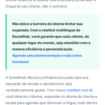
língua do seu cliente, não o contrário.
Não deixe a barreira do idioma limitar sua
expansão. Com o chatbot multilíngue da
SocialHub, você garante que cada cliente, de
qualquer lugar do mundo, seja atendido com a
mesma eficiência e personalização.
Agende uma demonstração e veja como
funciona!
A SocialHub oferece a infraestrutura para que sua
operação de vendas e atendimento seja
verdadeiramente global. Com nosso
chatbot com IA
,
você detecta o idioma, responde no idioma do cliente e
escala para agentes que dominam a língua, tudo dentro