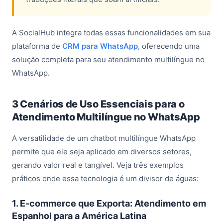
A SocialHub integra todas essas funcionalidades em sua
plataforma de
CRM para WhatsApp
, oferecendo uma
solução completa para seu atendimento
multilíngue no
WhatsApp
.
3 Cenários de Uso Essenciais para o
Atendimento Multilíngue no WhatsApp
A versatilidade de um
chatbot multilíngue WhatsApp
permite que ele seja aplicado em diversos setores,
gerando valor real e tangível. Veja três exemplos
práticos onde essa tecnologia é um divisor de águas:
1. E-commerce que Exporta: Atendimento em
Espanhol para a América Latina