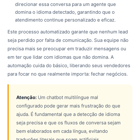
direcionar essa conversa para um agente que
domina o idioma detectado, garantindo que o
atendimento continue personalizado e eficaz.
Este processo automatizado garante que nenhum lead
seja perdido por falta de comunicação. Sua equipe não
precisa mais se preocupar em traduzir mensagens ou
em ter que lidar com idiomas que não domina. A
automação cuida do básico, liberando seus vendedores
para focar no que realmente importa: fechar negócios.
Atenção:
Um chatbot multilíngue mal
configurado pode gerar mais frustração do que
ajuda. É fundamental que a detecção de idioma
seja precisa e que os fluxos de conversa sejam
bem elaborados em cada língua, evitando
traduções literais que soam artificiais.