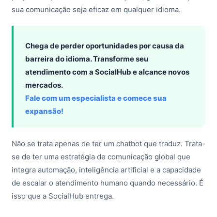
sua comunicação seja eficaz em qualquer idioma.
Chega de perder oportunidades por causa da
barreira do idioma. Transforme seu
atendimento com a SocialHub e alcance novos
mercados.
Fale com um especialista e comece sua
expansão!
Não se trata apenas de ter um chatbot que traduz. Trata-
se de ter uma estratégia de comunicação global que
integra automação, inteligência artificial e a capacidade
de escalar o atendimento humano quando necessário. É
isso que a SocialHub entrega.