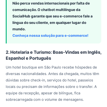
Não perca vendas internacionais por falta de
comunicação. O chatbot multilíngue da
SocialHub garante que seu e-commerce fale a
língua do seu cliente, em qualquer lugar do
mundo.
Conheça nossa solução para e-commerce!
2. Hotelaria e Turismo: Boas-Vindas em Inglês,
Espanhol e Português
Um hotel boutique em São Paulo recebe hóspedes de
diversas nacionalidades. Antes da chegada, muitos têm
dúvidas sobre check-in, serviços do hotel, passeios
locais ou precisam de informações sobre o transfer. A
equipe da recepção, apesar de bilíngue, fica
sobrecarregada com o volume de mensagens.