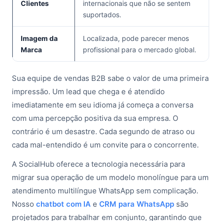
Clientes
internacionais que não se sentem
suportados.
Imagem da
Localizada, pode parecer menos
Marca
profissional para o mercado global.
Sua equipe de vendas B2B sabe o valor de uma primeira
impressão. Um lead que chega e é atendido
imediatamente em seu idioma já começa a conversa
com uma percepção positiva da sua empresa. O
contrário é um desastre. Cada segundo de atraso ou
cada mal-entendido é um convite para o concorrente.
A SocialHub oferece a tecnologia necessária para
migrar sua operação de um modelo monolíngue para um
atendimento multilíngue WhatsApp
sem complicação.
Nosso
chatbot com IA
e
CRM para WhatsApp
são
projetados para trabalhar em conjunto, garantindo que