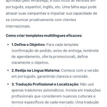
aprovado pelo WhatsApp, e isso inclui as versões em
português, espanhol, inglês, etc. Uma falha aqui pode
atrasar suas campanhas e impactar sua capacidade de
se comunicar proativamente com clientes
internacionais.
Como criar templates multilíngues eficazes:
1. Defina o Objetivo:
Para cada template
(confirmação de pedido, aviso de entrega, lembrete
de agendamento, oferta promocional), defina
claramente o objetivo.
2. Redija na Língua Materna:
Comece com a versão
em português, garantindo clareza e concisão.
3. Tradução Profissional e Localização:
Não use
apenas tradutores automáticos. Invista em traduções
profissionais que considerem nuances culturais e
termos específicos de cada mercado. Uma tradução