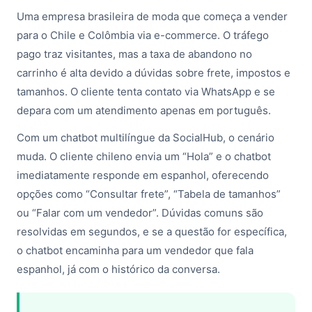
Uma empresa brasileira de moda que começa a vender
para o Chile e Colômbia via e-commerce. O tráfego
pago traz visitantes, mas a taxa de abandono no
carrinho é alta devido a dúvidas sobre frete, impostos e
tamanhos. O cliente tenta contato via WhatsApp e se
depara com um atendimento apenas em português.
Com um chatbot multilíngue da SocialHub, o cenário
muda. O cliente chileno envia um “Hola” e o chatbot
imediatamente responde em espanhol, oferecendo
opções como “Consultar frete”, “Tabela de tamanhos”
ou “Falar com um vendedor”. Dúvidas comuns são
resolvidas em segundos, e se a questão for específica,
o chatbot encaminha para um vendedor que fala
espanhol, já com o histórico da conversa.