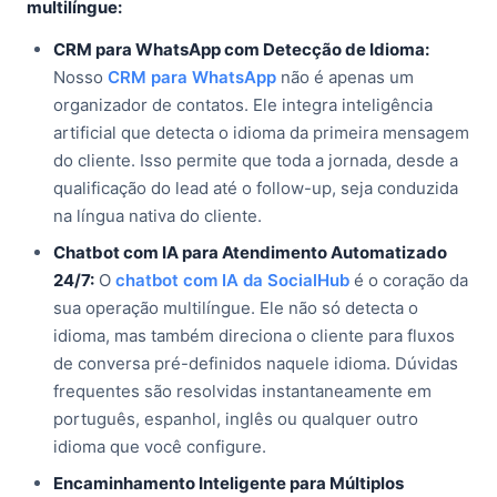
multilíngue:
CRM para WhatsApp com Detecção de Idioma:
Nosso
CRM para WhatsApp
não é apenas um
organizador de contatos. Ele integra inteligência
artificial que detecta o idioma da primeira mensagem
do cliente. Isso permite que toda a jornada, desde a
qualificação do lead até o follow-up, seja conduzida
na língua nativa do cliente.
Chatbot com IA para Atendimento Automatizado
24/7:
O
chatbot com IA da SocialHub
é o coração da
sua operação multilíngue. Ele não só detecta o
idioma, mas também direciona o cliente para fluxos
de conversa pré-definidos naquele idioma. Dúvidas
frequentes são resolvidas instantaneamente em
português, espanhol, inglês ou qualquer outro
idioma que você configure.
Encaminhamento Inteligente para Múltiplos