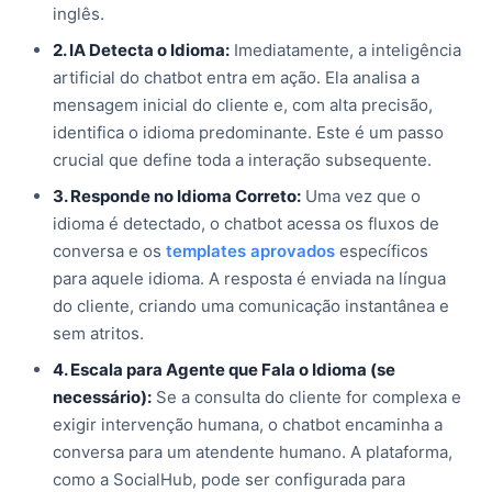
inglês.
2. IA Detecta o Idioma:
Imediatamente, a inteligência
artificial do chatbot entra em ação. Ela analisa a
mensagem inicial do cliente e, com alta precisão,
identifica o idioma predominante. Este é um passo
crucial que define toda a interação subsequente.
3. Responde no Idioma Correto:
Uma vez que o
idioma é detectado, o chatbot acessa os fluxos de
conversa e os
templates aprovados
específicos
para aquele idioma. A resposta é enviada na língua
do cliente, criando uma comunicação instantânea e
sem atritos.
4. Escala para Agente que Fala o Idioma (se
necessário):
Se a consulta do cliente for complexa e
exigir intervenção humana, o chatbot encaminha a
conversa para um atendente humano. A plataforma,
como a SocialHub, pode ser configurada para