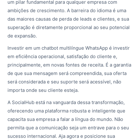
um pilar fundamental para qualquer empresa com
ambições de crescimento. A barreira do idioma é uma
das maiores causas de perda de leads e clientes, e sua
superação é diretamente proporcional ao seu potencial
de expansão.
Investir em um
chatbot multilíngue WhatsApp
é investir
em eficiência operacional, satisfação do cliente e,
principalmente, em novas fontes de receita. É a garantia
de que sua mensagem será compreendida, sua oferta
será considerada e seu suporte será acessível, não
importa onde seu cliente esteja.
A SocialHub está na vanguarda dessa transformação,
oferecendo uma plataforma robusta e inteligente que
capacita sua empresa a falar a língua do mundo. Não
permita que a comunicação seja um entrave para o seu
sucesso internacional. Aja agora e posicione sua