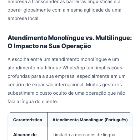
empresa a transcender as barreiras linguísticas e a
operar globalmente com a mesma agilidade de uma
empresa local.
Atendimento Monolíngue vs. Multilíngue:
O Impacto na Sua Operação
A escolha entre um atendimento monolíngue e um
atendimento multilíngue WhatsApp
tem implicações
profundas para a sua empresa, especialmente em um
cenário de expansão internacional. Muitos gestores
subestimam o custo oculto de uma operação que não
fala a língua do cliente.
Característica
Atendimento Monolíngue (Português)
Alcance de
Limitado a mercados de língua