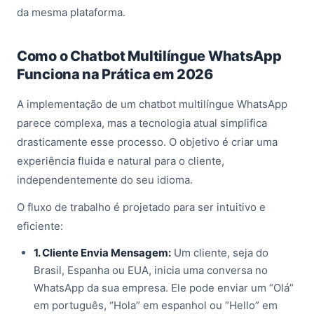
da mesma plataforma.
Como o Chatbot Multilíngue WhatsApp
Funciona na Prática em 2026
A implementação de um
chatbot multilíngue WhatsApp
parece complexa, mas a tecnologia atual simplifica
drasticamente esse processo. O objetivo é criar uma
experiência fluida e natural para o cliente,
independentemente do seu idioma.
O fluxo de trabalho é projetado para ser intuitivo e
eficiente:
1. Cliente Envia Mensagem:
Um cliente, seja do
Brasil, Espanha ou EUA, inicia uma conversa no
WhatsApp da sua empresa. Ele pode enviar um “Olá”
em português, “Hola” em espanhol ou “Hello” em