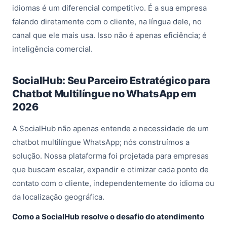
idiomas é um diferencial competitivo. É a sua empresa
falando diretamente com o cliente, na língua dele, no
canal que ele mais usa. Isso não é apenas eficiência; é
inteligência comercial.
SocialHub: Seu Parceiro Estratégico para
Chatbot Multilíngue no WhatsApp em
2026
A SocialHub não apenas entende a necessidade de um
chatbot multilíngue WhatsApp
; nós construímos a
solução. Nossa plataforma foi projetada para empresas
que buscam escalar, expandir e otimizar cada ponto de
contato com o cliente, independentemente do idioma ou
da localização geográfica.
Como a SocialHub resolve o desafio do atendimento