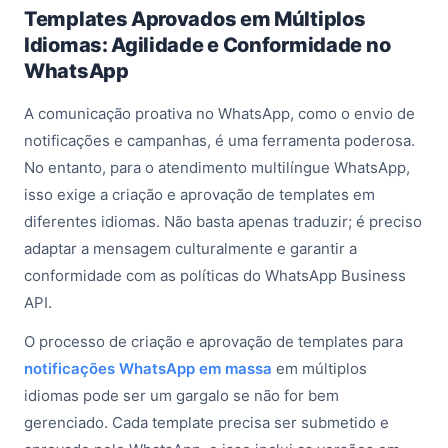
Templates Aprovados em Múltiplos
Idiomas: Agilidade e Conformidade no
WhatsApp
A comunicação proativa no WhatsApp, como o envio de
notificações e campanhas, é uma ferramenta poderosa.
No entanto, para o
atendimento multilíngue WhatsApp
,
isso exige a criação e aprovação de templates em
diferentes idiomas. Não basta apenas traduzir; é preciso
adaptar a mensagem culturalmente e garantir a
conformidade com as políticas do WhatsApp Business
API.
O processo de criação e aprovação de templates para
notificações WhatsApp em massa
em múltiplos
idiomas pode ser um gargalo se não for bem
gerenciado. Cada template precisa ser submetido e