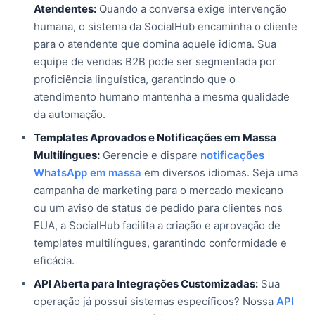
Atendentes:
Quando a conversa exige intervenção
humana, o sistema da SocialHub encaminha o cliente
para o atendente que domina aquele idioma. Sua
equipe de vendas B2B pode ser segmentada por
proficiência linguística, garantindo que o
atendimento humano mantenha a mesma qualidade
da automação.
Templates Aprovados e Notificações em Massa
Multilíngues:
Gerencie e dispare
notificações
WhatsApp em massa
em diversos idiomas. Seja uma
campanha de marketing para o mercado mexicano
ou um aviso de status de pedido para clientes nos
EUA, a SocialHub facilita a criação e aprovação de
templates multilíngues, garantindo conformidade e
eficácia.
API Aberta para Integrações Customizadas:
Sua
operação já possui sistemas específicos? Nossa
API