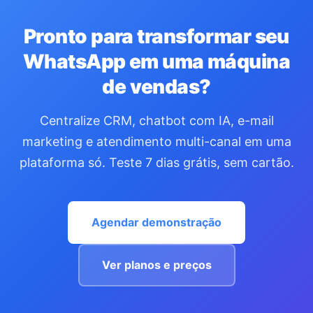
Pronto para transformar seu
WhatsApp em uma máquina
de vendas?
Centralize CRM, chatbot com IA, e-mail
marketing e atendimento multi-canal em uma
plataforma só. Teste 7 dias grátis, sem cartão.
Agendar demonstração
Ver planos e preços