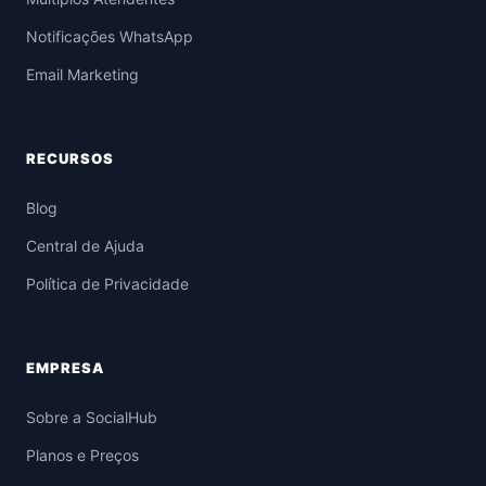
Notificações WhatsApp
Email Marketing
RECURSOS
Blog
Central de Ajuda
Política de Privacidade
EMPRESA
Sobre a SocialHub
Planos e Preços