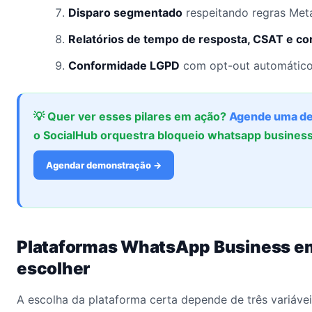
Disparo segmentado
respeitando regras Meta
Relatórios de tempo de resposta, CSAT e c
Conformidade LGPD
com opt-out automático
💡 Quer ver esses pilares em ação?
Agende uma d
o SocialHub orquestra bloqueio whatsapp busines
Agendar demonstração →
Plataformas WhatsApp Business e
escolher
A escolha da plataforma certa depende de três variáveis