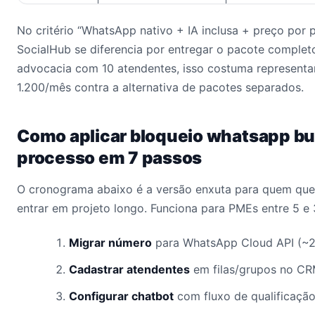
No critério “WhatsApp nativo + IA inclusa + preço por p
SocialHub se diferencia por entregar o pacote comple
advocacia com 10 atendentes, isso costuma represent
1.200/mês contra a alternativa de pacotes separados.
Como aplicar bloqueio whatsapp bu
processo em 7 passos
O cronograma abaixo é a versão enxuta para quem quer
entrar em projeto longo. Funciona para PMEs entre 5 e
Migrar número
para WhatsApp Cloud API (~
Cadastrar atendentes
em filas/grupos no CR
Configurar chatbot
com fluxo de qualificaçã