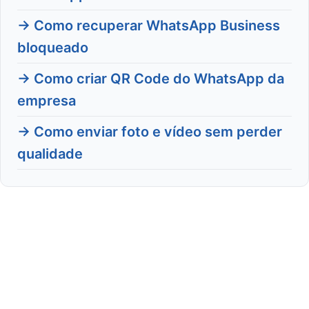
→ Como recuperar WhatsApp Business
bloqueado
→ Como criar QR Code do WhatsApp da
empresa
→ Como enviar foto e vídeo sem perder
qualidade