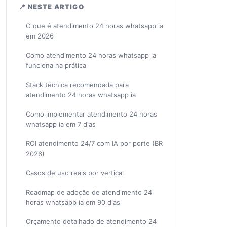
📍 NESTE ARTIGO
O que é atendimento 24 horas whatsapp ia
em 2026
Como atendimento 24 horas whatsapp ia
funciona na prática
Stack técnica recomendada para
atendimento 24 horas whatsapp ia
Como implementar atendimento 24 horas
whatsapp ia em 7 dias
ROI atendimento 24/7 com IA por porte (BR
2026)
Casos de uso reais por vertical
Roadmap de adoção de atendimento 24
horas whatsapp ia em 90 dias
Orçamento detalhado de atendimento 24