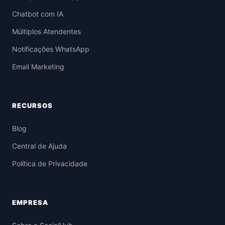
Chatbot com IA
Múltiplos Atendentes
Notificações WhatsApp
Email Marketing
RECURSOS
Blog
Central de Ajuda
Política de Privacidade
EMPRESA