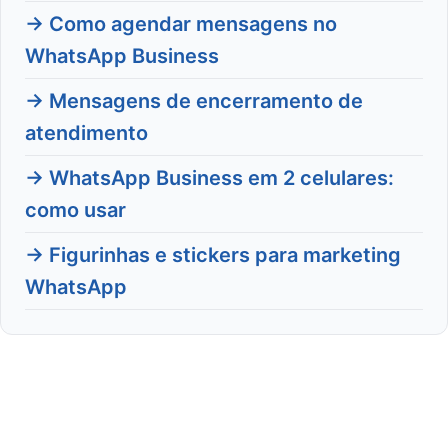
→ Como agendar mensagens no
WhatsApp Business
→ Mensagens de encerramento de
atendimento
→ WhatsApp Business em 2 celulares:
como usar
→ Figurinhas e stickers para marketing
WhatsApp