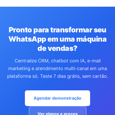
Pronto para transformar seu
WhatsApp em uma máquina
de vendas?
Centralize CRM, chatbot com IA, e-mail
marketing e atendimento multi-canal em uma
plataforma só. Teste 7 dias grátis, sem cartão.
Agendar demonstração
Ver planos e preços