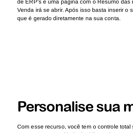
de ERP's e uma página com o Resumo das i
Venda irá se abrir. Após isso basta inserir 
que é gerado diretamente na sua conta.
Personalise sua
Com esse recurso, você tem o controle total