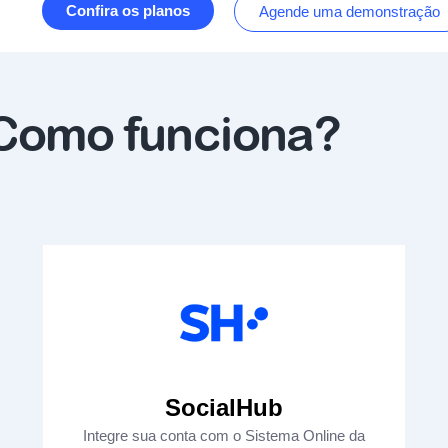
Confira os planos
Agende uma demonstração
Como funciona?
SocialHub
Integre sua conta com o Sistema Online da