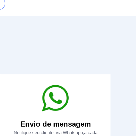
Envio de mensagem
Notifique seu cliente, via Whatsapp,a cada