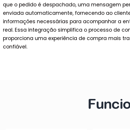
que o pedido é despachado, uma mensagem per
enviada automaticamente, fornecendo ao client
informações necessárias para acompanhar a e
real. Essa integração simplifica o processo de 
proporciona uma experiência de compra mais tr
confiável.
Funcio