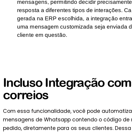
mensagens, permitindo decidir precisament
resposta a diferentes tipos de interações. C
gerada na ERP escolhida, a integração entr
uma mensagem customizada seja enviada d
cliente em questão.
Incluso Integração com
correios
Com essa funcionalidade, você pode automatizar
mensagens de Whatsapp contendo o código de r
pedido, diretamente para os seus clientes. Dess