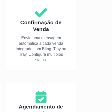
Confirmação de
Venda
Envie uma mensagem
automática a cada venda
integrado com Bling, Tiny ou
Tray. Configure multiplos
status.
Agendamento de