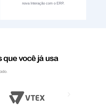
nova Interação com o ERP.
 que você já usa
ado.