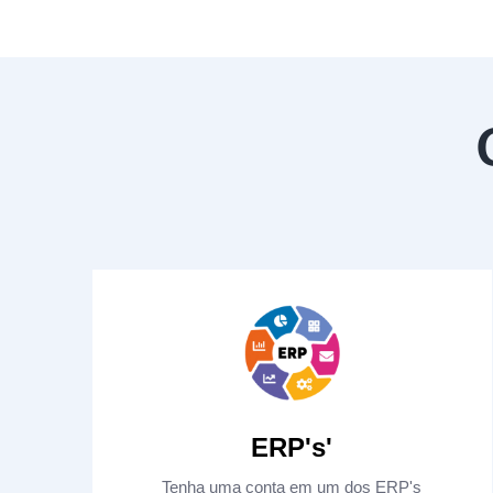
ERP's'
Tenha uma conta em um dos ERP's