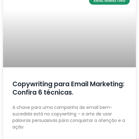
EMAIL MARKETING
Copywriting para Email Marketing:
Confira 6 técnicas.
A chave para uma campanha de email bem-
sucedida está no copywriting – a arte de usar
palavras persuasivas para conquistar a atenção e a
ação