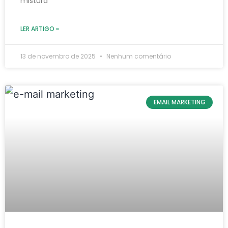
mistura
LER ARTIGO »
13 de novembro de 2025
Nenhum comentário
EMAIL MARKETING