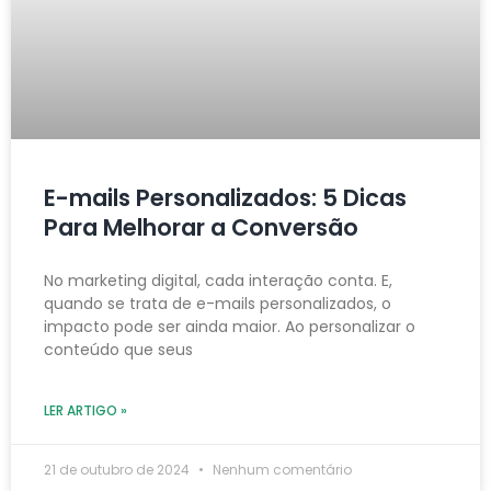
E-mails Personalizados: 5 Dicas
Para Melhorar a Conversão
No marketing digital, cada interação conta. E,
quando se trata de e-mails personalizados, o
impacto pode ser ainda maior. Ao personalizar o
conteúdo que seus
LER ARTIGO »
21 de outubro de 2024
Nenhum comentário