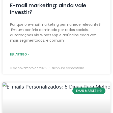
E-mail marketing: ainda vale
investir?
Por que o e-mail marketing permanece relevante?
Em um cenário dominado por redes sociais,
automações via WhatsApp e anúncios cada vez
mais segmentados, é comum
LER ARTIGO »
11 de novembro de 2025
Nenhum comentário
EMAIL MARKETING