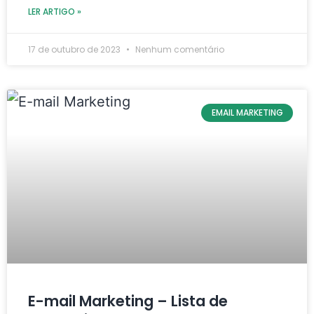
LER ARTIGO »
17 de outubro de 2023
Nenhum comentário
EMAIL MARKETING
E-mail Marketing – Lista de