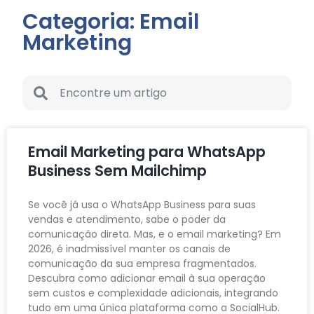
Categoria: Email
Marketing
Email Marketing para WhatsApp
Business Sem Mailchimp
Se você já usa o WhatsApp Business para suas
vendas e atendimento, sabe o poder da
comunicação direta. Mas, e o email marketing? Em
2026, é inadmissível manter os canais de
comunicação da sua empresa fragmentados.
Descubra como adicionar email à sua operação
sem custos e complexidade adicionais, integrando
tudo em uma única plataforma como a SocialHub.