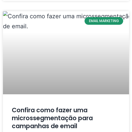
EMAIL MARKETING
Confira como fazer uma
microssegmentação para
campanhas de email