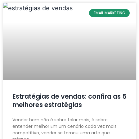
EMAIL MARKETING
Estratégias de vendas: confira as 5
melhores estratégias
Vender bem não é sobre falar mais, é sobre
entender melhor Em um cenário cada vez mais
competitivo, vender se tornou uma arte que