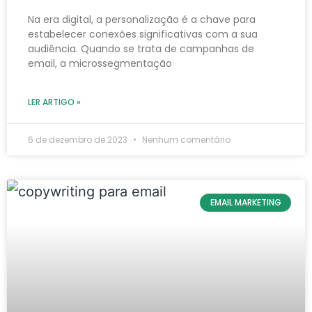
Na era digital, a personalização é a chave para
estabelecer conexões significativas com a sua
audiência. Quando se trata de campanhas de
email, a microssegmentação
LER ARTIGO »
6 de dezembro de 2023
Nenhum comentário
EMAIL MARKETING