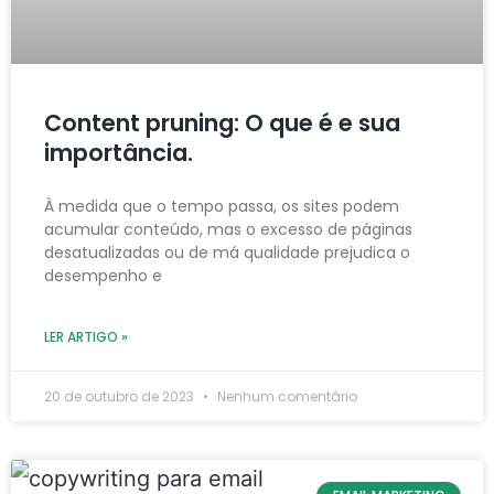
Content pruning: O que é e sua
importância.
À medida que o tempo passa, os sites podem
acumular conteúdo, mas o excesso de páginas
desatualizadas ou de má qualidade prejudica o
desempenho e
LER ARTIGO »
20 de outubro de 2023
Nenhum comentário