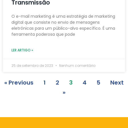
Transmissão
O e-mail marketing é uma estratégia de marketing
digital que consiste no envio de mensagens
eletrônicas para um público-alvo específico. É uma
ferramenta poderosa que pode
LER ARTIGO »
25 de setembro de 2023
Nenhum comentário
« Previous
1
2
3
4
5
Next
»