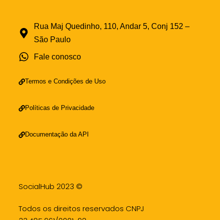
Rua Maj Quedinho, 110, Andar 5, Conj 152 –
São Paulo
Fale conosco
Termos e Condições de Uso
Políticas de Privacidade
Documentação da API
SocialHub 2023 ©
Todos os direitos reservados CNPJ