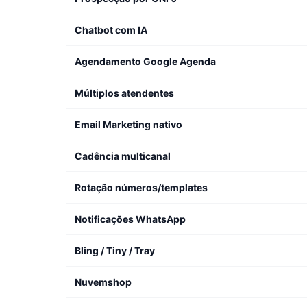
Chatbot com IA
Agendamento Google Agenda
Múltiplos atendentes
Email Marketing nativo
Cadência multicanal
Rotação números/templates
Notificações WhatsApp
Bling / Tiny / Tray
Nuvemshop