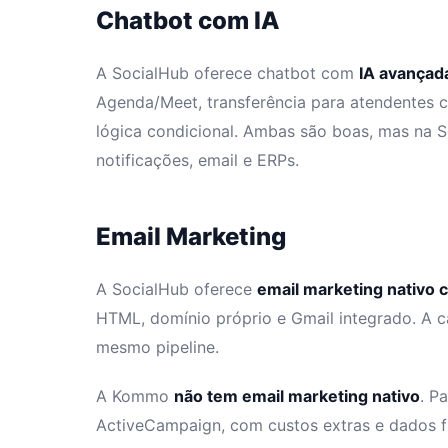
Chatbot com IA
A SocialHub oferece chatbot com
IA avançad
Agenda/Meet, transferência para atendentes 
lógica condicional. Ambas são boas, mas na S
notificações, email e ERPs.
Email Marketing
A SocialHub oferece
email marketing nativo 
HTML, domínio próprio e Gmail integrado. A 
mesmo pipeline.
A Kommo
não tem email marketing nativo
. P
ActiveCampaign, com custos extras e dados 