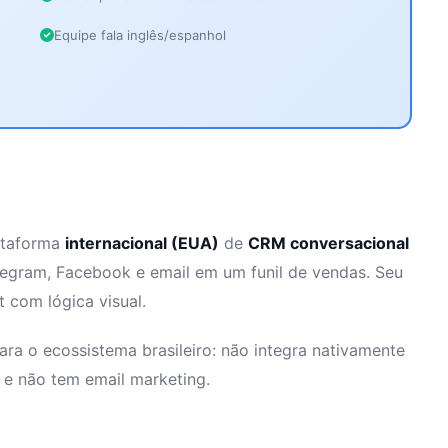
Equipe fala inglês/espanhol
ataforma
internacional (EUA)
de
CRM conversacional
legram, Facebook e email em um funil de vendas. Seu
t com lógica visual.
ara o ecossistema brasileiro: não integra nativamente
 e não tem email marketing.