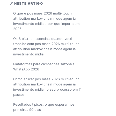
📍 NESTE ARTIGO
O que é pos maes 2026 multi-touch
attribution markov chain modelagem ia
investimento midia e por que importa em
2026
Os 8 pilares essenciais quando você
trabalha com pos maes 2026 multi-touch
attribution markov chain modelagem ia
investimento midia
Plataformas para campanhas sazonais
WhatsApp 2026
Como aplicar pos maes 2026 multi-touch
attribution markov chain modelagem ia
investimento midia no seu processo em 7
passos
Resultados típicos: o que esperar nos
primeiros 90 dias