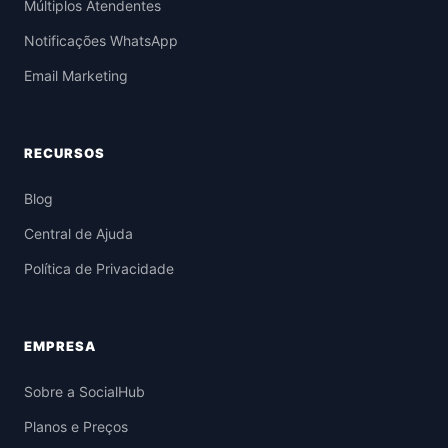
Múltiplos Atendentes
Notificações WhatsApp
Email Marketing
RECURSOS
Blog
Central de Ajuda
Política de Privacidade
EMPRESA
Sobre a SocialHub
Planos e Preços