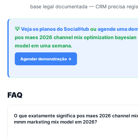
base legal documentada — CRM precisa regis
💡
Veja os planos do SocialHub
ou
agende uma dem
pos maes 2026 channel mix optimization bayesia
model em uma semana.
Agendar demonstração →
FAQ
O que exatamente significa pos maes 2026 channel mix
mmm marketing mix model em 2026?