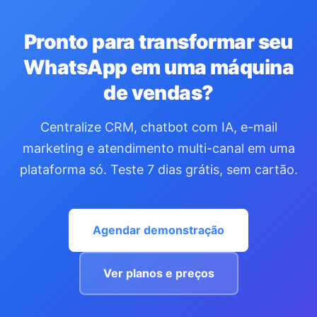
Pronto para transformar seu
WhatsApp em uma máquina
de vendas?
Centralize CRM, chatbot com IA, e-mail
marketing e atendimento multi-canal em uma
plataforma só. Teste 7 dias grátis, sem cartão.
Agendar demonstração
Ver planos e preços