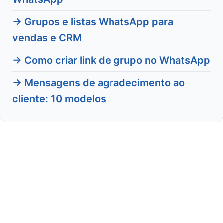
→ Grupos e listas WhatsApp para
vendas e CRM
→ Como criar link de grupo no WhatsApp
→ Mensagens de agradecimento ao
cliente: 10 modelos