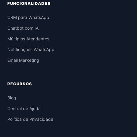
FUNCIONALIDADES
CRM para WhatsApp
Chatbot com IA
Múltiplos Atendentes
Notificações WhatsApp
Email Marketing
RECURSOS
Blog
Central de Ajuda
Política de Privacidade