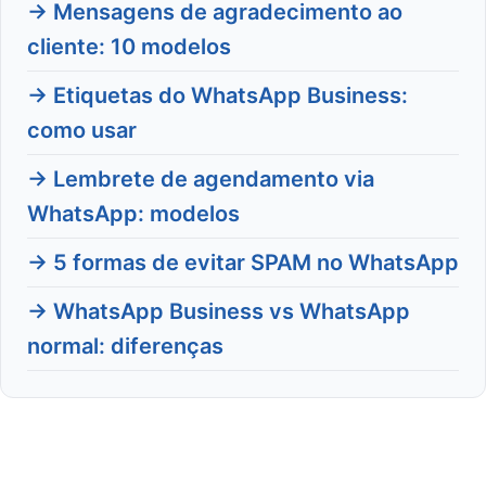
→ Mensagens de agradecimento ao
cliente: 10 modelos
→ Etiquetas do WhatsApp Business:
como usar
→ Lembrete de agendamento via
WhatsApp: modelos
→ 5 formas de evitar SPAM no WhatsApp
→ WhatsApp Business vs WhatsApp
normal: diferenças