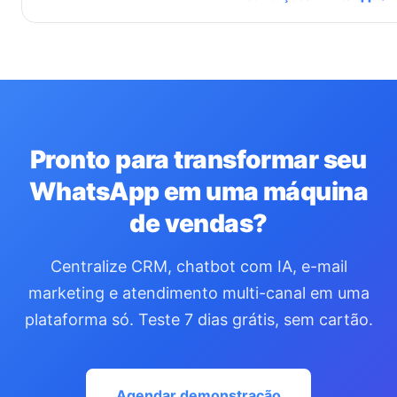
Pronto para transformar seu
WhatsApp em uma máquina
de vendas?
Centralize CRM, chatbot com IA, e-mail
marketing e atendimento multi-canal em uma
plataforma só. Teste 7 dias grátis, sem cartão.
Agendar demonstração