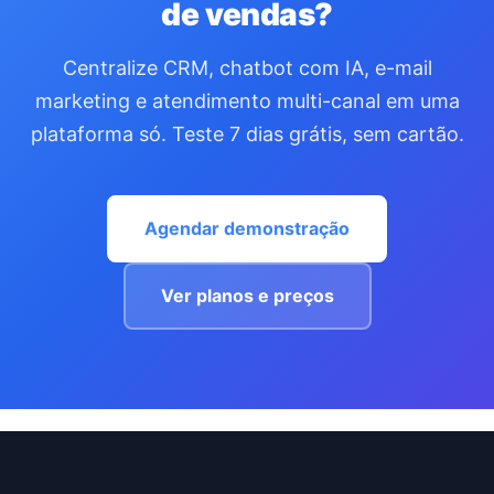
de vendas?
Centralize CRM, chatbot com IA, e-mail
marketing e atendimento multi-canal em uma
plataforma só. Teste 7 dias grátis, sem cartão.
Agendar demonstração
Ver planos e preços