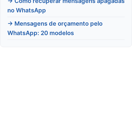
→ Como recuperar mensagens apagadas
no WhatsApp
→ Mensagens de orçamento pelo
WhatsApp: 20 modelos