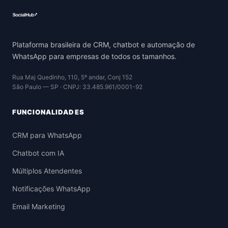
Plataforma brasileira de CRM, chatbot e automação de
WhatsApp para empresas de todos os tamanhos.
Rua Maj Quedinho, 110, 5º andar, Conj 152
São Paulo — SP · CNPJ: 33.485.961/0001-92
FUNCIONALIDADES
CRM para WhatsApp
Chatbot com IA
Múltiplos Atendentes
Notificações WhatsApp
Email Marketing