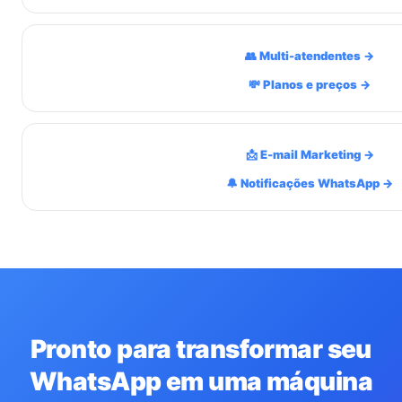
👥 Multi-atendentes →
💸 Planos e preços →
📩 E-mail Marketing →
🔔 Notificações WhatsApp →
Pronto para transformar seu
WhatsApp em uma máquina