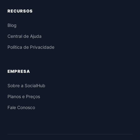
RECURSOS
Blog
Central de Ajuda
Política de Privacidade
EMPRESA
Sobre a SocialHub
Planos e Preços
Fale Conosco