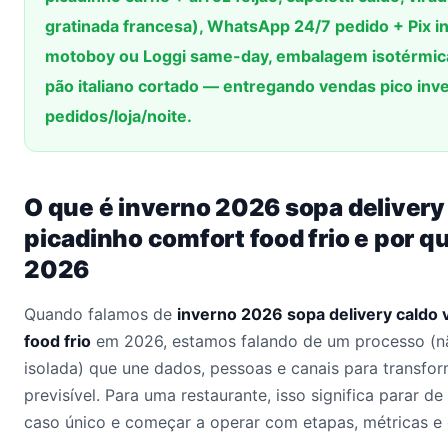
gratinada francesa), WhatsApp 24/7 pedido + Pix in
motoboy ou Loggi same-day, embalagem isotérmica 
pão italiano cortado — entregando vendas pico in
pedidos/loja/noite.
O que é inverno 2026 sopa delivery
picadinho comfort food frio e por 
2026
Quando falamos de
inverno 2026 sopa delivery caldo 
food frio
em 2026, estamos falando de um processo (n
isolada) que une dados, pessoas e canais para transfo
previsível. Para uma restaurante, isso significa parar 
caso único e começar a operar com etapas, métricas e 