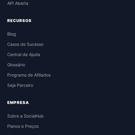
API Aberta
RECURSOS
Blog
Casos de Sucesso
Central de Ajuda
Glossário
Programa de Afiliados
Seja Parceiro
EMPRESA
Sobre a SocialHub
Planos e Preços