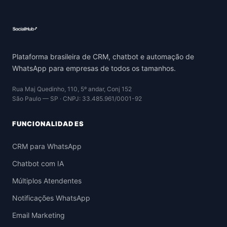
Plataforma brasileira de CRM, chatbot e automação de
WhatsApp para empresas de todos os tamanhos.
Rua Maj Quedinho, 110, 5º andar, Conj 152
São Paulo — SP · CNPJ: 33.485.961/0001-92
FUNCIONALIDADES
CRM para WhatsApp
Chatbot com IA
Múltiplos Atendentes
Notificações WhatsApp
Email Marketing