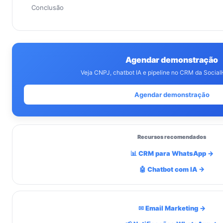
Conclusão
Agendar demonstração
Veja CNPJ, chatbot IA e pipeline no CRM da Social
Agendar demonstração
Recursos recomendados
📊 CRM para WhatsApp →
🤖 Chatbot com IA →
✉ Email Marketing →