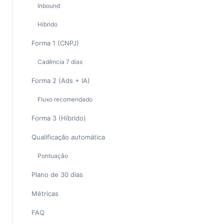
Inbound
Híbrido
Forma 1 (CNPJ)
Cadência 7 dias
Forma 2 (Ads + IA)
Fluxo recomendado
Forma 3 (Híbrido)
Qualificação automática
Pontuação
Plano de 30 dias
Métricas
FAQ