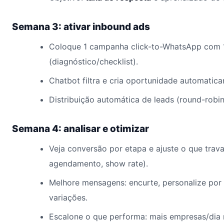
Semana 3: ativar inbound ads
Coloque 1 campanha click-to-WhatsApp com 1
(diagnóstico/checklist).
Chatbot filtra e cria oportunidade automati
Distribuição automática de leads (round-robin
Semana 4: analisar e otimizar
Veja conversão por etapa e ajuste o que trava 
agendamento, show rate).
Melhore mensagens: encurte, personalize por
variações.
Escalone o que performa: mais empresas/dia