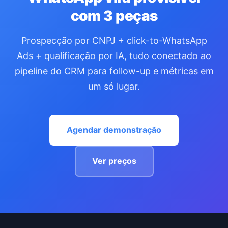
com 3 peças
Prospecção por CNPJ + click-to-WhatsApp
Ads + qualificação por IA, tudo conectado ao
pipeline do CRM para follow-up e métricas em
um só lugar.
Agendar demonstração
Ver preços