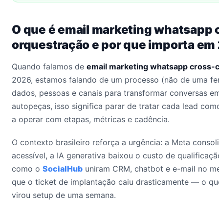
O que é email marketing whatsapp 
orquestração e por que importa em
Quando falamos de
email marketing whatsapp cross-
2026, estamos falando de um processo (não de uma fer
dados, pessoas e canais para transformar conversas em 
autopeças, isso significa parar de tratar cada lead c
a operar com etapas, métricas e cadência.
O contexto brasileiro reforça a urgência: a Meta conso
acessível, a IA generativa baixou o custo de qualificaçã
como o
SocialHub
uniram CRM, chatbot e e-mail no me
que o ticket de implantação caiu drasticamente — o qu
virou setup de uma semana.