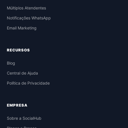
Múltiplos Atendentes
Notificações WhatsApp
Email Marketing
RECURSOS
Blog
Central de Ajuda
Política de Privacidade
EMPRESA
Sobre a SocialHub