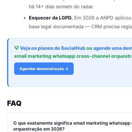
há 14+ dias somem do radar.
Esquecer da LGPD.
Em 2026 a ANPD aplicou 
base legal documentada — CRM precisa regis
💡
Veja os planos do SocialHub
ou
agende uma dem
email marketing whatsapp cross-channel orquest
Agendar demonstração →
FAQ
O que exatamente significa email marketing whatsapp
orquestração em 2026?