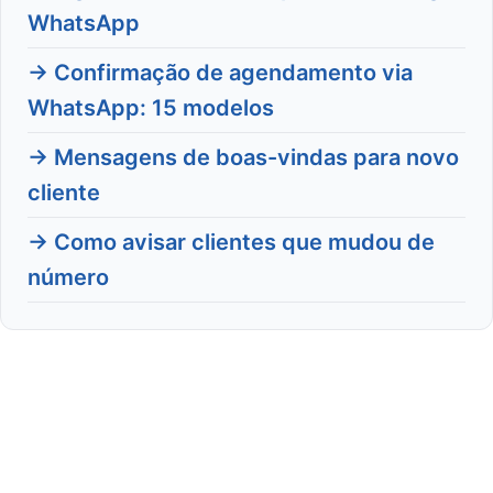
WhatsApp
→ Confirmação de agendamento via
WhatsApp: 15 modelos
→ Mensagens de boas-vindas para novo
cliente
→ Como avisar clientes que mudou de
número