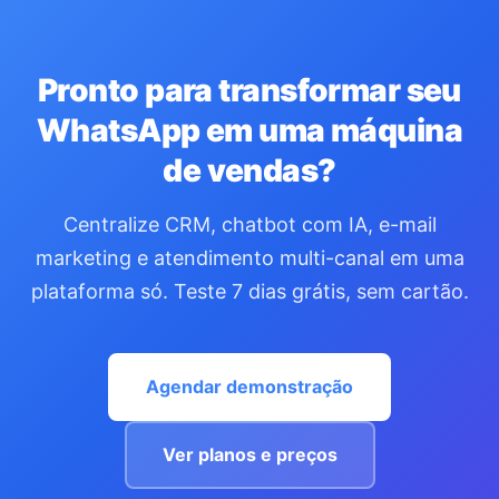
Pronto para transformar seu
WhatsApp em uma máquina
de vendas?
Centralize CRM, chatbot com IA, e-mail
marketing e atendimento multi-canal em uma
plataforma só. Teste 7 dias grátis, sem cartão.
Agendar demonstração
Ver planos e preços