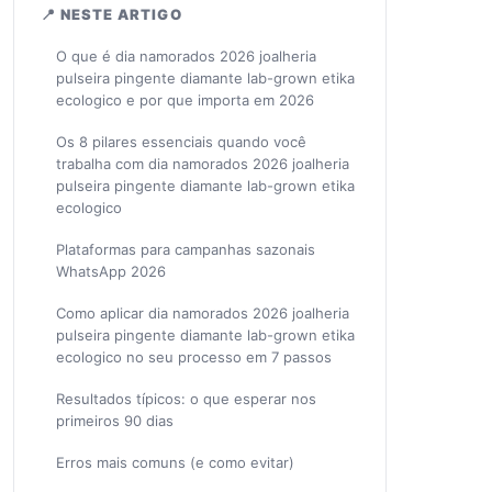
📍 NESTE ARTIGO
O que é dia namorados 2026 joalheria
pulseira pingente diamante lab-grown etika
ecologico e por que importa em 2026
Os 8 pilares essenciais quando você
trabalha com dia namorados 2026 joalheria
pulseira pingente diamante lab-grown etika
ecologico
Plataformas para campanhas sazonais
WhatsApp 2026
Como aplicar dia namorados 2026 joalheria
pulseira pingente diamante lab-grown etika
ecologico no seu processo em 7 passos
Resultados típicos: o que esperar nos
primeiros 90 dias
Erros mais comuns (e como evitar)