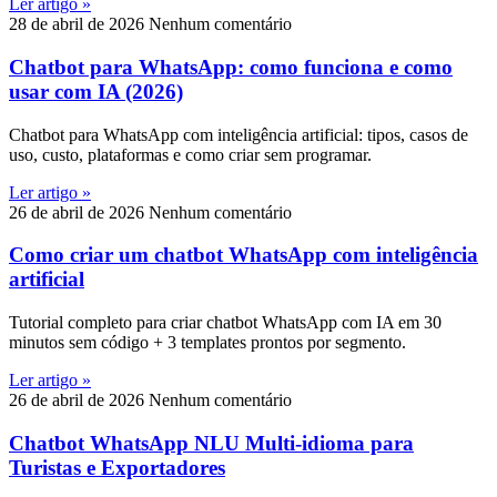
Ler artigo »
28 de abril de 2026
Nenhum comentário
Chatbot para WhatsApp: como funciona e como
usar com IA (2026)
Chatbot para WhatsApp com inteligência artificial: tipos, casos de
uso, custo, plataformas e como criar sem programar.
Ler artigo »
26 de abril de 2026
Nenhum comentário
Como criar um chatbot WhatsApp com inteligência
artificial
Tutorial completo para criar chatbot WhatsApp com IA em 30
minutos sem código + 3 templates prontos por segmento.
Ler artigo »
26 de abril de 2026
Nenhum comentário
Chatbot WhatsApp NLU Multi-idioma para
Turistas e Exportadores