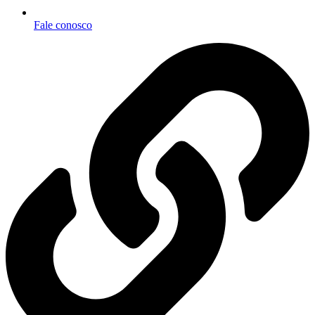
Fale conosco