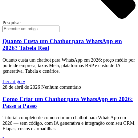
Pesquisar
Quanto Custa um Chatbot para WhatsApp em
2026? Tabela Real
Quanto custa um chatbot para WhatsApp em 2026: preço médio por
porte de empresa, taxas Meta, plataformas BSP e custo de IA
generativa. Tabela e cenários.
Ler artigo »
28 de abril de 2026
Nenhum comentário
Como Criar um Chatbot para WhatsApp em 2026:
Passo a Passo
Tutorial completo de como criar um chatbot para WhatsApp em
2026 — sem código, com IA generativa e integração com seu CRM.
Etapas, custos e armadilhas.