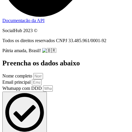
Documentação da API
SocialHub 2023 ©
Todos os direitos reservados CNPJ 33.485.961/0001-92
Pátria amada, Brasil!
Preencha os dados abaixo
Nome completo
Email principal
Whatsapp com DDD