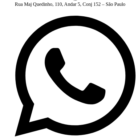
Rua Maj Quedinho, 110, Andar 5, Conj 152 – São Paulo