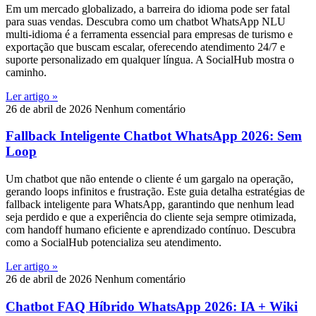
Em um mercado globalizado, a barreira do idioma pode ser fatal
para suas vendas. Descubra como um chatbot WhatsApp NLU
multi-idioma é a ferramenta essencial para empresas de turismo e
exportação que buscam escalar, oferecendo atendimento 24/7 e
suporte personalizado em qualquer língua. A SocialHub mostra o
caminho.
Ler artigo »
26 de abril de 2026
Nenhum comentário
Fallback Inteligente Chatbot WhatsApp 2026: Sem
Loop
Um chatbot que não entende o cliente é um gargalo na operação,
gerando loops infinitos e frustração. Este guia detalha estratégias de
fallback inteligente para WhatsApp, garantindo que nenhum lead
seja perdido e que a experiência do cliente seja sempre otimizada,
com handoff humano eficiente e aprendizado contínuo. Descubra
como a SocialHub potencializa seu atendimento.
Ler artigo »
26 de abril de 2026
Nenhum comentário
Chatbot FAQ Híbrido WhatsApp 2026: IA + Wiki