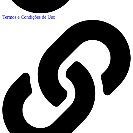
Termos e Condições de Uso