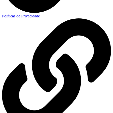
Políticas de Privacidade