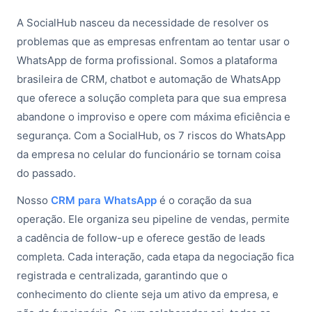
A SocialHub nasceu da necessidade de resolver os
problemas que as empresas enfrentam ao tentar usar o
WhatsApp de forma profissional. Somos a plataforma
brasileira de CRM, chatbot e automação de WhatsApp
que oferece a solução completa para que sua empresa
abandone o improviso e opere com máxima eficiência e
segurança. Com a SocialHub, os 7 riscos do WhatsApp
da empresa no celular do funcionário se tornam coisa
do passado.
Nosso
CRM para WhatsApp
é o coração da sua
operação. Ele organiza seu pipeline de vendas, permite
a cadência de follow-up e oferece gestão de leads
completa. Cada interação, cada etapa da negociação fica
registrada e centralizada, garantindo que o
conhecimento do cliente seja um ativo da empresa, e