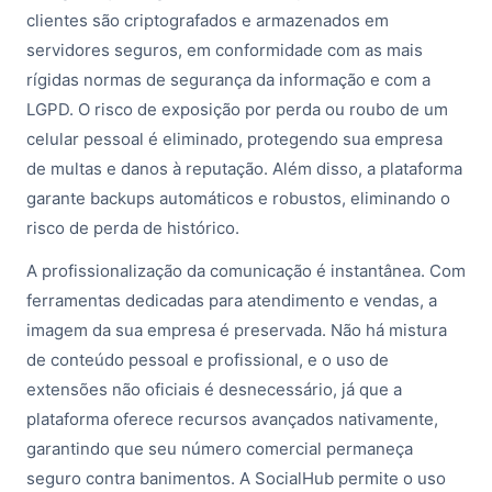
clientes são criptografados e armazenados em
servidores seguros, em conformidade com as mais
rígidas normas de segurança da informação e com a
LGPD. O risco de exposição por perda ou roubo de um
celular pessoal é eliminado, protegendo sua empresa
de multas e danos à reputação. Além disso, a plataforma
garante backups automáticos e robustos, eliminando o
risco de perda de histórico.
A profissionalização da comunicação é instantânea. Com
ferramentas dedicadas para atendimento e vendas, a
imagem da sua empresa é preservada. Não há mistura
de conteúdo pessoal e profissional, e o uso de
extensões não oficiais é desnecessário, já que a
plataforma oferece recursos avançados nativamente,
garantindo que seu número comercial permaneça
seguro contra banimentos. A SocialHub permite o uso