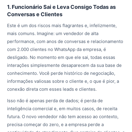
1. Funcionário Sai e Leva Consigo Todas as
Conversas e Clientes
Este é um dos riscos mais flagrantes e, infelizmente,
mais comuns. Imagine: um vendedor de alta
performance, com anos de conversas e relacionamento
com 2.000 clientes no WhatsApp da empresa, é
desligado. No momento em que ele sai, todas essas
interações simplesmente desaparecem da sua base de
conhecimento. Você perde histórico de negociação,
informações valiosas sobre o cliente e, o que é pior, a
conexão direta com esses leads e clientes.
Isso não é apenas perda de dados; é perda de
inteligência comercial e, em muitos casos, de receita
futura. O novo vendedor não tem acesso ao contexto,
precisa começar do zero, e a empresa perde a