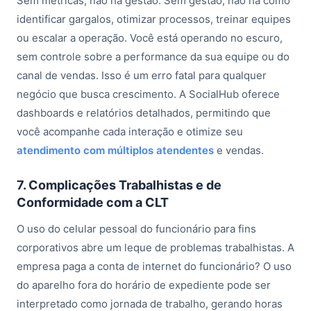
Sem métricas, não há gestão. Sem gestão, não há como
identificar gargalos, otimizar processos, treinar equipes
ou escalar a operação. Você está operando no escuro,
sem controle sobre a performance da sua equipe ou do
canal de vendas. Isso é um erro fatal para qualquer
negócio que busca crescimento. A SocialHub oferece
dashboards e relatórios detalhados, permitindo que
você acompanhe cada interação e otimize seu
atendimento com múltiplos atendentes
e vendas.
7. Complicações Trabalhistas e de
Conformidade com a CLT
O uso do celular pessoal do funcionário para fins
corporativos abre um leque de problemas trabalhistas. A
empresa paga a conta de internet do funcionário? O uso
do aparelho fora do horário de expediente pode ser
interpretado como jornada de trabalho, gerando horas