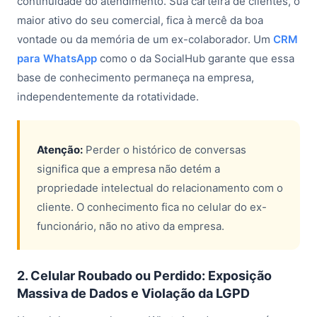
continuidade do atendimento. Sua carteira de clientes, o
maior ativo do seu comercial, fica à mercê da boa
vontade ou da memória de um ex-colaborador. Um
CRM
para WhatsApp
como o da SocialHub garante que essa
base de conhecimento permaneça na empresa,
independentemente da rotatividade.
Atenção:
Perder o histórico de conversas
significa que a empresa não detém a
propriedade intelectual do relacionamento com o
cliente. O conhecimento fica no celular do ex-
funcionário, não no ativo da empresa.
2. Celular Roubado ou Perdido: Exposição
Massiva de Dados e Violação da LGPD