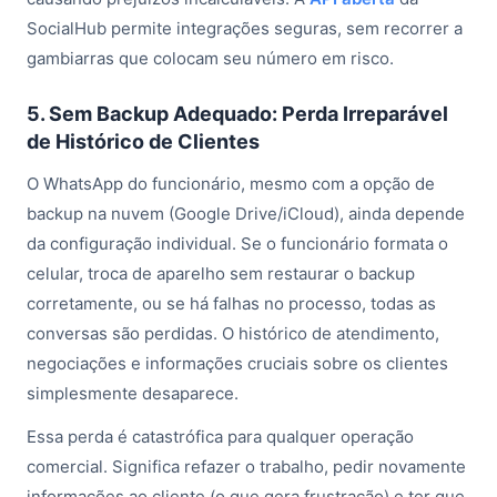
SocialHub permite integrações seguras, sem recorrer a
gambiarras que colocam seu número em risco.
5. Sem Backup Adequado: Perda Irreparável
de Histórico de Clientes
O WhatsApp do funcionário, mesmo com a opção de
backup na nuvem (Google Drive/iCloud), ainda depende
da configuração individual. Se o funcionário formata o
celular, troca de aparelho sem restaurar o backup
corretamente, ou se há falhas no processo, todas as
conversas são perdidas. O histórico de atendimento,
negociações e informações cruciais sobre os clientes
simplesmente desaparece.
Essa perda é catastrófica para qualquer operação
comercial. Significa refazer o trabalho, pedir novamente
informações ao cliente (o que gera frustração) e ter que