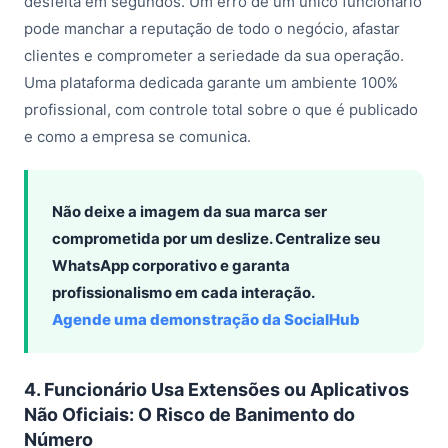
desfeita em segundos. Um erro de um único funcionário
pode manchar a reputação de todo o negócio, afastar
clientes e comprometer a seriedade da sua operação.
Uma plataforma dedicada garante um ambiente 100%
profissional, com controle total sobre o que é publicado
e como a empresa se comunica.
Não deixe a imagem da sua marca ser
comprometida por um deslize. Centralize seu
WhatsApp corporativo e garanta
profissionalismo em cada interação.
Agende uma demonstração da SocialHub
4. Funcionário Usa Extensões ou Aplicativos
Não Oficiais: O Risco de Banimento do
Número