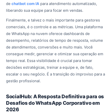
de
chatbot com IA
para atendimento automatizado,
liberando sua equipe para focar em vendas.
Finalmente, e talvez o mais importante para gestores
comerciais, é o controle e as métricas. Uma plataforma
de WhatsApp na nuvem oferece dashboards de
desempenho, relatórios de tempo de resposta, volume
de atendimentos, conversões e muito mais. Você
consegue medir, gerenciar e otimizar sua operação em
tempo real. Essa visibilidade é crucial para tomar
decisões estratégicas, treinar a equipe e, de fato,
escalar o seu negócio. É a transição do improviso para a
gestão profissional.
SocialHub: A Resposta Definitiva para os
Desafios do WhatsApp Corporativo em
2026