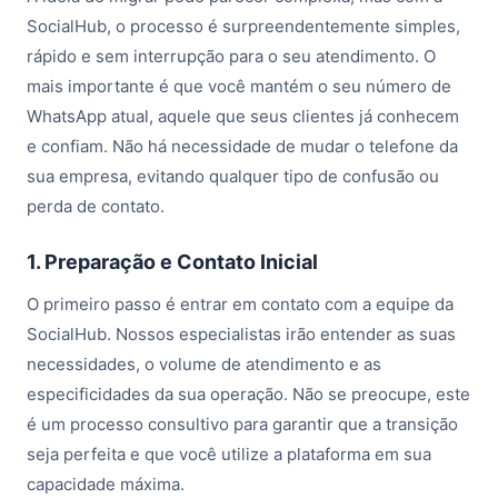
SocialHub, o processo é surpreendentemente simples,
rápido e sem interrupção para o seu atendimento. O
mais importante é que você mantém o seu número de
WhatsApp atual, aquele que seus clientes já conhecem
e confiam. Não há necessidade de mudar o telefone da
sua empresa, evitando qualquer tipo de confusão ou
perda de contato.
1. Preparação e Contato Inicial
O primeiro passo é entrar em contato com a equipe da
SocialHub. Nossos especialistas irão entender as suas
necessidades, o volume de atendimento e as
especificidades da sua operação. Não se preocupe, este
é um processo consultivo para garantir que a transição
seja perfeita e que você utilize a plataforma em sua
capacidade máxima.