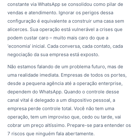
constante via WhatsApp se consolidou como pilar de
vendas e atendimento. Ignorar os perigos dessa
configuração é equivalente a construir uma casa sem
alicerces. Sua operação está vulnerável a crises que
podem custar caro – muito mais caro do que a
‘economia’ inicial. Cada conversa, cada contato, cada
negociação da sua empresa está exposto.
Não estamos falando de um problema futuro, mas de
uma realidade imediata. Empresas de todos os portes,
desde a pequena agência até a operação enterprise,
dependem do WhatsApp. Quando o controle desse
canal vital é delegado a um dispositivo pessoal, a
empresa perde controle total. Você não tem uma
operação, tem um improviso que, cedo ou tarde, vai
cobrar um preço altíssimo. Prepare-se para entender os
7 riscos que ninguém fala abertamente.