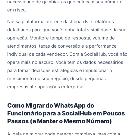
necessidade de gambiarras que colocam seu número
em risco.
Nossa plataforma oferece dashboards e relatórios
detalhados para que você tenha total visibilidade da sua
operação. Monitore tempo de resposta, volume de
atendimentos, taxas de conversão e a performance
individual de cada vendedor. Com a SocialHub, você não
opera mais no escuro. Você tem os dados necessários
para tomar decisões estratégicas e impulsionar o
crescimento do seu negócio, desde pequenas
empresas até operações enterprise.
Como Migrar do WhatsApp do
Funcionário para a SocialHub em Poucos
Passos (e Manter o Mesmo Número)
A ideia de migrar pode parecer complexa, mas com a