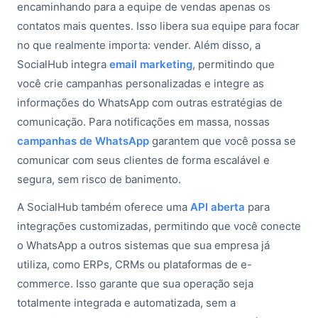
encaminhando para a equipe de vendas apenas os
contatos mais quentes. Isso libera sua equipe para focar
no que realmente importa: vender. Além disso, a
SocialHub integra
email marketing
, permitindo que
você crie campanhas personalizadas e integre as
informações do WhatsApp com outras estratégias de
comunicação. Para notificações em massa, nossas
campanhas de WhatsApp
garantem que você possa se
comunicar com seus clientes de forma escalável e
segura, sem risco de banimento.
A SocialHub também oferece uma
API aberta
para
integrações customizadas, permitindo que você conecte
o WhatsApp a outros sistemas que sua empresa já
utiliza, como ERPs, CRMs ou plataformas de e-
commerce. Isso garante que sua operação seja
totalmente integrada e automatizada, sem a