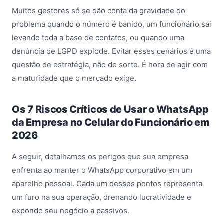
Muitos gestores só se dão conta da gravidade do
problema quando o número é banido, um funcionário sai
levando toda a base de contatos, ou quando uma
denúncia de LGPD explode. Evitar esses cenários é uma
questão de estratégia, não de sorte. É hora de agir com
a maturidade que o mercado exige.
Os 7 Riscos Críticos de Usar o WhatsApp
da Empresa no Celular do Funcionário em
2026
A seguir, detalhamos os perigos que sua empresa
enfrenta ao manter o WhatsApp corporativo em um
aparelho pessoal. Cada um desses pontos representa
um furo na sua operação, drenando lucratividade e
expondo seu negócio a passivos.