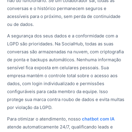
não do funcionário. Se um colaborador sai, todas as
conversas e o histórico permanecem seguros e
acessíveis para o próximo, sem perda de continuidade
ou de dados.
A segurança dos seus dados e a conformidade com a
LGPD são prioridades. Na SocialHub, todas as suas
conversas são armazenadas na nuvem, com criptografia
de ponta e backups automáticos. Nenhuma informação
sensível fica exposta em celulares pessoais. Sua
empresa mantém o controle total sobre o acesso aos
dados, com login individualizado e permissões
configuráveis para cada membro da equipe. Isso
protege sua marca contra roubo de dados e evita multas
por violação da LGPD.
Para otimizar o atendimento, nosso
chatbot com IA
atende automaticamente 24/7, qualificando leads e