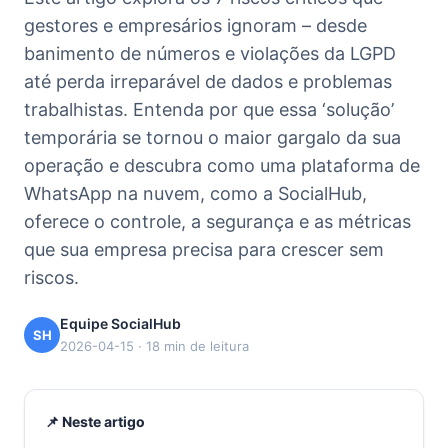
gestores e empresários ignoram – desde
banimento de números e violações da LGPD
até perda irreparável de dados e problemas
trabalhistas. Entenda por que essa ‘solução’
temporária se tornou o maior gargalo da sua
operação e descubra como uma plataforma de
WhatsApp na nuvem, como a SocialHub,
oferece o controle, a segurança e as métricas
que sua empresa precisa para crescer sem
riscos.
Equipe SocialHub
SH
2026-04-15 · 18 min de leitura
📌 Neste artigo