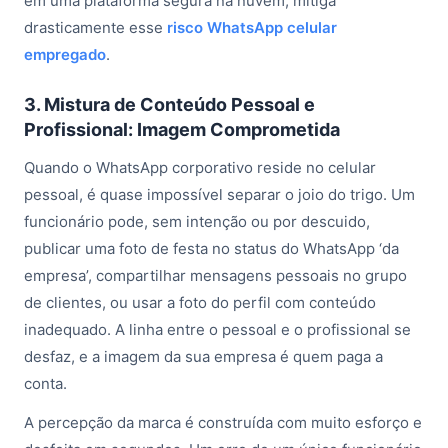
em uma plataforma segura na nuvem, mitiga
drasticamente esse
risco WhatsApp celular
empregado
.
3. Mistura de Conteúdo Pessoal e
Profissional: Imagem Comprometida
Quando o WhatsApp corporativo reside no celular
pessoal, é quase impossível separar o joio do trigo. Um
funcionário pode, sem intenção ou por descuido,
publicar uma foto de festa no status do WhatsApp ‘da
empresa’, compartilhar mensagens pessoais no grupo
de clientes, ou usar a foto do perfil com conteúdo
inadequado. A linha entre o pessoal e o profissional se
desfaz, e a imagem da sua empresa é quem paga a
conta.
A percepção da marca é construída com muito esforço e