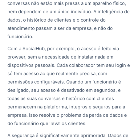
conversas não estão mais presas a um aparelho físico,
nem dependem de um único indivíduo. A inteligência de
dados, o histórico de clientes e o controle do
atendimento passam a ser da empresa, e não do
funcionário.
Com a SocialHub, por exemplo, o acesso é feito via
browser, sem a necessidade de instalar nada em
dispositivos pessoais. Cada colaborador tem seu login e
só tem acesso ao que realmente precisa, com
permissões configuráveis. Quando um funcionário é
desligado, seu acesso é desativado em segundos, e
todas as suas conversas e histórico com clientes
permanecem na plataforma, íntegros e seguros para a
empresa. Isso resolve o problema da perda de dados e
do funcionário que ‘leva’ os clientes.
A segurança é significativamente aprimorada. Dados de