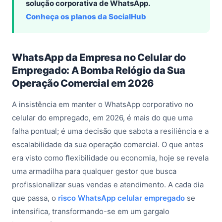
solução corporativa de WhatsApp.
Conheça os planos da SocialHub
WhatsApp da Empresa no Celular do
Empregado: A Bomba Relógio da Sua
Operação Comercial em 2026
A insistência em manter o WhatsApp corporativo no
celular do empregado, em 2026, é mais do que uma
falha pontual; é uma decisão que sabota a resiliência e a
escalabilidade da sua operação comercial. O que antes
era visto como flexibilidade ou economia, hoje se revela
uma armadilha para qualquer gestor que busca
profissionalizar suas vendas e atendimento. A cada dia
que passa, o
risco WhatsApp celular empregado
se
intensifica, transformando-se em um gargalo