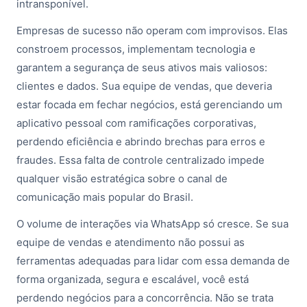
intransponível.
Empresas de sucesso não operam com improvisos. Elas
constroem processos, implementam tecnologia e
garantem a segurança de seus ativos mais valiosos:
clientes e dados. Sua equipe de vendas, que deveria
estar focada em fechar negócios, está gerenciando um
aplicativo pessoal com ramificações corporativas,
perdendo eficiência e abrindo brechas para erros e
fraudes. Essa falta de controle centralizado impede
qualquer visão estratégica sobre o canal de
comunicação mais popular do Brasil.
O volume de interações via WhatsApp só cresce. Se sua
equipe de vendas e atendimento não possui as
ferramentas adequadas para lidar com essa demanda de
forma organizada, segura e escalável, você está
perdendo negócios para a concorrência. Não se trata