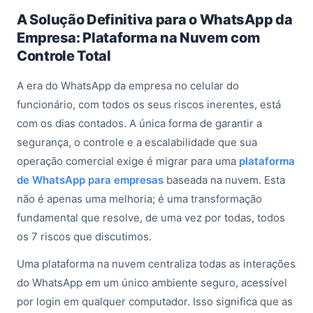
A Solução Definitiva para o WhatsApp da
Empresa: Plataforma na Nuvem com
Controle Total
A era do WhatsApp da empresa no celular do
funcionário, com todos os seus riscos inerentes, está
com os dias contados. A única forma de garantir a
segurança, o controle e a escalabilidade que sua
operação comercial exige é migrar para uma
plataforma
de WhatsApp para empresas
baseada na nuvem. Esta
não é apenas uma melhoria; é uma transformação
fundamental que resolve, de uma vez por todas, todos
os 7 riscos que discutimos.
Uma plataforma na nuvem centraliza todas as interações
do WhatsApp em um único ambiente seguro, acessível
por login em qualquer computador. Isso significa que as