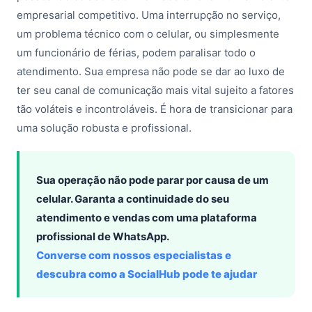
empresarial competitivo. Uma interrupção no serviço,
um problema técnico com o celular, ou simplesmente
um funcionário de férias, podem paralisar todo o
atendimento. Sua empresa não pode se dar ao luxo de
ter seu canal de comunicação mais vital sujeito a fatores
tão voláteis e incontroláveis. É hora de transicionar para
uma solução robusta e profissional.
Sua operação não pode parar por causa de um
celular. Garanta a continuidade do seu
atendimento e vendas com uma plataforma
profissional de WhatsApp.
Converse com nossos especialistas e
descubra como a SocialHub pode te ajudar