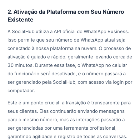
2. Ativação da Plataforma com Seu Número
Existente
A SocialHub utiliza a API oficial do WhatsApp Business.
Isso permite que seu número de WhatsApp atual seja
conectado à nossa plataforma na nuvem. O processo de
ativação é guiado e rápido, geralmente levando cerca de
30 minutos. Durante essa fase, o WhatsApp no celular
do funcionário será desativado, e o número passará a
ser gerenciado pela SocialHub, com acesso via login por
computador.
Este é um ponto crucial: a transição é transparente para
seus clientes. Eles continuarão enviando mensagens
para o mesmo número, mas as interações passarão a
ser gerenciadas por uma ferramenta profissional,
garantindo agilidade e registro de todas as conversas.