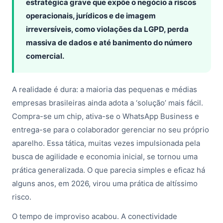
estratégica grave que expõe o negócio a riscos
operacionais, jurídicos e de imagem
irreversíveis, como violações da LGPD, perda
massiva de dados e até banimento do número
comercial.
A realidade é dura: a maioria das pequenas e médias
empresas brasileiras ainda adota a ‘solução’ mais fácil.
Compra-se um chip, ativa-se o WhatsApp Business e
entrega-se para o colaborador gerenciar no seu próprio
aparelho. Essa tática, muitas vezes impulsionada pela
busca de agilidade e economia inicial, se tornou uma
prática generalizada. O que parecia simples e eficaz há
alguns anos, em 2026, virou uma prática de altíssimo
risco.
O tempo de improviso acabou. A conectividade