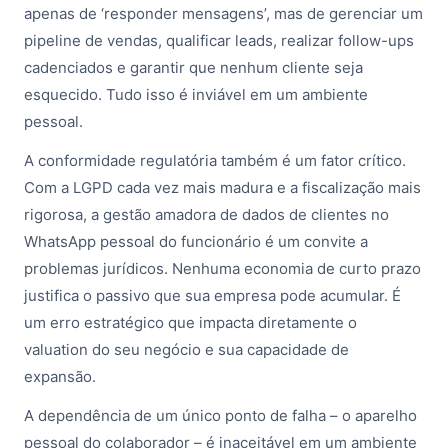
apenas de ‘responder mensagens’, mas de gerenciar um
pipeline de vendas, qualificar leads, realizar follow-ups
cadenciados e garantir que nenhum cliente seja
esquecido. Tudo isso é inviável em um ambiente
pessoal.
A conformidade regulatória também é um fator crítico.
Com a LGPD cada vez mais madura e a fiscalização mais
rigorosa, a gestão amadora de dados de clientes no
WhatsApp pessoal do funcionário é um convite a
problemas jurídicos. Nenhuma economia de curto prazo
justifica o passivo que sua empresa pode acumular. É
um erro estratégico que impacta diretamente o
valuation do seu negócio e sua capacidade de
expansão.
A dependência de um único ponto de falha – o aparelho
pessoal do colaborador – é inaceitável em um ambiente