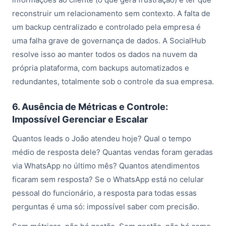
reconstruir um relacionamento sem contexto. A falta de
um backup centralizado e controlado pela empresa é
uma falha grave de governança de dados. A SocialHub
resolve isso ao manter todos os dados na nuvem da
própria plataforma, com backups automatizados e
redundantes, totalmente sob o controle da sua empresa.
6. Ausência de Métricas e Controle:
Impossível Gerenciar e Escalar
Quantos leads o João atendeu hoje? Qual o tempo
médio de resposta dele? Quantas vendas foram geradas
via WhatsApp no último mês? Quantos atendimentos
ficaram sem resposta? Se o WhatsApp está no celular
pessoal do funcionário, a resposta para todas essas
perguntas é uma só: impossível saber com precisão.