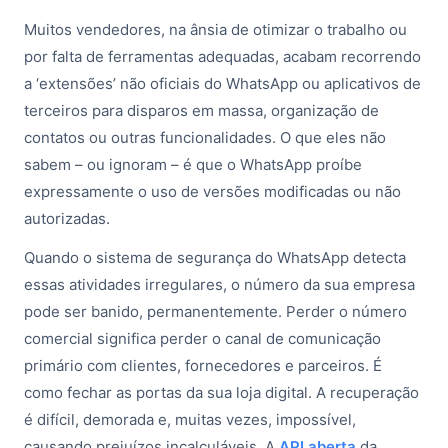
Muitos vendedores, na ânsia de otimizar o trabalho ou
por falta de ferramentas adequadas, acabam recorrendo
a ‘extensões’ não oficiais do WhatsApp ou aplicativos de
terceiros para disparos em massa, organização de
contatos ou outras funcionalidades. O que eles não
sabem – ou ignoram – é que o WhatsApp proíbe
expressamente o uso de versões modificadas ou não
autorizadas.
Quando o sistema de segurança do WhatsApp detecta
essas atividades irregulares, o número da sua empresa
pode ser banido, permanentemente. Perder o número
comercial significa perder o canal de comunicação
primário com clientes, fornecedores e parceiros. É
como fechar as portas da sua loja digital. A recuperação
é difícil, demorada e, muitas vezes, impossível,
causando prejuízos incalculáveis. A
API aberta
da