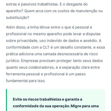
extras e passivos trabalhistas. E o desgaste do
aparelho? Quem arca com os custos de manutenção ou
substituição?
Além disso, a linha tênue entre o que é pessoal e
profissional no mesmo aparelho pode levar a disputas
sobre privacidade, uso indevido de dados e assédio. A
conformidade com a CLT é um desafio constante, e essa
prática adiciona uma camada desnecessária de risco
jurídico. Empresas precisam proteger tanto seus dados
quanto seus colaboradores, e a separação clara entre
ferramenta pessoal e profissional é um passo
fundamental para isso.
Evite os riscos trabalhistas e garanta a
conformidade da sua operação. Migre para uma