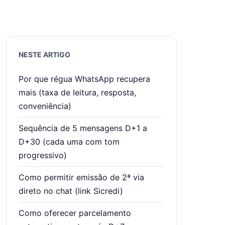
NESTE ARTIGO
Por que régua WhatsApp recupera
mais (taxa de leitura, resposta,
conveniência)
Sequência de 5 mensagens D+1 a
D+30 (cada uma com tom
progressivo)
Como permitir emissão de 2ª via
direto no chat (link Sicredi)
Como oferecer parcelamento