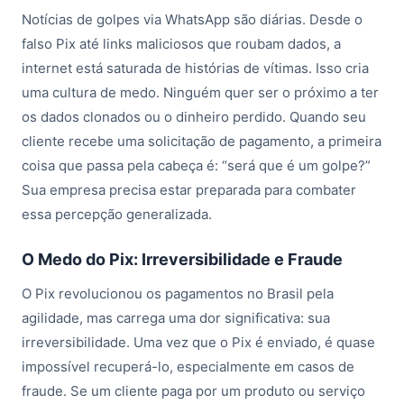
Notícias de golpes via WhatsApp são diárias. Desde o
falso Pix até links maliciosos que roubam dados, a
internet está saturada de histórias de vítimas. Isso cria
uma cultura de medo. Ninguém quer ser o próximo a ter
os dados clonados ou o dinheiro perdido. Quando seu
cliente recebe uma solicitação de pagamento, a primeira
coisa que passa pela cabeça é: “será que é um golpe?”
Sua empresa precisa estar preparada para combater
essa percepção generalizada.
O Medo do Pix: Irreversibilidade e Fraude
O Pix revolucionou os pagamentos no Brasil pela
agilidade, mas carrega uma dor significativa: sua
irreversibilidade. Uma vez que o Pix é enviado, é quase
impossível recuperá-lo, especialmente em casos de
fraude. Se um cliente paga por um produto ou serviço