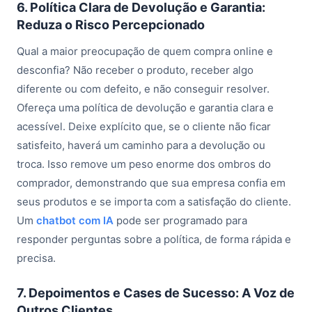
6. Política Clara de Devolução e Garantia:
Reduza o Risco Percepcionado
Qual a maior preocupação de quem compra online e
desconfia? Não receber o produto, receber algo
diferente ou com defeito, e não conseguir resolver.
Ofereça uma política de devolução e garantia clara e
acessível. Deixe explícito que, se o cliente não ficar
satisfeito, haverá um caminho para a devolução ou
troca. Isso remove um peso enorme dos ombros do
comprador, demonstrando que sua empresa confia em
seus produtos e se importa com a satisfação do cliente.
Um
chatbot com IA
pode ser programado para
responder perguntas sobre a política, de forma rápida e
precisa.
7. Depoimentos e Cases de Sucesso: A Voz de
Outros Clientes