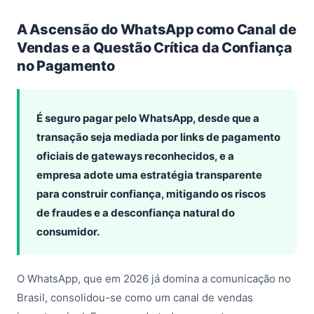
A Ascensão do WhatsApp como Canal de
Vendas e a Questão Crítica da Confiança
no Pagamento
É seguro pagar pelo WhatsApp, desde que a
transação seja mediada por links de pagamento
oficiais de gateways reconhecidos, e a
empresa adote uma estratégia transparente
para construir confiança, mitigando os riscos
de fraudes e a desconfiança natural do
consumidor.
O WhatsApp, que em 2026 já domina a comunicação no
Brasil, consolidou-se como um canal de vendas