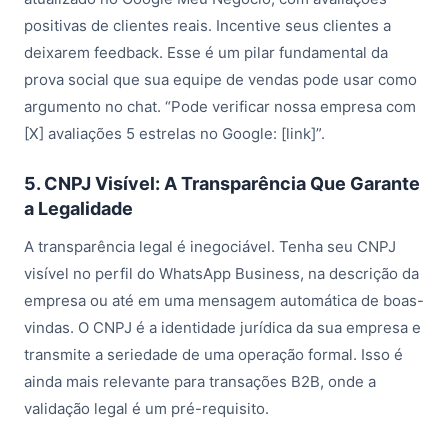
positivas de clientes reais. Incentive seus clientes a
deixarem feedback. Esse é um pilar fundamental da
prova social que sua equipe de vendas pode usar como
argumento no chat. “Pode verificar nossa empresa com
[X] avaliações 5 estrelas no Google: [link]”.
5. CNPJ Visível: A Transparência Que Garante
a Legalidade
A transparência legal é inegociável. Tenha seu CNPJ
visível no perfil do WhatsApp Business, na descrição da
empresa ou até em uma mensagem automática de boas-
vindas. O CNPJ é a identidade jurídica da sua empresa e
transmite a seriedade de uma operação formal. Isso é
ainda mais relevante para transações B2B, onde a
validação legal é um pré-requisito.