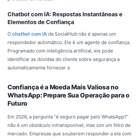
Chatbot com IA: Respostas Instantâneas e
Elementos de Confiança
O
chatbot com IA
da SocialHub não é apenas um
respondedor automático. Ele é um agente de confiança.
Programado com inteligência artificial, ele pode
identificar as dúvidas do cliente sobre segurança e
automaticamente fornecer a
Confiança é a Moeda Mais Valiosa no
WhatsApp: Prepare Sua Operação para o
Futuro
Em 2026, a pergunta “é seguro pagar pelo WhatsApp?”
não é um obstáculo intransponível, mas sim um filtro de
mercado. Empresas que souberem responder a ela com