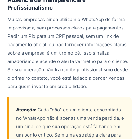
Profissionalismo
Muitas empresas ainda utilizam o WhatsApp de forma
improvisada, sem processos claros para pagamentos.
Pedir um Pix para um CPF pessoal, sem um link de
pagamento oficial, ou não fornecer informações claras
sobre a empresa, é um tiro no pé. Isso sinaliza
amadorismo e acende o alerta vermelho para o cliente.
Se sua operação não transmite profissionalismo desde
o primeiro contato, você está fadado a perder vendas
para quem investe em credibilidade.
Atenção:
Cada “não” de um cliente desconfiado
no WhatsApp não é apenas uma venda perdida, é
um sinal de que sua operação está falhando em
um ponto crítico. Sem uma estratégia clara para