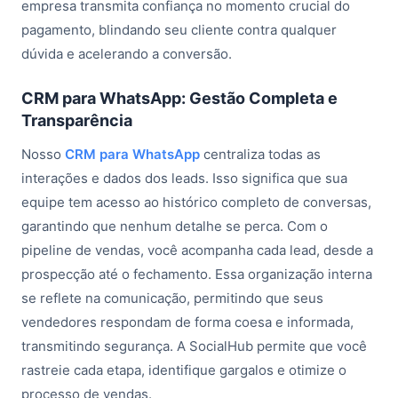
empresa transmita confiança no momento crucial do
pagamento, blindando seu cliente contra qualquer
dúvida e acelerando a conversão.
CRM para WhatsApp: Gestão Completa e
Transparência
Nosso
CRM para WhatsApp
centraliza todas as
interações e dados dos leads. Isso significa que sua
equipe tem acesso ao histórico completo de conversas,
garantindo que nenhum detalhe se perca. Com o
pipeline de vendas, você acompanha cada lead, desde a
prospecção até o fechamento. Essa organização interna
se reflete na comunicação, permitindo que seus
vendedores respondam de forma coesa e informada,
transmitindo segurança. A SocialHub permite que você
rastreie cada etapa, identifique gargalos e otimize o
processo de vendas.