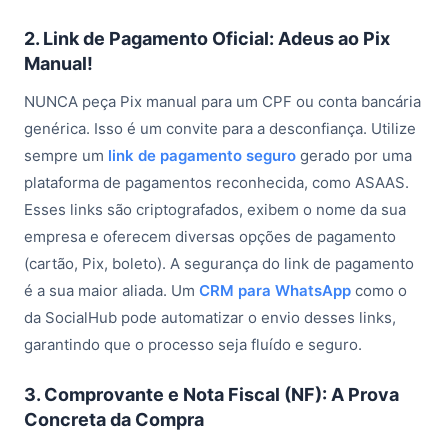
2. Link de Pagamento Oficial: Adeus ao Pix
Manual!
NUNCA peça Pix manual para um CPF ou conta bancária
genérica. Isso é um convite para a desconfiança. Utilize
sempre um
link de pagamento seguro
gerado por uma
plataforma de pagamentos reconhecida, como ASAAS.
Esses links são criptografados, exibem o nome da sua
empresa e oferecem diversas opções de pagamento
(cartão, Pix, boleto). A segurança do link de pagamento
é a sua maior aliada. Um
CRM para WhatsApp
como o
da SocialHub pode automatizar o envio desses links,
garantindo que o processo seja fluído e seguro.
3. Comprovante e Nota Fiscal (NF): A Prova
Concreta da Compra