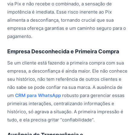
via Pix e não recebe o combinado, a sensação de
impotência é imediata. Esse risco inerente ao Pix
alimenta a desconfiança, tornando crucial que sua
empresa ofereça garantias e um caminho seguro para o
pagamento.
Empresa Desconhecida e Primeira Compra
Se um cliente está fazendo a primeira compra com sua
empresa, a desconfiança é ainda maior. Ele não conhece
seu histórico, não tem referência de outros clientes e
não sabe se pode confiar na sua marca. A ausência de
um
CRM para WhatsApp
robusto para gerenciar essas
primeiras interações, centralizando informações e
histórico, só agrava a situação. A primeira impressão é
tudo, e ela precisa gritar “confiabilidade”.
Ausência de Transparência e