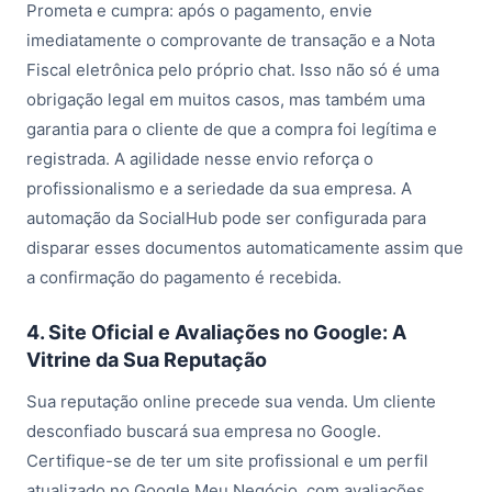
Prometa e cumpra: após o pagamento, envie
imediatamente o comprovante de transação e a Nota
Fiscal eletrônica pelo próprio chat. Isso não só é uma
obrigação legal em muitos casos, mas também uma
garantia para o cliente de que a compra foi legítima e
registrada. A agilidade nesse envio reforça o
profissionalismo e a seriedade da sua empresa. A
automação da SocialHub pode ser configurada para
disparar esses documentos automaticamente assim que
a confirmação do pagamento é recebida.
4. Site Oficial e Avaliações no Google: A
Vitrine da Sua Reputação
Sua reputação online precede sua venda. Um cliente
desconfiado buscará sua empresa no Google.
Certifique-se de ter um site profissional e um perfil
atualizado no Google Meu Negócio, com avaliações