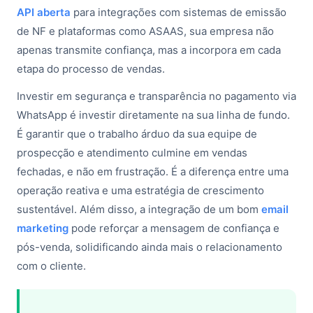
API aberta
para integrações com sistemas de emissão
de NF e plataformas como ASAAS, sua empresa não
apenas transmite confiança, mas a incorpora em cada
etapa do processo de vendas.
Investir em segurança e transparência no pagamento via
WhatsApp é investir diretamente na sua linha de fundo.
É garantir que o trabalho árduo da sua equipe de
prospecção e atendimento culmine em vendas
fechadas, e não em frustração. É a diferença entre uma
operação reativa e uma estratégia de crescimento
sustentável. Além disso, a integração de um bom
email
marketing
pode reforçar a mensagem de confiança e
pós-venda, solidificando ainda mais o relacionamento
com o cliente.