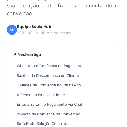
sua operação contra fraudes e aumentando a
conversão.
Equipe SocialHub
SH
2026-03-12 · 18 min de leitura
📌 Neste artigo
WhatsApp e Confiança no Pagamento
Razões da Desconfiança do Cliente
7 Pilares de Confiança no WhatsApp
A Resposta Ideal ao Cliente
Erros a Evitar no Pagamento via Chat
Impacto da Confiança na Conversão
SocialHub: Solução Completa