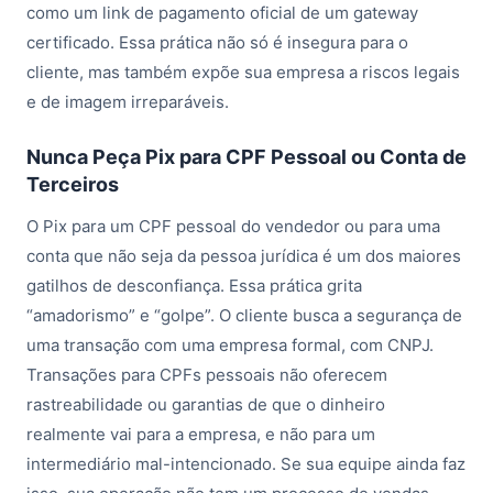
como um link de pagamento oficial de um gateway
certificado. Essa prática não só é insegura para o
cliente, mas também expõe sua empresa a riscos legais
e de imagem irreparáveis.
Nunca Peça Pix para CPF Pessoal ou Conta de
Terceiros
O Pix para um CPF pessoal do vendedor ou para uma
conta que não seja da pessoa jurídica é um dos maiores
gatilhos de desconfiança. Essa prática grita
“amadorismo” e “golpe”. O cliente busca a segurança de
uma transação com uma empresa formal, com CNPJ.
Transações para CPFs pessoais não oferecem
rastreabilidade ou garantias de que o dinheiro
realmente vai para a empresa, e não para um
intermediário mal-intencionado. Se sua equipe ainda faz