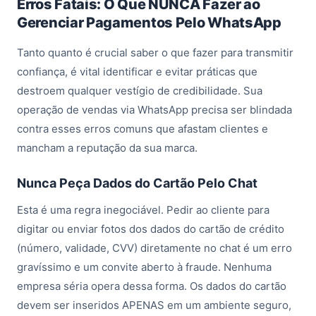
Erros Fatais: O Que NUNCA Fazer ao
Gerenciar Pagamentos Pelo WhatsApp
Tanto quanto é crucial saber o que fazer para transmitir
confiança, é vital identificar e evitar práticas que
destroem qualquer vestígio de credibilidade. Sua
operação de vendas via WhatsApp precisa ser blindada
contra esses erros comuns que afastam clientes e
mancham a reputação da sua marca.
Nunca Peça Dados do Cartão Pelo Chat
Esta é uma regra inegociável. Pedir ao cliente para
digitar ou enviar fotos dos dados do cartão de crédito
(número, validade, CVV) diretamente no chat é um erro
gravíssimo e um convite aberto à fraude. Nenhuma
empresa séria opera dessa forma. Os dados do cartão
devem ser inseridos APENAS em um ambiente seguro,