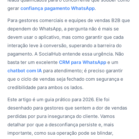
gerar
confiança pagamento WhatsApp
.
Para gestores comerciais e equipes de vendas B2B que
dependem do WhatsApp, a pergunta não é mais se
devem usar o aplicativo, mas como garantir que cada
interação leve à conversão, superando a barreira do
pagamento. A SocialHub entende essa urgência. Não
basta ter um excelente
CRM para WhatsApp
e um
chatbot com IA
para atendimento; é preciso garantir
que o ciclo de vendas seja fechado com segurança e
credibilidade para ambos os lados.
Este artigo é um guia prático para 2026. Ele foi
desenhado para gestores que sentem a dor de vendas
perdidas por pura insegurança do cliente. Vamos
detalhar por que a desconfiança persiste e, mais
importante, como sua operação pode se blindar,