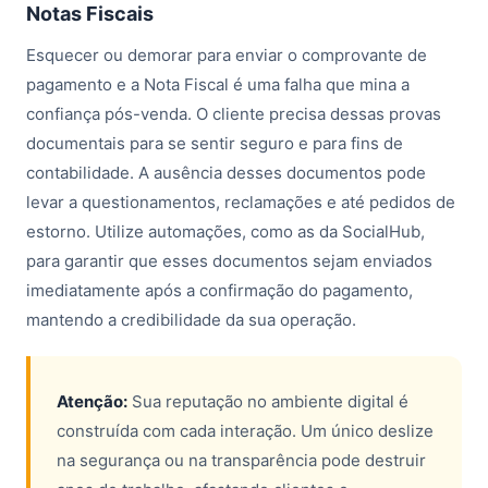
Notas Fiscais
Esquecer ou demorar para enviar o comprovante de
pagamento e a Nota Fiscal é uma falha que mina a
confiança pós-venda. O cliente precisa dessas provas
documentais para se sentir seguro e para fins de
contabilidade. A ausência desses documentos pode
levar a questionamentos, reclamações e até pedidos de
estorno. Utilize automações, como as da SocialHub,
para garantir que esses documentos sejam enviados
imediatamente após a confirmação do pagamento,
mantendo a credibilidade da sua operação.
Atenção:
Sua reputação no ambiente digital é
construída com cada interação. Um único deslize
na segurança ou na transparência pode destruir