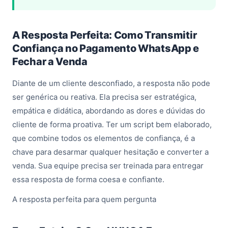
A Resposta Perfeita: Como Transmitir
Confiança no Pagamento WhatsApp e
Fechar a Venda
Diante de um cliente desconfiado, a resposta não pode
ser genérica ou reativa. Ela precisa ser estratégica,
empática e didática, abordando as dores e dúvidas do
cliente de forma proativa. Ter um script bem elaborado,
que combine todos os elementos de confiança, é a
chave para desarmar qualquer hesitação e converter a
venda. Sua equipe precisa ser treinada para entregar
essa resposta de forma coesa e confiante.
A resposta perfeita para quem pergunta