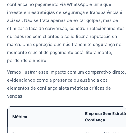
confiança no pagamento via WhatsApp e uma que
investe em estratégias de segurança e transparência é
abissal. Não se trata apenas de evitar golpes, mas de
otimizar a taxa de conversão, construir relacionamentos
duradouros com clientes e solidificar a reputação da
marca. Uma operação que não transmite segurança no
momento crucial do pagamento está, literalmente,
perdendo dinheiro.
Vamos ilustrar esse impacto com um comparativo direto,
evidenciando como a presença ou ausência dos
elementos de confiança afeta métricas críticas de
vendas.
Empresa Sem Estratégia
Métrica
Confiança