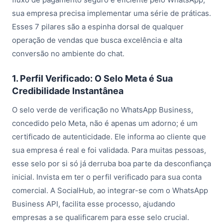
sua empresa precisa implementar uma série de práticas.
Esses 7 pilares são a espinha dorsal de qualquer
operação de vendas que busca excelência e alta
conversão no ambiente do chat.
1. Perfil Verificado: O Selo Meta é Sua
Credibilidade Instantânea
O selo verde de verificação no WhatsApp Business,
concedido pelo Meta, não é apenas um adorno; é um
certificado de autenticidade. Ele informa ao cliente que
sua empresa é real e foi validada. Para muitas pessoas,
esse selo por si só já derruba boa parte da desconfiança
inicial. Invista em ter o perfil verificado para sua conta
comercial. A SocialHub, ao integrar-se com o WhatsApp
Business API, facilita esse processo, ajudando
empresas a se qualificarem para esse selo crucial.