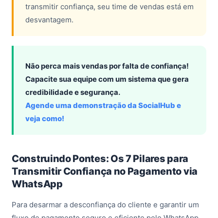
transmitir confiança, seu time de vendas está em
desvantagem.
Não perca mais vendas por falta de confiança!
Capacite sua equipe com um sistema que gera
credibilidade e segurança.
Agende uma demonstração da SocialHub e
veja como!
Construindo Pontes: Os 7 Pilares para
Transmitir Confiança no Pagamento via
WhatsApp
Para desarmar a desconfiança do cliente e garantir um
fluxo de pagamento seguro e eficiente pelo WhatsApp,