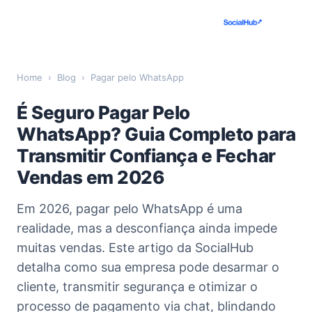
Home
›
Blog
›
Pagar pelo WhatsApp
É Seguro Pagar Pelo
WhatsApp? Guia Completo para
Transmitir Confiança e Fechar
Vendas em 2026
Em 2026, pagar pelo WhatsApp é uma
realidade, mas a desconfiança ainda impede
muitas vendas. Este artigo da SocialHub
detalha como sua empresa pode desarmar o
cliente, transmitir segurança e otimizar o
processo de pagamento via chat, blindando