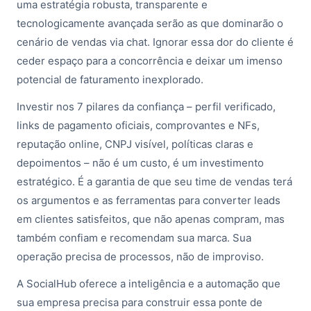
uma estratégia robusta, transparente e
tecnologicamente avançada serão as que dominarão o
cenário de vendas via chat. Ignorar essa dor do cliente é
ceder espaço para a concorrência e deixar um imenso
potencial de faturamento inexplorado.
Investir nos 7 pilares da confiança – perfil verificado,
links de pagamento oficiais, comprovantes e NFs,
reputação online, CNPJ visível, políticas claras e
depoimentos – não é um custo, é um investimento
estratégico. É a garantia de que seu time de vendas terá
os argumentos e as ferramentas para converter leads
em clientes satisfeitos, que não apenas compram, mas
também confiam e recomendam sua marca. Sua
operação precisa de processos, não de improviso.
A SocialHub oferece a inteligência e a automação que
sua empresa precisa para construir essa ponte de