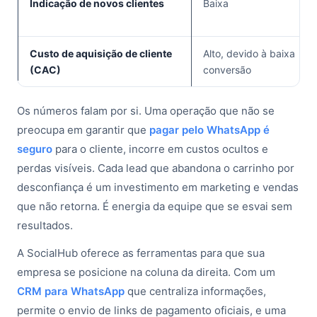
Indicação de novos clientes
Baixa
Custo de aquisição de cliente
Alto, devido à baixa
(CAC)
conversão
Os números falam por si. Uma operação que não se
preocupa em garantir que
pagar pelo WhatsApp é
seguro
para o cliente, incorre em custos ocultos e
perdas visíveis. Cada lead que abandona o carrinho por
desconfiança é um investimento em marketing e vendas
que não retorna. É energia da equipe que se esvai sem
resultados.
A SocialHub oferece as ferramentas para que sua
empresa se posicione na coluna da direita. Com um
CRM para WhatsApp
que centraliza informações,
permite o envio de links de pagamento oficiais, e uma