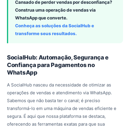
Cansado de perder vendas por desconfiança?
Construa uma operação de vendas via
WhatsApp que converte.
Conheça as soluções da SocialHub e
transforme seus resultados.
SocialHub: Automação, Segurança e
Confiança para Pagamentos no
WhatsApp
A SocialHub nasceu da necessidade de otimizar as
operações de vendas e atendimento via WhatsApp.
Sabemos que não basta ter o canal; é preciso
transformá-lo em uma máquina de vendas eficiente e
segura. É aqui que nossa plataforma se destaca,
oferecendo as ferramentas exatas para que sua