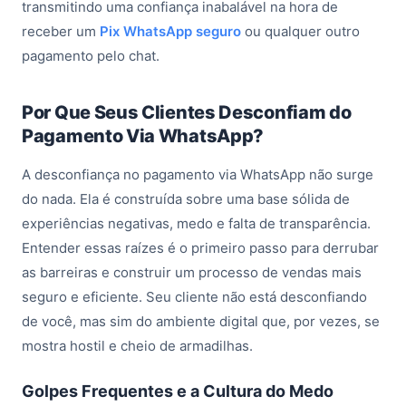
transmitindo uma confiança inabalável na hora de
receber um
Pix WhatsApp seguro
ou qualquer outro
pagamento pelo chat.
Por Que Seus Clientes Desconfiam do
Pagamento Via WhatsApp?
A desconfiança no pagamento via WhatsApp não surge
do nada. Ela é construída sobre uma base sólida de
experiências negativas, medo e falta de transparência.
Entender essas raízes é o primeiro passo para derrubar
as barreiras e construir um processo de vendas mais
seguro e eficiente. Seu cliente não está desconfiando
de você, mas sim do ambiente digital que, por vezes, se
mostra hostil e cheio de armadilhas.
Golpes Frequentes e a Cultura do Medo