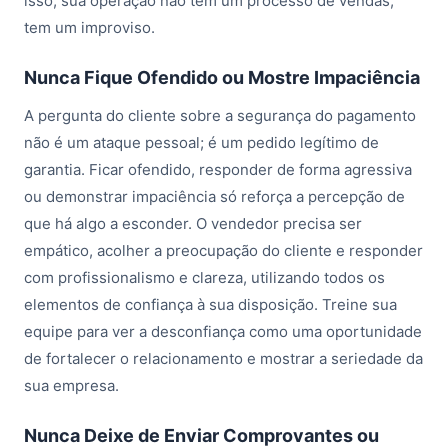
isso, sua operação não tem um processo de vendas,
tem um improviso.
Nunca Fique Ofendido ou Mostre Impaciência
A pergunta do cliente sobre a segurança do pagamento
não é um ataque pessoal; é um pedido legítimo de
garantia. Ficar ofendido, responder de forma agressiva
ou demonstrar impaciência só reforça a percepção de
que há algo a esconder. O vendedor precisa ser
empático, acolher a preocupação do cliente e responder
com profissionalismo e clareza, utilizando todos os
elementos de confiança à sua disposição. Treine sua
equipe para ver a desconfiança como uma oportunidade
de fortalecer o relacionamento e mostrar a seriedade da
sua empresa.
Nunca Deixe de Enviar Comprovantes ou