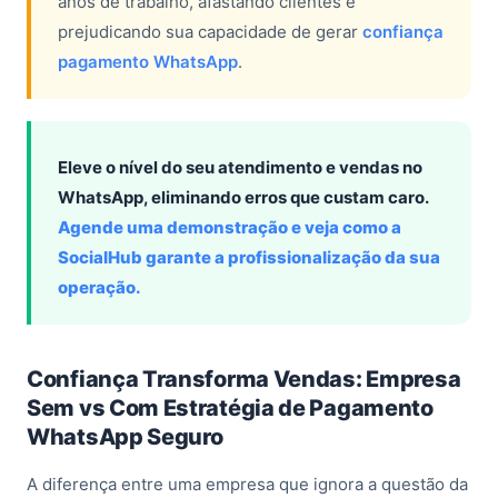
anos de trabalho, afastando clientes e
prejudicando sua capacidade de gerar
confiança
pagamento WhatsApp
.
Eleve o nível do seu atendimento e vendas no
WhatsApp, eliminando erros que custam caro.
Agende uma demonstração e veja como a
SocialHub garante a profissionalização da sua
operação.
Confiança Transforma Vendas: Empresa
Sem vs Com Estratégia de Pagamento
WhatsApp Seguro
A diferença entre uma empresa que ignora a questão da