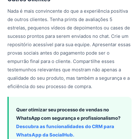
Nada é mais convincente do que a experiência positiva
de outros clientes. Tenha prints de avaliações 5
estrelas, pequenos vídeos de depoimentos ou cases de
sucesso prontos para serem enviados no chat. Crie um
repositório acessível para sua equipe. Apresentar essas
provas sociais antes do pagamento pode ser o
empurrão final para o cliente. Compartilhe esses
testemunhos relevantes que mostram não apenas a
qualidade do seu produto, mas também a segurança e a
eficiência do seu processo de compra.
Quer otimizar seu processo de vendas no
WhatsApp com segurança e profissionalismo?
Descubra as funcionalidades do CRM para
WhatsApp da SocialHub.