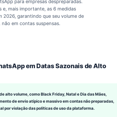
atsApp para empresas despreparadas.
 e, mais importante, as 6 medidas
em 2026, garantindo que seu volume de
 não em contas suspensas.
WhatsApp em Datas Sazonais de Alto
e alto volume, como Black Friday, Natal e Dia das Mães,
ento de envio atípico e massivo em contas não preparadas,
 por violação das políticas de uso da plataforma.