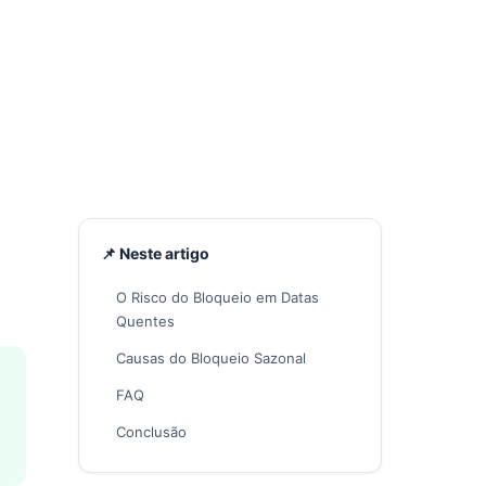
📌 Neste artigo
O Risco do Bloqueio em Datas
Quentes
Causas do Bloqueio Sazonal
FAQ
Conclusão