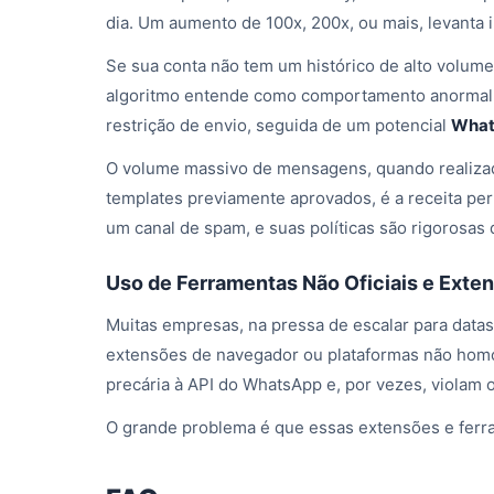
dia. Um aumento de 100x, 200x, ou mais, levanta
Se sua conta não tem um histórico de alto volum
algoritmo entende como comportamento anormal. I
restrição de envio, seguida de um potencial
What
O volume massivo de mensagens, quando realiza
templates previamente aprovados, é a receita per
um canal de spam, e suas políticas são rigorosas 
Uso de Ferramentas Não Oficiais e Ext
Muitas empresas, na pressa de escalar para datas
extensões de navegador ou plataformas não homo
precária à API do WhatsApp e, por vezes, violam 
O grande problema é que essas extensões e ferr