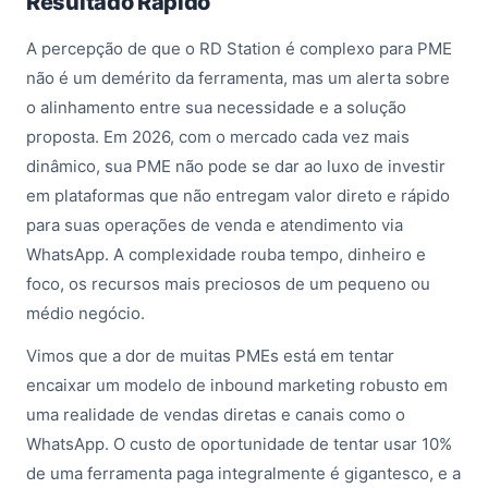
Resultado Rápido
A percepção de que o RD Station é complexo para PME
não é um demérito da ferramenta, mas um alerta sobre
o alinhamento entre sua necessidade e a solução
proposta. Em 2026, com o mercado cada vez mais
dinâmico, sua PME não pode se dar ao luxo de investir
em plataformas que não entregam valor direto e rápido
para suas operações de venda e atendimento via
WhatsApp. A complexidade rouba tempo, dinheiro e
foco, os recursos mais preciosos de um pequeno ou
médio negócio.
Vimos que a dor de muitas PMEs está em tentar
encaixar um modelo de inbound marketing robusto em
uma realidade de vendas diretas e canais como o
WhatsApp. O custo de oportunidade de tentar usar 10%
de uma ferramenta paga integralmente é gigantesco, e a