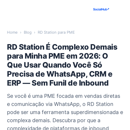
Home
›
Blog
›
RD Station para PME
RD Station É Complexo Demais
para Minha PME em 2026: O
Que Usar Quando Você Só
Precisa de WhatsApp, CRM e
ERP — Sem Funil de Inbound
Se você é uma PME focada em vendas diretas
e comunicação via WhatsApp, o RD Station
pode ser uma ferramenta superdimensionada e
complexa demais. Descubra por que a
complexidade de plataformas de inbound