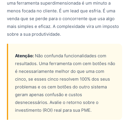
uma ferramenta superdimensionada é um minuto a
menos focada no cliente. É um lead que esfria. É uma
venda que se perde para o concorrente que usa algo
mais simples e eficaz. A complexidade vira um imposto
sobre a sua produtividade.
Atenção:
Não confunda funcionalidades com
resultados. Uma ferramenta com cem botões não
é necessariamente melhor do que uma com
cinco, se esses cinco resolvem 100% dos seus
problemas e os cem botões do outro sistema
geram apenas confusão e custos
desnecessários. Avalie o retorno sobre o
investimento (ROI) real para sua PME.