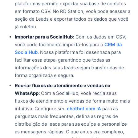
plataformas permite exportar sua base de contatos
em formato CSV. No RD Station, você pode acessar a
seção de Leads e exportar todos os dados que você
já coletou.
Importar para a SocialHub:
Com os dados em CSV,
você pode facilmente importá-los para o
CRM da
SocialHub
. Nossa plataforma foi desenhada para
facilitar essa etapa, garantindo que todas as
informações dos seus leads sejam transferidas de
forma organizada e segura.
Recriar fluxos de atendimento e vendas no
WhatsApp:
Com a SocialHub, você recria seus
fluxos de atendimento e vendas de forma muito mais
intuitiva. Configure seu
chatbot com IA
para as
perguntas mais frequentes, defina as regras de
distribuição de leads para sua equipe e personalize
as mensagens rápidas. O que antes era complexo,