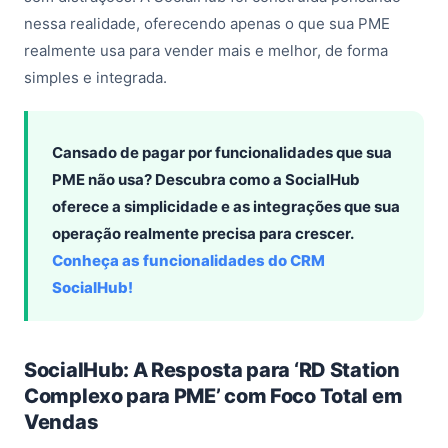
nessa realidade, oferecendo apenas o que sua PME
realmente usa para vender mais e melhor, de forma
simples e integrada.
Cansado de pagar por funcionalidades que sua
PME não usa? Descubra como a SocialHub
oferece a simplicidade e as integrações que sua
operação realmente precisa para crescer.
Conheça as funcionalidades do CRM
SocialHub!
SocialHub: A Resposta para ‘RD Station
Complexo para PME’ com Foco Total em
Vendas