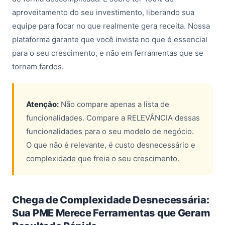
aproveitamento do seu investimento, liberando sua
equipe para focar no que realmente gera receita. Nossa
plataforma garante que você invista no que é essencial
para o seu crescimento, e não em ferramentas que se
tornam fardos.
Atenção:
Não compare apenas a lista de
funcionalidades. Compare a RELEVÂNCIA dessas
funcionalidades para o seu modelo de negócio.
O que não é relevante, é custo desnecessário e
complexidade que freia o seu crescimento.
Chega de Complexidade Desnecessária:
Sua PME Merece Ferramentas que Geram