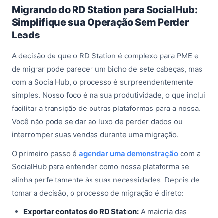
Migrando do RD Station para SocialHub:
Simplifique sua Operação Sem Perder
Leads
A decisão de que o RD Station é complexo para PME e
de migrar pode parecer um bicho de sete cabeças, mas
com a SocialHub, o processo é surpreendentemente
simples. Nosso foco é na sua produtividade, o que inclui
facilitar a transição de outras plataformas para a nossa.
Você não pode se dar ao luxo de perder dados ou
interromper suas vendas durante uma migração.
O primeiro passo é
agendar uma demonstração
com a
SocialHub para entender como nossa plataforma se
alinha perfeitamente às suas necessidades. Depois de
tomar a decisão, o processo de migração é direto:
Exportar contatos do RD Station:
A maioria das