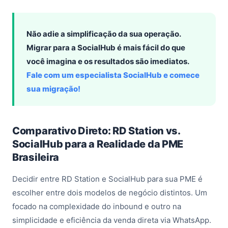
Não adie a simplificação da sua operação.
Migrar para a SocialHub é mais fácil do que
você imagina e os resultados são imediatos.
Fale com um especialista SocialHub e comece
sua migração!
Comparativo Direto: RD Station vs.
SocialHub para a Realidade da PME
Brasileira
Decidir entre RD Station e SocialHub para sua PME é
escolher entre dois modelos de negócio distintos. Um
focado na complexidade do inbound e outro na
simplicidade e eficiência da venda direta via WhatsApp.