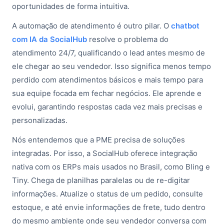
oportunidades de forma intuitiva.
A automação de atendimento é outro pilar. O
chatbot
com IA da SocialHub
resolve o problema do
atendimento 24/7, qualificando o lead antes mesmo de
ele chegar ao seu vendedor. Isso significa menos tempo
perdido com atendimentos básicos e mais tempo para
sua equipe focada em fechar negócios. Ele aprende e
evolui, garantindo respostas cada vez mais precisas e
personalizadas.
Nós entendemos que a PME precisa de soluções
integradas. Por isso, a SocialHub oferece integração
nativa com os ERPs mais usados no Brasil, como Bling e
Tiny. Chega de planilhas paralelas ou de re-digitar
informações. Atualize o status de um pedido, consulte
estoque, e até envie informações de frete, tudo dentro
do mesmo ambiente onde seu vendedor conversa com