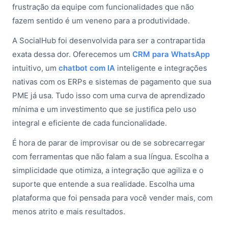
frustração da equipe com funcionalidades que não
fazem sentido é um veneno para a produtividade.
A SocialHub foi desenvolvida para ser a contrapartida
exata dessa dor. Oferecemos um
CRM para WhatsApp
intuitivo, um
chatbot com IA
inteligente e integrações
nativas com os ERPs e sistemas de pagamento que sua
PME já usa. Tudo isso com uma curva de aprendizado
mínima e um investimento que se justifica pelo uso
integral e eficiente de cada funcionalidade.
É hora de parar de improvisar ou de se sobrecarregar
com ferramentas que não falam a sua língua. Escolha a
simplicidade que otimiza, a integração que agiliza e o
suporte que entende a sua realidade. Escolha uma
plataforma que foi pensada para você vender mais, com
menos atrito e mais resultados.