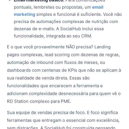
pontuais, lembretes ou propostas, um
email
marketing
simples e funcional é suficiente. Você não
precisa de automações complexas de nutrição com
dezenas de e-mails. A SocialHub inclui essa
funcionalidade, integrada ao seu CRM.
E o que você provavelmente NÃO precisa? Landing
pages complexas, lead scoring com dezenas de regras,
automação de inbound com fluxos de meses, ou
dashboards com centenas de KPIs que não se aplicam à
sua realidade de venda direta. Essas são
funcionalidades que encarecem a ferramenta e
adicionam complexidade desnecessária para quem vê o
RD Station complexo para PME.
Sua equipe de vendas precisa de foco. E foco significa
ferramentas que entregam o essencial com excelência,
sem distrações. A SocialHub foi construída pensando