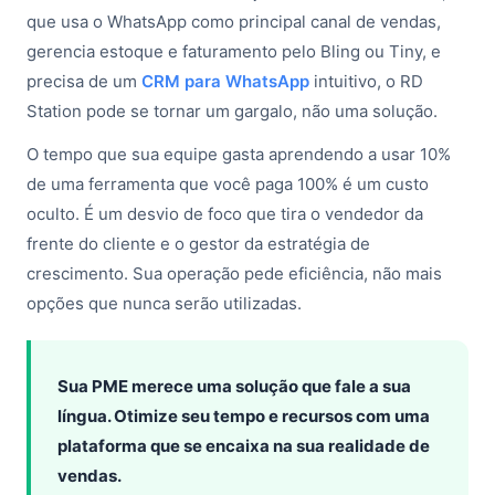
que usa o WhatsApp como principal canal de vendas,
gerencia estoque e faturamento pelo Bling ou Tiny, e
precisa de um
CRM para WhatsApp
intuitivo, o RD
Station pode se tornar um gargalo, não uma solução.
O tempo que sua equipe gasta aprendendo a usar 10%
de uma ferramenta que você paga 100% é um custo
oculto. É um desvio de foco que tira o vendedor da
frente do cliente e o gestor da estratégia de
crescimento. Sua operação pede eficiência, não mais
opções que nunca serão utilizadas.
Sua PME merece uma solução que fale a sua
língua. Otimize seu tempo e recursos com uma
plataforma que se encaixa na sua realidade de
vendas.