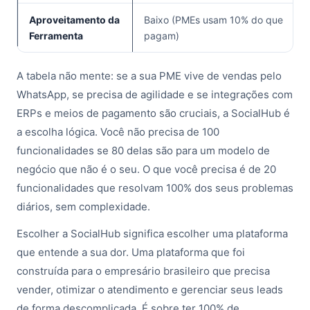
Aproveitamento da
Baixo (PMEs usam 10% do que
Ferramenta
pagam)
A tabela não mente: se a sua PME vive de vendas pelo
WhatsApp, se precisa de agilidade e se integrações com
ERPs e meios de pagamento são cruciais, a SocialHub é
a escolha lógica. Você não precisa de 100
funcionalidades se 80 delas são para um modelo de
negócio que não é o seu. O que você precisa é de 20
funcionalidades que resolvam 100% dos seus problemas
diários, sem complexidade.
Escolher a SocialHub significa escolher uma plataforma
que entende a sua dor. Uma plataforma que foi
construída para o empresário brasileiro que precisa
vender, otimizar o atendimento e gerenciar seus leads
de forma descomplicada. É sobre ter 100% de