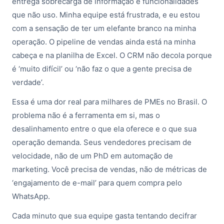
entrega sobrecarga de informação e funcionalidades
que não uso. Minha equipe está frustrada, e eu estou
com a sensação de ter um elefante branco na minha
operação. O pipeline de vendas ainda está na minha
cabeça e na planilha de Excel. O CRM não decola porque
é ‘muito difícil’ ou ‘não faz o que a gente precisa de
verdade’.
Essa é uma dor real para milhares de PMEs no Brasil. O
problema não é a ferramenta em si, mas o
desalinhamento entre o que ela oferece e o que sua
operação demanda. Seus vendedores precisam de
velocidade, não de um PhD em automação de
marketing. Você precisa de vendas, não de métricas de
‘engajamento de e-mail’ para quem compra pelo
WhatsApp.
Cada minuto que sua equipe gasta tentando decifrar