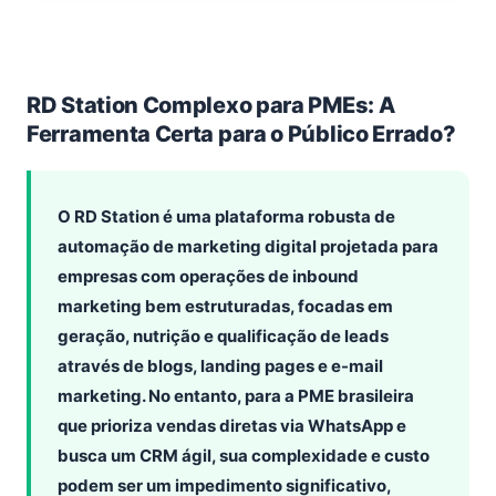
RD Station Complexo para PMEs: A
Ferramenta Certa para o Público Errado?
O RD Station é uma plataforma robusta de
automação de marketing digital projetada para
empresas com operações de inbound
marketing bem estruturadas, focadas em
geração, nutrição e qualificação de leads
através de blogs, landing pages e e-mail
marketing. No entanto, para a PME brasileira
que prioriza vendas diretas via WhatsApp e
busca um CRM ágil, sua complexidade e custo
podem ser um impedimento significativo,