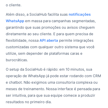
o cliente.
Além disso, a SocialHub facilita suas
notificações
WhatsApp
em massa para campanhas segmentadas,
garantindo que suas promoções ou avisos cheguem
diretamente ao seu cliente. E para quem precisa de
flexibilidade, nossa
API aberta
permite integrações
customizadas com qualquer outro sistema que você
utilize, sem depender de plataformas caras e
burocráticas.
O setup da SocialHub é rápido: em 10 minutos, sua
operação de WhatsApp já pode estar rodando com CRM
e chatbot. Não exigimos uma consultoria complexa ou
meses de treinamento. Nossa interface é pensada para
ser intuitiva, para que sua equipe comece a produzir
resultados no primeiro dia.