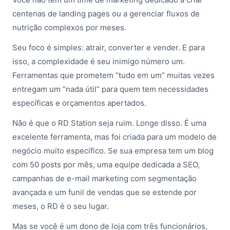
centenas de landing pages ou a gerenciar fluxos de
nutrição complexos por meses.
Seu foco é simples: atrair, converter e vender. E para
isso, a complexidade é seu inimigo número um.
Ferramentas que prometem “tudo em um” muitas vezes
entregam um “nada útil” para quem tem necessidades
específicas e orçamentos apertados.
Não é que o RD Station seja ruim. Longe disso. É uma
excelente ferramenta, mas foi criada para um modelo de
negócio muito específico. Se sua empresa tem um blog
com 50 posts por mês, uma equipe dedicada a SEO,
campanhas de e-mail marketing com segmentação
avançada e um funil de vendas que se estende por
meses, o RD é o seu lugar.
Mas se você é um dono de loja com três funcionários,