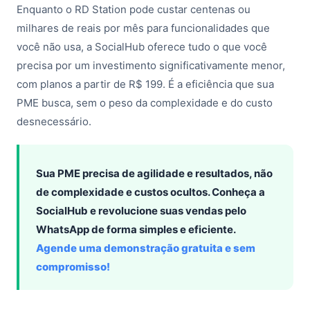
Enquanto o RD Station pode custar centenas ou
milhares de reais por mês para funcionalidades que
você não usa, a SocialHub oferece tudo o que você
precisa por um investimento significativamente menor,
com planos a partir de R$ 199. É a eficiência que sua
PME busca, sem o peso da complexidade e do custo
desnecessário.
Sua PME precisa de agilidade e resultados, não
de complexidade e custos ocultos. Conheça a
SocialHub e revolucione suas vendas pelo
WhatsApp de forma simples e eficiente.
Agende uma demonstração gratuita e sem
compromisso!