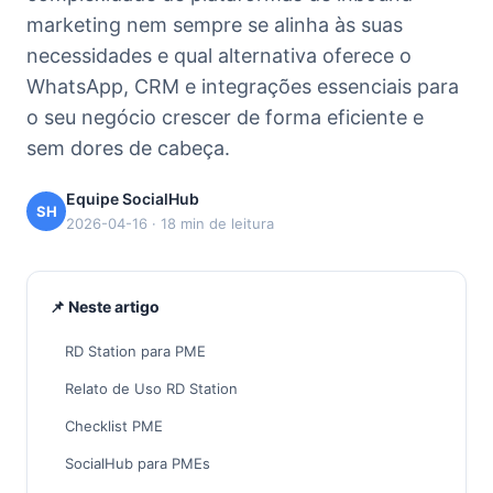
marketing nem sempre se alinha às suas
necessidades e qual alternativa oferece o
WhatsApp, CRM e integrações essenciais para
o seu negócio crescer de forma eficiente e
sem dores de cabeça.
Equipe SocialHub
SH
2026-04-16 · 18 min de leitura
📌 Neste artigo
RD Station para PME
Relato de Uso RD Station
Checklist PME
SocialHub para PMEs