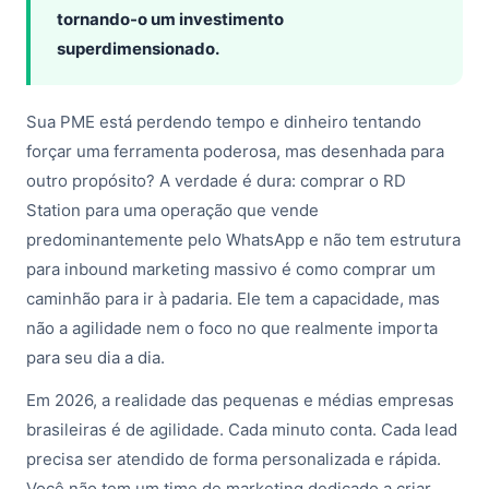
tornando-o um investimento
superdimensionado.
Sua PME está perdendo tempo e dinheiro tentando
forçar uma ferramenta poderosa, mas desenhada para
outro propósito? A verdade é dura: comprar o RD
Station para uma operação que vende
predominantemente pelo WhatsApp e não tem estrutura
para inbound marketing massivo é como comprar um
caminhão para ir à padaria. Ele tem a capacidade, mas
não a agilidade nem o foco no que realmente importa
para seu dia a dia.
Em 2026, a realidade das pequenas e médias empresas
brasileiras é de agilidade. Cada minuto conta. Cada lead
precisa ser atendido de forma personalizada e rápida.
Você não tem um time de marketing dedicado a criar