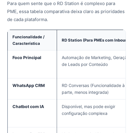
Para quem sente que o RD Station é complexo para
PME, essa tabela comparativa deixa claro as prioridades
de cada plataforma.
Funcionalidade /
RD Station (Para PMEs com Inbound)
Característica
Foco Principal
Automação de Marketing, Geração
de Leads por Conteúdo
WhatsApp CRM
RD Conversas (Funcionalidade à
parte, menos integrada)
Chatbot com IA
Disponível, mas pode exigir
configuração complexa