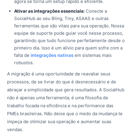
agora se torna um setup rápido e eficiente.
Ativar as integrações essenciais:
Conecte a
SocialHub ao seu Bling, Tiny, ASAAS e outras
ferramentas que são vitais para sua operação. Nossa
equipe de suporte pode guiar você nesse processo,
garantindo que tudo funcione perfeitamente desde o
primeiro dia. Isso é um alívio para quem sofre com a
falta de
integrações nativas
em sistemas mais
robustos.
A migração é uma oportunidade de reavaliar seus
processos, de se livrar do que é desnecessário e de
abraçar a simplicidade que gera resultados. A SocialHub
não é apenas uma ferramenta; é uma filosofia de
trabalho focada na eficiência e na performance das
PMEs brasileiras. Não deixe que o medo da mudança te
impeça de otimizar sua operação e aumentar suas
vendas.