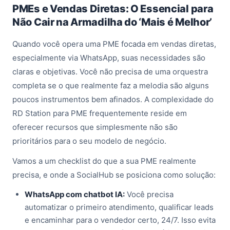
PMEs e Vendas Diretas: O Essencial para
Não Cair na Armadilha do ‘Mais é Melhor’
Quando você opera uma PME focada em vendas diretas,
especialmente via WhatsApp, suas necessidades são
claras e objetivas. Você não precisa de uma orquestra
completa se o que realmente faz a melodia são alguns
poucos instrumentos bem afinados. A complexidade do
RD Station para PME frequentemente reside em
oferecer recursos que simplesmente não são
prioritários para o seu modelo de negócio.
Vamos a um checklist do que a sua PME realmente
precisa, e onde a SocialHub se posiciona como solução:
WhatsApp com chatbot IA:
Você precisa
automatizar o primeiro atendimento, qualificar leads
e encaminhar para o vendedor certo, 24/7. Isso evita