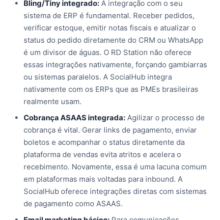
Bling/Tiny integrado:
A integração com o seu
sistema de ERP é fundamental. Receber pedidos,
verificar estoque, emitir notas fiscais e atualizar o
status do pedido diretamente do CRM ou WhatsApp
é um divisor de águas. O RD Station não oferece
essas integrações nativamente, forçando gambiarras
ou sistemas paralelos. A SocialHub integra
nativamente com os ERPs que as PMEs brasileiras
realmente usam.
Cobrança ASAAS integrada:
Agilizar o processo de
cobrança é vital. Gerar links de pagamento, enviar
boletos e acompanhar o status diretamente da
plataforma de vendas evita atritos e acelera o
recebimento. Novamente, essa é uma lacuna comum
em plataformas mais voltadas para inbound. A
SocialHub oferece integrações diretas com sistemas
de pagamento como ASAAS.
Email marketing básico:
Para comunicações