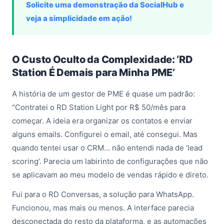
Solicite uma demonstração da SocialHub e
veja a simplicidade em ação!
O Custo Oculto da Complexidade: ‘RD
Station É Demais para Minha PME’
A história de um gestor de PME é quase um padrão:
“Contratei o RD Station Light por R$ 50/mês para
começar. A ideia era organizar os contatos e enviar
alguns emails. Configurei o email, até consegui. Mas
quando tentei usar o CRM… não entendi nada de ‘lead
scoring’. Parecia um labirinto de configurações que não
se aplicavam ao meu modelo de vendas rápido e direto.
Fui para o RD Conversas, a solução para WhatsApp.
Funcionou, mas mais ou menos. A interface parecia
desconectada do resto da plataforma, e as automações