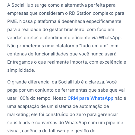
A SocialHub surge como a alternativa perfeita para
empresas que consideram o RD Station complexo para
PME. Nossa plataforma é desenhada especificamente
para a realidade do gestor brasileiro, com foco em
vendas diretas e atendimento eficiente via WhatsApp.
Não prometemos uma plataforma “tudo em um” com
centenas de funcionalidades que você nunca usará.
Entregamos o que realmente importa, com excelência e
simplicidade.
O grande diferencial da SocialHub é a clareza. Você
paga por um conjunto de ferramentas que sabe que vai
usar 100% do tempo. Nosso
CRM para WhatsApp
não é
uma adaptação de um sistema de automação de
marketing; ele foi construído do zero para gerenciar
seus leads e conversas do WhatsApp com um pipeline
visual, cadência de follow-up e gestão de