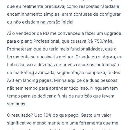
que eu realmente precisava, como respostas rápidas e
encaminhamento simples, eram confusas de configurar
ou não existiam na versão inicial.
Aí o vendedor da RD me convenceu a fazer um upgrade
para o plano Professional, que custava R$ 750/mês.
Prometeram que eu teria mais funcionalidades, que a
ferramenta se encaixaria melhor. Grande erro. Agora, eu
tinha acesso a dezenas de novos recursos: automação
de marketing avançada, segmentação complexa, testes
A/B em landing pages. Minha equipe de duas pessoas
não tem tempo para aprender tudo isso. Ninguém tem
tempo para se dedicar a funis de nutrição que levam
semanas.
O resultado? Uso 10% do que pago. Gasto um valor
significativo mensalmente em uma ferramenta que me