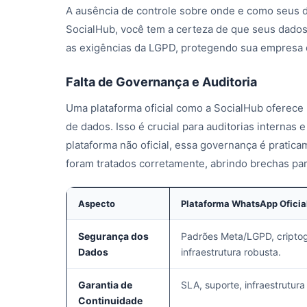
A ausência de controle sobre onde e como seus 
SocialHub, você tem a certeza de que seus dado
as exigências da LGPD, protegendo sua empresa 
Falta de Governança e Auditoria
Uma plataforma oficial como a SocialHub oferece 
de dados. Isso é crucial para auditorias interna
plataforma não oficial, essa governança é prati
foram tratados corretamente, abrindo brechas pa
Aspecto
Plataforma WhatsApp Oficia
Segurança dos
Padrões Meta/LGPD, criptog
Dados
infraestrutura robusta.
Garantia de
SLA, suporte, infraestrutura
Continuidade