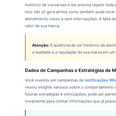
histórico de conversas e ele precisa repetir toda a
Isso não só gera atritos como também pode levar 
atendimento coeso e sem interrupções. A falta d
valor da sua marca.
Atenção:
A ausência de um histórico de atend
a lealdade e a reputação da sua marca em um
Dados de Campanhas e Estratégias de M
Você investiu em campanhas de
notificações W
reuniu insights valiosos sobre o comportamento d
futuras estratégias e otimizações, pode ser perd
novamente para coletar informações que já possu