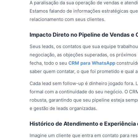
A paralisação da sua operação de vendas e atendi
Estamos falando de informações estratégicas que
relacionamento com seus clientes.
Impacto Direto no Pipeline de Vendas e
Seus leads, os contatos que sua equipe trabalhou
negociação, as objeções superadas, os próximos 
fecha, todo o seu
CRM para WhatsApp
construíd
saber quem contatar, o que foi prometido e qual a
Cada lead sem follow-up é dinheiro jogado fora. 
formal com a continuidade do seu negócio. O CRM
robusta, garantindo que seu pipeline esteja semp
e gestão de leads organizadas.
Histórico de Atendimento e Experiência 
Imagine um cliente que entra em contato para re