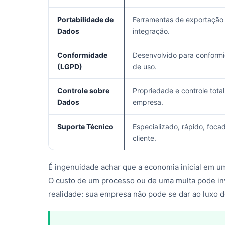
Portabilidade de
Ferramentas de exportação 
Dados
integração.
Conformidade
Desenvolvido para conformi
(LGPD)
de uso.
Controle sobre
Propriedade e controle tota
Dados
empresa.
Suporte Técnico
Especializado, rápido, foca
cliente.
É ingenuidade achar que a economia inicial em uma
O custo de um processo ou de uma multa pode inv
realidade: sua empresa não pode se dar ao luxo d