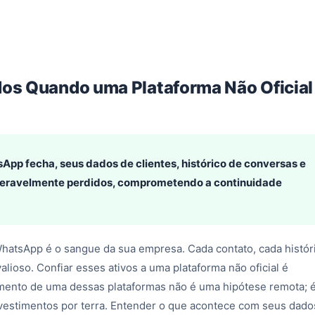
os Quando uma Plataforma Não Oficial
pp fecha, seus dados de clientes, histórico de conversas e
peravelmente perdidos, comprometendo a continuidade
hatsApp é o sangue da sua empresa. Cada contato, cada histór
lioso. Confiar esses ativos a uma plataforma não oficial é
hamento de uma dessas plataformas não é uma hipótese remota; 
nvestimentos por terra. Entender o que acontece com seus dado