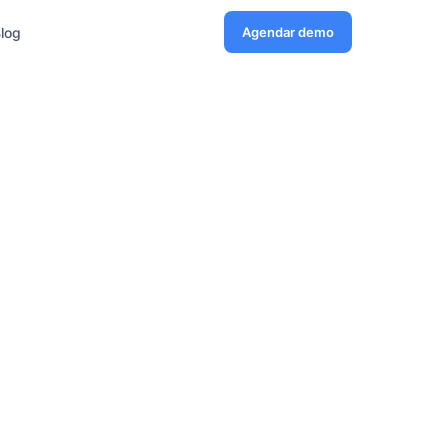
log
Agendar demo