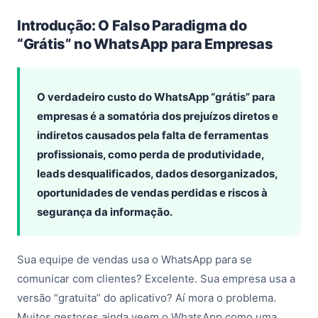
Introdução: O Falso Paradigma do
“Grátis” no WhatsApp para Empresas
O verdadeiro custo do WhatsApp “grátis” para
empresas é a somatória dos prejuízos diretos e
indiretos causados pela falta de ferramentas
profissionais, como perda de produtividade,
leads desqualificados, dados desorganizados,
oportunidades de vendas perdidas e riscos à
segurança da informação.
Sua equipe de vendas usa o WhatsApp para se
comunicar com clientes? Excelente. Sua empresa usa a
versão “gratuita” do aplicativo? Aí mora o problema.
Muitos gestores ainda veem o WhatsApp como uma