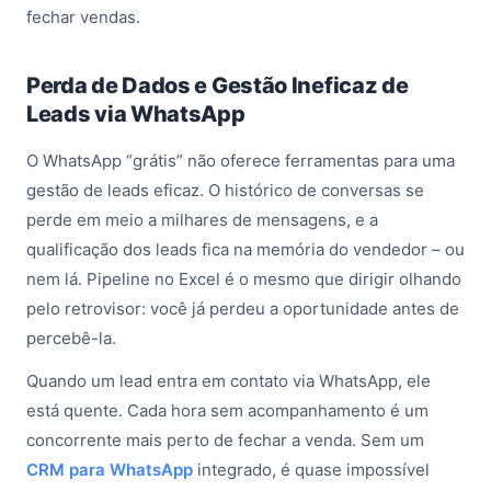
fechar vendas.
Perda de Dados e Gestão Ineficaz de
Leads via WhatsApp
O WhatsApp “grátis” não oferece ferramentas para uma
gestão de leads eficaz. O histórico de conversas se
perde em meio a milhares de mensagens, e a
qualificação dos leads fica na memória do vendedor – ou
nem lá. Pipeline no Excel é o mesmo que dirigir olhando
pelo retrovisor: você já perdeu a oportunidade antes de
percebê-la.
Quando um lead entra em contato via WhatsApp, ele
está quente. Cada hora sem acompanhamento é um
concorrente mais perto de fechar a venda. Sem um
CRM para WhatsApp
integrado, é quase impossível