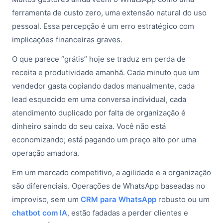
ferramenta de custo zero, uma extensão natural do uso
pessoal. Essa percepção é um erro estratégico com
implicações financeiras graves.
O que parece “grátis” hoje se traduz em perda de
receita e produtividade amanhã. Cada minuto que um
vendedor gasta copiando dados manualmente, cada
lead esquecido em uma conversa individual, cada
atendimento duplicado por falta de organização é
dinheiro saindo do seu caixa. Você não está
economizando; está pagando um preço alto por uma
operação amadora.
Em um mercado competitivo, a agilidade e a organização
são diferenciais. Operações de WhatsApp baseadas no
improviso, sem um
CRM para WhatsApp
robusto ou um
chatbot com IA
, estão fadadas a perder clientes e