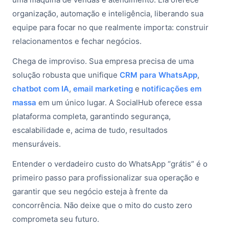
organização, automação e inteligência, liberando sua
equipe para focar no que realmente importa: construir
relacionamentos e fechar negócios.
Chega de improviso. Sua empresa precisa de uma
solução robusta que unifique
CRM para WhatsApp
,
chatbot com IA
,
email marketing
e
notificações em
massa
em um único lugar. A SocialHub oferece essa
plataforma completa, garantindo segurança,
escalabilidade e, acima de tudo, resultados
mensuráveis.
Entender o verdadeiro custo do WhatsApp “grátis” é o
primeiro passo para profissionalizar sua operação e
garantir que seu negócio esteja à frente da
concorrência. Não deixe que o mito do custo zero
comprometa seu futuro.