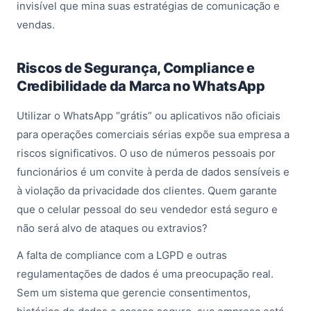
invisível que mina suas estratégias de comunicação e
vendas.
Riscos de Segurança, Compliance e
Credibilidade da Marca no WhatsApp
Utilizar o WhatsApp “grátis” ou aplicativos não oficiais
para operações comerciais sérias expõe sua empresa a
riscos significativos. O uso de números pessoais por
funcionários é um convite à perda de dados sensíveis e
à violação da privacidade dos clientes. Quem garante
que o celular pessoal do seu vendedor está seguro e
não será alvo de ataques ou extravios?
A falta de compliance com a LGPD e outras
regulamentações de dados é uma preocupação real.
Sem um sistema que gerencie consentimentos,