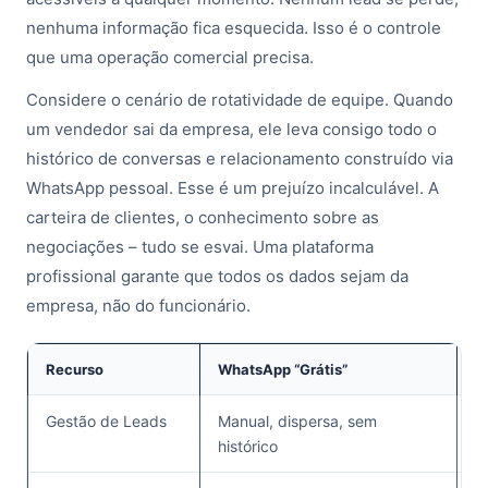
nenhuma informação fica esquecida. Isso é o controle
que uma operação comercial precisa.
Considere o cenário de rotatividade de equipe. Quando
um vendedor sai da empresa, ele leva consigo todo o
histórico de conversas e relacionamento construído via
WhatsApp pessoal. Esse é um prejuízo incalculável. A
carteira de clientes, o conhecimento sobre as
negociações – tudo se esvai. Uma plataforma
profissional garante que todos os dados sejam da
empresa, não do funcionário.
Recurso
WhatsApp “Grátis”
P
Gestão de Leads
Manual, dispersa, sem
C
histórico
c