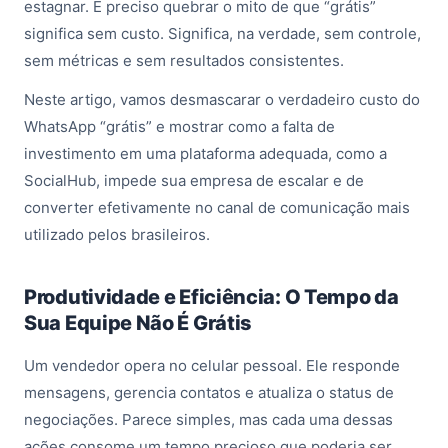
estagnar. É preciso quebrar o mito de que “grátis”
significa sem custo. Significa, na verdade, sem controle,
sem métricas e sem resultados consistentes.
Neste artigo, vamos desmascarar o verdadeiro custo do
WhatsApp “grátis” e mostrar como a falta de
investimento em uma plataforma adequada, como a
SocialHub, impede sua empresa de escalar e de
converter efetivamente no canal de comunicação mais
utilizado pelos brasileiros.
Produtividade e Eficiência: O Tempo da
Sua Equipe Não É Grátis
Um vendedor opera no celular pessoal. Ele responde
mensagens, gerencia contatos e atualiza o status de
negociações. Parece simples, mas cada uma dessas
ações consome um tempo precioso que poderia ser