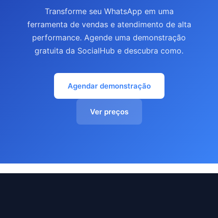
Transforme seu WhatsApp em uma
ferramenta de vendas e atendimento de alta
performance. Agende uma demonstração
gratuita da SocialHub e descubra como.
Agendar demonstração
Ver preços