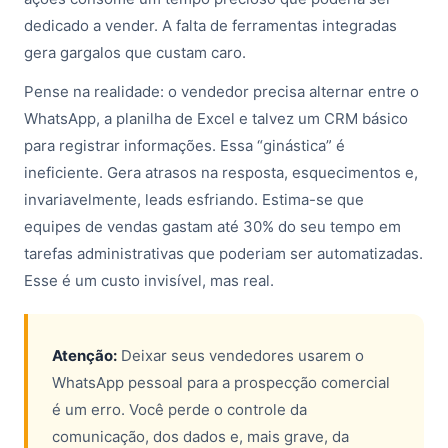
dedicado a vender. A falta de ferramentas integradas
gera gargalos que custam caro.
Pense na realidade: o vendedor precisa alternar entre o
WhatsApp, a planilha de Excel e talvez um CRM básico
para registrar informações. Essa “ginástica” é
ineficiente. Gera atrasos na resposta, esquecimentos e,
invariavelmente, leads esfriando. Estima-se que
equipes de vendas gastam até 30% do seu tempo em
tarefas administrativas que poderiam ser automatizadas.
Esse é um custo invisível, mas real.
Atenção:
Deixar seus vendedores usarem o
WhatsApp pessoal para a prospecção comercial
é um erro. Você perde o controle da
comunicação, dos dados e, mais grave, da