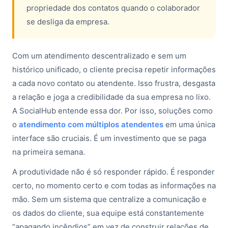
propriedade dos contatos quando o colaborador
se desliga da empresa.
Com um atendimento descentralizado e sem um
histórico unificado, o cliente precisa repetir informações
a cada novo contato ou atendente. Isso frustra, desgasta
a relação e joga a credibilidade da sua empresa no lixo.
A SocialHub entende essa dor. Por isso, soluções como
o
atendimento com múltiplos atendentes
em uma única
interface são cruciais. É um investimento que se paga
na primeira semana.
A produtividade não é só responder rápido. É responder
certo, no momento certo e com todas as informações na
mão. Sem um sistema que centralize a comunicação e
os dados do cliente, sua equipe está constantemente
“apagando incêndios” em vez de construir relações de