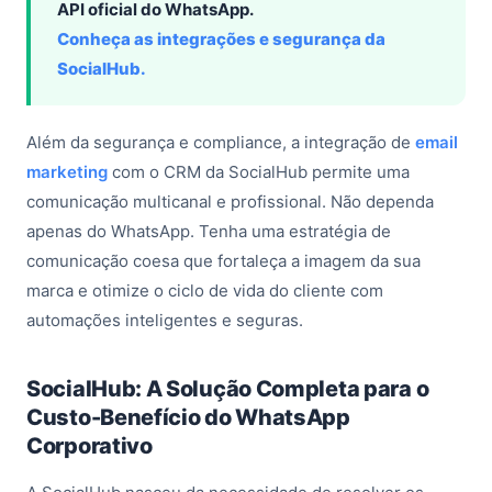
API oficial do WhatsApp.
Conheça as integrações e segurança da
SocialHub.
Além da segurança e compliance, a integração de
email
marketing
com o CRM da SocialHub permite uma
comunicação multicanal e profissional. Não dependa
apenas do WhatsApp. Tenha uma estratégia de
comunicação coesa que fortaleça a imagem da sua
marca e otimize o ciclo de vida do cliente com
automações inteligentes e seguras.
SocialHub: A Solução Completa para o
Custo-Benefício do WhatsApp
Corporativo