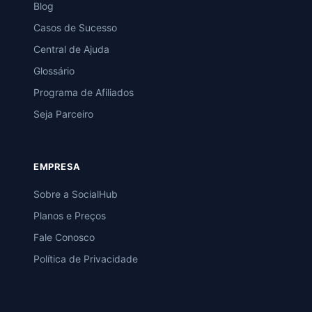
Blog
Casos de Sucesso
Central de Ajuda
Glossário
Programa de Afiliados
Seja Parceiro
EMPRESA
Sobre a SocialHub
Planos e Preços
Fale Conosco
Política de Privacidade