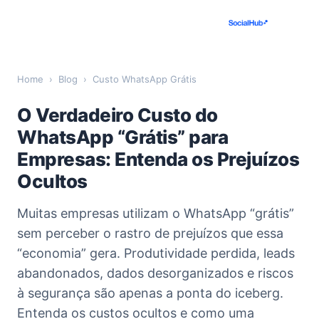
Home
›
Blog
›
Custo WhatsApp Grátis
O Verdadeiro Custo do
WhatsApp “Grátis” para
Empresas: Entenda os Prejuízos
Ocultos
Muitas empresas utilizam o WhatsApp “grátis”
sem perceber o rastro de prejuízos que essa
“economia” gera. Produtividade perdida, leads
abandonados, dados desorganizados e riscos
à segurança são apenas a ponta do iceberg.
Entenda os custos ocultos e como uma