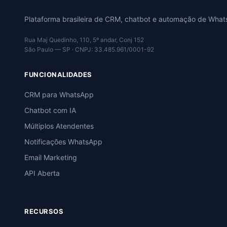
Plataforma brasileira de CRM, chatbot e automação de Wha
Rua Maj Quedinho, 110, 5º andar, Conj 152
São Paulo — SP · CNPJ: 33.485.961/0001-92
FUNCIONALIDADES
CRM para WhatsApp
Chatbot com IA
Múltiplos Atendentes
Notificações WhatsApp
Email Marketing
API Aberta
RECURSOS