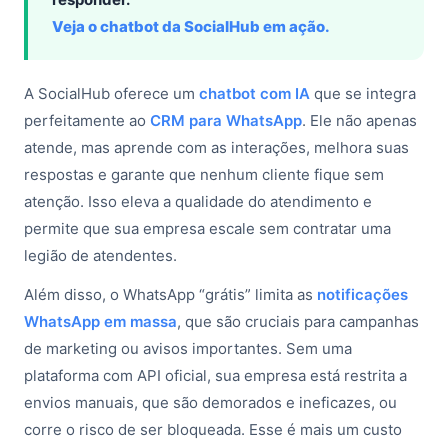
Veja o chatbot da SocialHub em ação.
A SocialHub oferece um
chatbot com IA
que se integra
perfeitamente ao
CRM para WhatsApp
. Ele não apenas
atende, mas aprende com as interações, melhora suas
respostas e garante que nenhum cliente fique sem
atenção. Isso eleva a qualidade do atendimento e
permite que sua empresa escale sem contratar uma
legião de atendentes.
Além disso, o WhatsApp “grátis” limita as
notificações
WhatsApp em massa
, que são cruciais para campanhas
de marketing ou avisos importantes. Sem uma
plataforma com API oficial, sua empresa está restrita a
envios manuais, que são demorados e ineficazes, ou
corre o risco de ser bloqueada. Esse é mais um custo