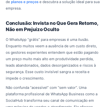
de
planos e preços
e descubra a solução ideal para sua
empresa.
Conclusão: Invista no Que Gera Retorno,
Não em Prejuízo Oculto
O WhatsApp “grátis” para empresas é uma ilusão.
Enquanto muitos veem a ausência de um custo direto,
os gestores experientes entendem que estão pagando
um preço muito mais alto em produtividade perdida,
leads abandonados, dados desorganizados e riscos à
segurança. Esse custo invisível sangra a receita e
impede o crescimento.
Não confunda “acessível” com “sem valor”. Uma
plataforma profissional de WhatsApp Business como a
SocialHub transforma seu canal de comunicação em
uma máquina de vendas e atendimento. Ela oferece