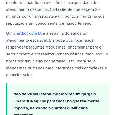
manter um padrão de excelência, e a qualidade do
atendimento despenca. Cada cliente que espera 20
minutos por uma resposta é um ponto a menos na sua
reputação e um concorrente ganhando terreno.
Um
chatbot com IA
é a espinha dorsal de um
atendimento escalável. Ele pode qualificar leads,
responder perguntas frequentes, encaminhar para o
setor correto e até realizar vendas básicas, tudo isso 24
horas por dia, 7 dias por semana. Isso libera seus
atendentes humanos para interações mais complexas e
de maior valor.
Não deixe seu atendimento virar um gargalo.
Libere sua equipe para focar no que realmente
importa, deixando o chatbot qualificar e
responder.