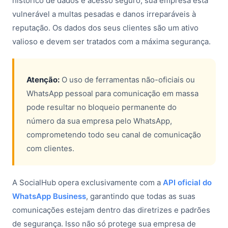
histórico de dados e acesso seguro, sua empresa está
vulnerável a multas pesadas e danos irreparáveis à
reputação. Os dados dos seus clientes são um ativo
valioso e devem ser tratados com a máxima segurança.
Atenção:
O uso de ferramentas não-oficiais ou
WhatsApp pessoal para comunicação em massa
pode resultar no bloqueio permanente do
número da sua empresa pelo WhatsApp,
comprometendo todo seu canal de comunicação
com clientes.
A SocialHub opera exclusivamente com a
API oficial do
WhatsApp Business
, garantindo que todas as suas
comunicações estejam dentro das diretrizes e padrões
de segurança. Isso não só protege sua empresa de