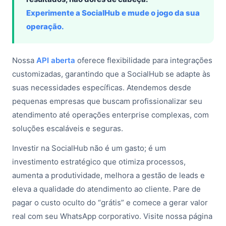
Experimente a SocialHub e mude o jogo da sua
operação.
Nossa
API aberta
oferece flexibilidade para integrações
customizadas, garantindo que a SocialHub se adapte às
suas necessidades específicas. Atendemos desde
pequenas empresas que buscam profissionalizar seu
atendimento até operações enterprise complexas, com
soluções escaláveis e seguras.
Investir na SocialHub não é um gasto; é um
investimento estratégico que otimiza processos,
aumenta a produtividade, melhora a gestão de leads e
eleva a qualidade do atendimento ao cliente. Pare de
pagar o custo oculto do “grátis” e comece a gerar valor
real com seu WhatsApp corporativo. Visite nossa página