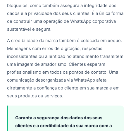
bloqueios, como também assegura a integridade dos
dados e a privacidade dos seus clientes. É a única forma
de construir uma operação de WhatsApp corporativa
sustentável e segura.
A credibilidade da marca também é colocada em xeque.
Mensagens com erros de digitação, respostas
inconsistentes ou a lentidão no atendimento transmitem
uma imagem de amadorismo. Clientes esperam
profissionalismo em todos os pontos de contato. Uma
comunicação desorganizada via WhatsApp afeta
diretamente a confiança do cliente em sua marca e em
seus produtos ou serviços.
Garanta a segurança dos dados dos seus
clientes e a credibilidade da sua marca com a