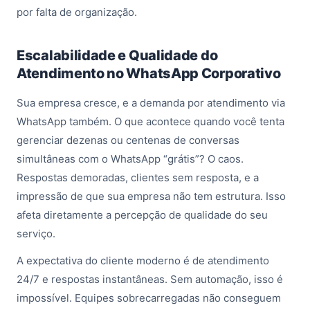
por falta de organização.
Escalabilidade e Qualidade do
Atendimento no WhatsApp Corporativo
Sua empresa cresce, e a demanda por atendimento via
WhatsApp também. O que acontece quando você tenta
gerenciar dezenas ou centenas de conversas
simultâneas com o WhatsApp “grátis”? O caos.
Respostas demoradas, clientes sem resposta, e a
impressão de que sua empresa não tem estrutura. Isso
afeta diretamente a percepção de qualidade do seu
serviço.
A expectativa do cliente moderno é de atendimento
24/7 e respostas instantâneas. Sem automação, isso é
impossível. Equipes sobrecarregadas não conseguem