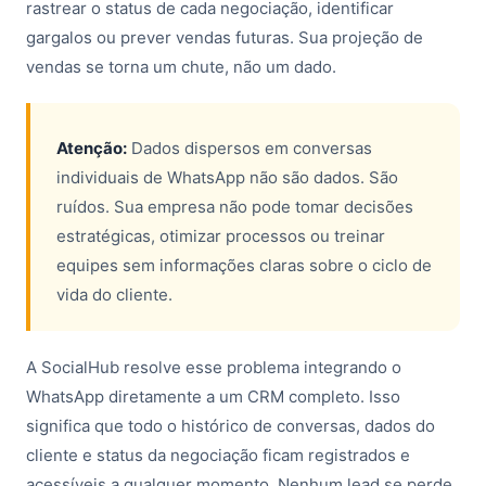
rastrear o status de cada negociação, identificar
gargalos ou prever vendas futuras. Sua projeção de
vendas se torna um chute, não um dado.
Atenção:
Dados dispersos em conversas
individuais de WhatsApp não são dados. São
ruídos. Sua empresa não pode tomar decisões
estratégicas, otimizar processos ou treinar
equipes sem informações claras sobre o ciclo de
vida do cliente.
A SocialHub resolve esse problema integrando o
WhatsApp diretamente a um CRM completo. Isso
significa que todo o histórico de conversas, dados do
cliente e status da negociação ficam registrados e
acessíveis a qualquer momento. Nenhum lead se perde,