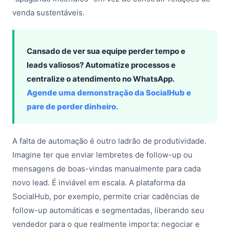
venda sustentáveis.
Cansado de ver sua equipe perder tempo e
leads valiosos? Automatize processos e
centralize o atendimento no WhatsApp.
Agende uma demonstração da SocialHub e
pare de perder dinheiro.
A falta de automação é outro ladrão de produtividade.
Imagine ter que enviar lembretes de follow-up ou
mensagens de boas-vindas manualmente para cada
novo lead. É inviável em escala. A plataforma da
SocialHub, por exemplo, permite criar cadências de
follow-up automáticas e segmentadas, liberando seu
vendedor para o que realmente importa: negociar e