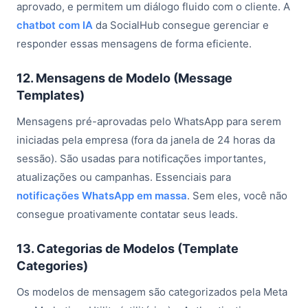
aprovado, e permitem um diálogo fluido com o cliente. A
chatbot com IA
da SocialHub consegue gerenciar e
responder essas mensagens de forma eficiente.
12. Mensagens de Modelo (Message
Templates)
Mensagens pré-aprovadas pelo WhatsApp para serem
iniciadas pela empresa (fora da janela de 24 horas da
sessão). São usadas para notificações importantes,
atualizações ou campanhas. Essenciais para
notificações WhatsApp em massa
. Sem eles, você não
consegue proativamente contatar seus leads.
13. Categorias de Modelos (Template
Categories)
Os modelos de mensagem são categorizados pela Meta