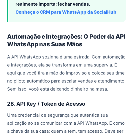
realmente importa: fechar vendas.
Conheça o CRM para WhatsApp da SocialHub
Automação e Integrações: O Poder da API
WhatsApp nas Suas Mãos
A API WhatsApp sozinha é uma estrada. Com automação
e integrações, ela se transforma em uma supervia. É
aqui que você tira a mão do improviso e coloca seu time
no piloto automático para escalar vendas e atendimento.
Sem isso, você está deixando dinheiro na mesa.
28. API Key / Token de Acesso
Uma credencial de segurança que autentica sua
aplicação ao se comunicar com a API WhatsApp. É como
a chave da sua casa: quem a tem, tem acesso. Deve ser