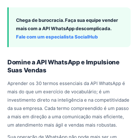
Chega de burocracia. Faça sua equipe vender
mais com a API WhatsApp descomplicada.
Fale com um especialista SocialHub
Domine a API WhatsApp e Impulsione
Suas Vendas
Aprender os 30 termos essenciais da API WhatsApp é
mais do que um exercício de vocabulário; é um
investimento direto na inteligência e na competitividade
da sua empresa. Cada termo compreendido é um passo
a mais em direção a uma comunicação mais eficiente,
um atendimento mais ágil e vendas mais robustas.
Sua operação de WhatsApp não pode mais ser um