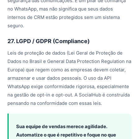
segurança das comunicações. É um pilar de confiança
no WhatsApp, mas não significa que seus dados
internos de CRM estão protegidos sem um sistema
seguro.
27. LGPD / GDPR (Compliance)
Leis de proteção de dados (Lei Geral de Proteção de
Dados no Brasil e General Data Protection Regulation na
Europa) que regem como as empresas devem coletar,
armazenar e usar dados pessoais. O uso da API
WhatsApp exige conformidade rigorosa, especialmente
na gestão de opt-in e opt-out. A SocialHub é construída
pensando na conformidade com essas leis.
Sua equipe de vendas merece agilidade.
Automatize o que é repetitivo e foque no que