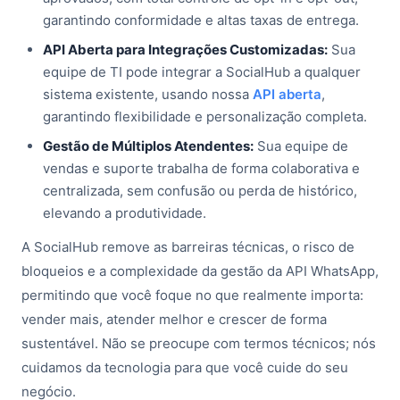
garantindo conformidade e altas taxas de entrega.
API Aberta para Integrações Customizadas:
Sua
equipe de TI pode integrar a SocialHub a qualquer
sistema existente, usando nossa
API aberta
,
garantindo flexibilidade e personalização completa.
Gestão de Múltiplos Atendentes:
Sua equipe de
vendas e suporte trabalha de forma colaborativa e
centralizada, sem confusão ou perda de histórico,
elevando a produtividade.
A SocialHub remove as barreiras técnicas, o risco de
bloqueios e a complexidade da gestão da API WhatsApp,
permitindo que você foque no que realmente importa:
vender mais, atender melhor e crescer de forma
sustentável. Não se preocupe com termos técnicos; nós
cuidamos da tecnologia para que você cuide do seu
negócio.