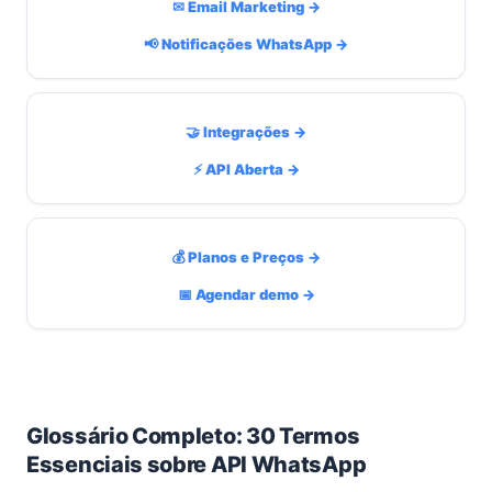
✉ Email Marketing →
📢 Notificações WhatsApp →
🤝 Integrações →
⚡ API Aberta →
💰 Planos e Preços →
📅 Agendar demo →
Glossário Completo: 30 Termos
Essenciais sobre API WhatsApp