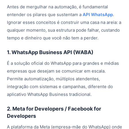
Antes de mergulhar na automação, é fundamental
entender os pilares que sustentam a
API WhatsApp
.
Ignorar esses conceitos é construir uma casa na areia: a
qualquer momento, sua estrutura pode falhar, custando
tempo e dinheiro que você não tem a perder.
1. WhatsApp Business API (WABA)
É a solução oficial do WhatsApp para grandes e médias
empresas que desejam se comunicar em escala.
Permite automatização, múltiplos atendentes,
integração com sistemas e campanhas, diferente do
aplicativo WhatsApp Business tradicional.
2. Meta for Developers / Facebook for
Developers
A plataforma da Meta (empresa-mãe do WhatsApp) onde