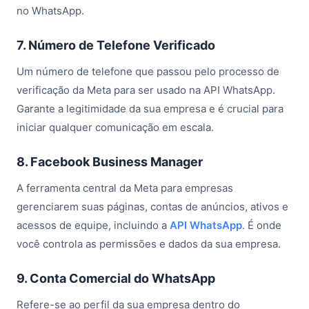
no WhatsApp.
7. Número de Telefone Verificado
Um número de telefone que passou pelo processo de
verificação da Meta para ser usado na API WhatsApp.
Garante a legitimidade da sua empresa e é crucial para
iniciar qualquer comunicação em escala.
8. Facebook Business Manager
A ferramenta central da Meta para empresas
gerenciarem suas páginas, contas de anúncios, ativos e
acessos de equipe, incluindo a
API WhatsApp
. É onde
você controla as permissões e dados da sua empresa.
9. Conta Comercial do WhatsApp
Refere-se ao perfil da sua empresa dentro do