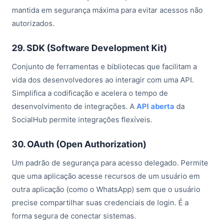
mantida em segurança máxima para evitar acessos não
autorizados.
29. SDK (Software Development Kit)
Conjunto de ferramentas e bibliotecas que facilitam a
vida dos desenvolvedores ao interagir com uma API.
Simplifica a codificação e acelera o tempo de
desenvolvimento de integrações. A
API aberta
da
SocialHub permite integrações flexíveis.
30. OAuth (Open Authorization)
Um padrão de segurança para acesso delegado. Permite
que uma aplicação acesse recursos de um usuário em
outra aplicação (como o WhatsApp) sem que o usuário
precise compartilhar suas credenciais de login. É a
forma segura de conectar sistemas.