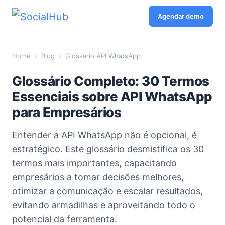
Agendar demo
Home
›
Blog
›
Glossário API WhatsApp
Glossário Completo: 30 Termos
Essenciais sobre API WhatsApp
para Empresários
Entender a API WhatsApp não é opcional, é
estratégico. Este glossário desmistifica os 30
termos mais importantes, capacitando
empresários a tomar decisões melhores,
otimizar a comunicação e escalar resultados,
evitando armadilhas e aproveitando todo o
potencial da ferramenta.