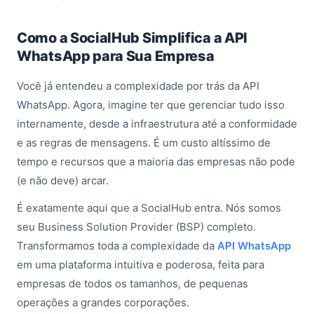
Como a SocialHub Simplifica a API
WhatsApp para Sua Empresa
Você já entendeu a complexidade por trás da API
WhatsApp. Agora, imagine ter que gerenciar tudo isso
internamente, desde a infraestrutura até a conformidade
e as regras de mensagens. É um custo altíssimo de
tempo e recursos que a maioria das empresas não pode
(e não deve) arcar.
É exatamente aqui que a SocialHub entra. Nós somos
seu Business Solution Provider (BSP) completo.
Transformamos toda a complexidade da
API WhatsApp
em uma plataforma intuitiva e poderosa, feita para
empresas de todos os tamanhos, de pequenas
operações a grandes corporações.