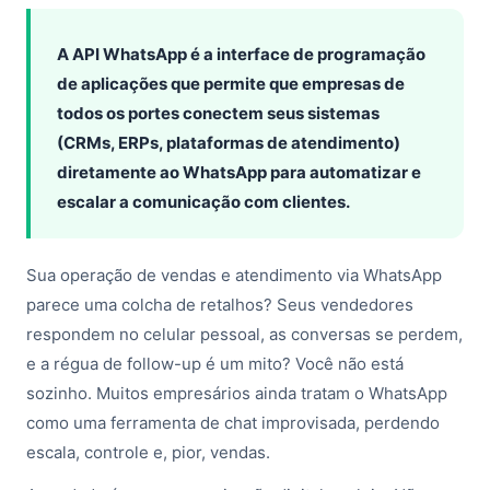
A API WhatsApp é a interface de programação
de aplicações que permite que empresas de
todos os portes conectem seus sistemas
(CRMs, ERPs, plataformas de atendimento)
diretamente ao WhatsApp para automatizar e
escalar a comunicação com clientes.
Sua operação de vendas e atendimento via WhatsApp
parece uma colcha de retalhos? Seus vendedores
respondem no celular pessoal, as conversas se perdem,
e a régua de follow-up é um mito? Você não está
sozinho. Muitos empresários ainda tratam o WhatsApp
como uma ferramenta de chat improvisada, perdendo
escala, controle e, pior, vendas.