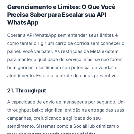
Gerenciamento e Limites: O Que Você
Precisa Saber para Escalar sua API
WhatsApp
Operar a API WhatsApp sem entender seus limites é
como tentar dirigir um carro de corrida sem conhecer o
painel. Você vai bater. As restrições da Meta existem
para manter a qualidade do serviço, mas, se não forem
bem geridas, elas limitam seu potencial de vendas e
atendimento. Este é o controle de danos preventivo.
21. Throughput
A capacidade de envio de mensagens por segundo. Um
throughput baixo significa lentidão na entrega das suas
campanhas, prejudicando a agilidade do seu
atendimento. Sistemas como a SocialHub otimizam o