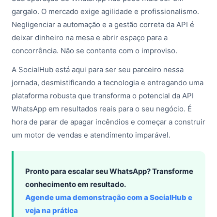
gargalo. O mercado exige agilidade e profissionalismo.
Negligenciar a automação e a gestão correta da API é
deixar dinheiro na mesa e abrir espaço para a
concorrência. Não se contente com o improviso.
A SocialHub está aqui para ser seu parceiro nessa
jornada, desmistificando a tecnologia e entregando uma
plataforma robusta que transforma o potencial da API
WhatsApp em resultados reais para o seu negócio. É
hora de parar de apagar incêndios e começar a construir
um motor de vendas e atendimento imparável.
Pronto para escalar seu WhatsApp? Transforme
conhecimento em resultado.
Agende uma demonstração com a SocialHub e
veja na prática