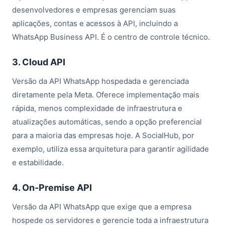
desenvolvedores e empresas gerenciam suas
aplicações, contas e acessos à API, incluindo a
WhatsApp Business API. É o centro de controle técnico.
3. Cloud API
Versão da API WhatsApp hospedada e gerenciada
diretamente pela Meta. Oferece implementação mais
rápida, menos complexidade de infraestrutura e
atualizações automáticas, sendo a opção preferencial
para a maioria das empresas hoje. A SocialHub, por
exemplo, utiliza essa arquitetura para garantir agilidade
e estabilidade.
4. On-Premise API
Versão da API WhatsApp que exige que a empresa
hospede os servidores e gerencie toda a infraestrutura