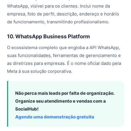
WhatsApp, visível para os clientes. Inclui nome da
empresa, foto de perfil, descrição, endereço e horário
de funcionamento, transmitindo profissionalismo.
10. WhatsApp Business Platform
O ecossistema completo que engloba a API WhatsApp,
suas funcionalidades, ferramentas de gerenciamento e
as diretrizes para empresas. É o nome oficial dado pela
Meta à sua solução corporativa.
Não perca mais leads por falta de organização.
Organize seu atendimento e vendas com a
SocialHub!
Agende uma demonstração gratuita