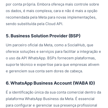
por conta própria. Embora ofereça mais controle sobre
os dados, é mais complexa, cara e não é mais a opção
recomendada pela Meta para novas implementações,
sendo substituída pela Cloud API.
5. Business Solution Provider (BSP)
Um parceiro oficial da Meta, como a SocialHub, que
oferece soluções e serviços para facilitar a integração e
o uso da API WhatsApp. BSPs fornecem plataformas,
suporte técnico e expertise para que empresas ativem
e gerenciem sua conta sem dores de cabeça.
6. WhatsApp Business Account (WABA ID)
É a identificação única da sua conta comercial dentro da
plataforma WhatsApp Business da Meta. É essencial
para configurar e gerenciar sua presença profissional