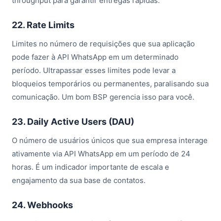
throughput para garantir entregas rápidas.
22. Rate Limits
Limites no número de requisições que sua aplicação
pode fazer à API WhatsApp em um determinado
período. Ultrapassar esses limites pode levar a
bloqueios temporários ou permanentes, paralisando sua
comunicação. Um bom BSP gerencia isso para você.
23. Daily Active Users (DAU)
O número de usuários únicos que sua empresa interage
ativamente via API WhatsApp em um período de 24
horas. É um indicador importante de escala e
engajamento da sua base de contatos.
24. Webhooks