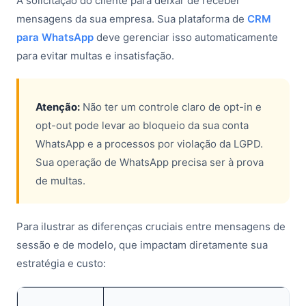
A solicitação do cliente para deixar de receber
mensagens da sua empresa. Sua plataforma de
CRM
para WhatsApp
deve gerenciar isso automaticamente
para evitar multas e insatisfação.
Atenção:
Não ter um controle claro de opt-in e
opt-out pode levar ao bloqueio da sua conta
WhatsApp e a processos por violação da LGPD.
Sua operação de WhatsApp precisa ser à prova
de multas.
Para ilustrar as diferenças cruciais entre mensagens de
sessão e de modelo, que impactam diretamente sua
estratégia e custo: