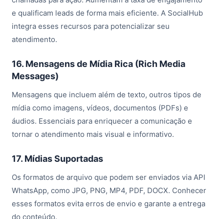
e qualificam leads de forma mais eficiente. A SocialHub
integra esses recursos para potencializar seu
atendimento.
16. Mensagens de Mídia Rica (Rich Media
Messages)
Mensagens que incluem além de texto, outros tipos de
mídia como imagens, vídeos, documentos (PDFs) e
áudios. Essenciais para enriquecer a comunicação e
tornar o atendimento mais visual e informativo.
17. Mídias Suportadas
Os formatos de arquivo que podem ser enviados via API
WhatsApp, como JPG, PNG, MP4, PDF, DOCX. Conhecer
esses formatos evita erros de envio e garante a entrega
do conteúdo.