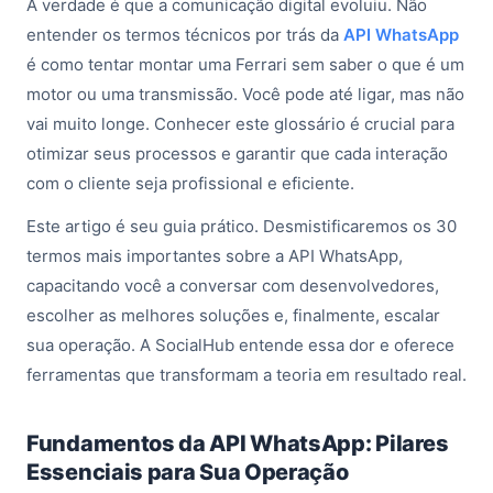
A verdade é que a comunicação digital evoluiu. Não
entender os termos técnicos por trás da
API WhatsApp
é como tentar montar uma Ferrari sem saber o que é um
motor ou uma transmissão. Você pode até ligar, mas não
vai muito longe. Conhecer este glossário é crucial para
otimizar seus processos e garantir que cada interação
com o cliente seja profissional e eficiente.
Este artigo é seu guia prático. Desmistificaremos os 30
termos mais importantes sobre a API WhatsApp,
capacitando você a conversar com desenvolvedores,
escolher as melhores soluções e, finalmente, escalar
sua operação. A SocialHub entende essa dor e oferece
ferramentas que transformam a teoria em resultado real.
Fundamentos da API WhatsApp: Pilares
Essenciais para Sua Operação