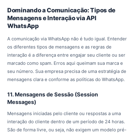
Dominando a Comunicação: Tipos de
Mensagens e Interação via API
WhatsApp
A comunicação via WhatsApp não é tudo igual. Entender
os diferentes tipos de mensagens e as regras de
interação é a diferença entre engajar seu cliente ou ser
marcado como spam. Erros aqui queimam sua marca e
seu número. Sua empresa precisa de uma estratégia de
mensagens clara e conforme as políticas do WhatsApp.
11. Mensagens de Sessão (Session
Messages)
Mensagens iniciadas pelo cliente ou respostas a uma
interação do cliente dentro de um período de 24 horas.
São de forma livre, ou seja, não exigem um modelo pré-