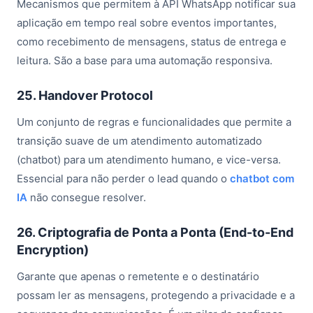
Mecanismos que permitem à API WhatsApp notificar sua
aplicação em tempo real sobre eventos importantes,
como recebimento de mensagens, status de entrega e
leitura. São a base para uma automação responsiva.
25. Handover Protocol
Um conjunto de regras e funcionalidades que permite a
transição suave de um atendimento automatizado
(chatbot) para um atendimento humano, e vice-versa.
Essencial para não perder o lead quando o
chatbot com
IA
não consegue resolver.
26. Criptografia de Ponta a Ponta (End-to-End
Encryption)
Garante que apenas o remetente e o destinatário
possam ler as mensagens, protegendo a privacidade e a