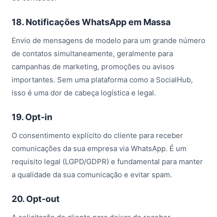
18. Notificações WhatsApp em Massa
Envio de mensagens de modelo para um grande número
de contatos simultaneamente, geralmente para
campanhas de marketing, promoções ou avisos
importantes. Sem uma plataforma como a SocialHub,
isso é uma dor de cabeça logística e legal.
19. Opt-in
O consentimento explícito do cliente para receber
comunicações da sua empresa via WhatsApp. É um
requisito legal (LGPD/GDPR) e fundamental para manter
a qualidade da sua comunicação e evitar spam.
20. Opt-out