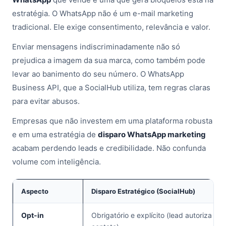
estratégia. O WhatsApp não é um e-mail marketing
tradicional. Ele exige consentimento, relevância e valor.
Enviar mensagens indiscriminadamente não só
prejudica a imagem da sua marca, como também pode
levar ao banimento do seu número. O WhatsApp
Business API, que a SocialHub utiliza, tem regras claras
para evitar abusos.
Empresas que não investem em uma plataforma robusta
e em uma estratégia de
disparo WhatsApp marketing
acabam perdendo leads e credibilidade. Não confunda
volume com inteligência.
Aspecto
Disparo Estratégico (SocialHub)
Opt-in
Obrigatório e explícito (lead autoriza