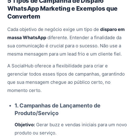
5 Tipos de Campanha de Disparo
WhatsApp Marketing e Exemplos que
Convertem
Cada objetivo de negócio exige um tipo de
disparo em
massa WhatsApp
diferente. Entender a finalidade da
sua comunicação é crucial para o sucesso. Não use a
mesma mensagem para um lead frio e um cliente fiel.
A SocialHub oferece a flexibilidade para criar e
gerenciar todos esses tipos de campanhas, garantindo
que sua mensagem chegue ao público certo, no
momento certo.
1. Campanhas de Lançamento de
Produto/Serviço
Objetivo:
Gerar buzz e vendas iniciais para um novo
produto ou serviço.