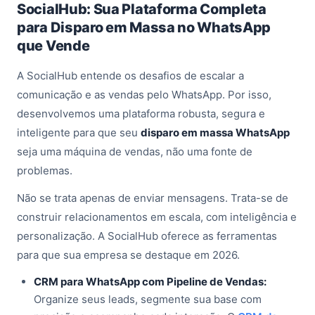
SocialHub: Sua Plataforma Completa
para Disparo em Massa no WhatsApp
que Vende
A SocialHub entende os desafios de escalar a
comunicação e as vendas pelo WhatsApp. Por isso,
desenvolvemos uma plataforma robusta, segura e
inteligente para que seu
disparo em massa WhatsApp
seja uma máquina de vendas, não uma fonte de
problemas.
Não se trata apenas de enviar mensagens. Trata-se de
construir relacionamentos em escala, com inteligência e
personalização. A SocialHub oferece as ferramentas
para que sua empresa se destaque em 2026.
CRM para WhatsApp com Pipeline de Vendas:
Organize seus leads, segmente sua base com