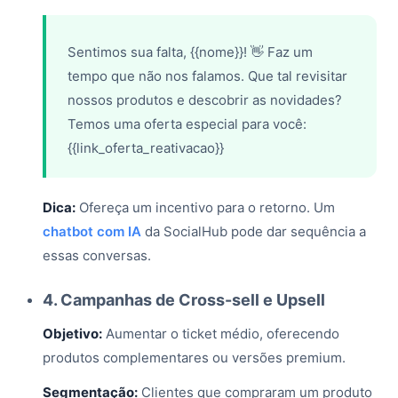
Sentimos sua falta, {{nome}}! 👋 Faz um
tempo que não nos falamos. Que tal revisitar
nossos produtos e descobrir as novidades?
Temos uma oferta especial para você:
{{link_oferta_reativacao}}
Dica:
Ofereça um incentivo para o retorno. Um
chatbot com IA
da SocialHub pode dar sequência a
essas conversas.
4. Campanhas de Cross-sell e Upsell
Objetivo:
Aumentar o ticket médio, oferecendo
produtos complementares ou versões premium.
Segmentação:
Clientes que compraram um produto