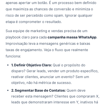
apenas apertar um botão. É um processo bem definido
que maximiza as chances de conversão e minimiza o
risco de ser percebido como spam. Ignorar qualquer
etapa é comprometer o resultado.
Sua equipe de marketing e vendas precisa de um
playbook claro para cada
campanha massa WhatsApp
.
Improvisação leva a mensagens genéricas e baixas
taxas de engajamento. Veja o fluxo que realmente
funciona:
1. Definir Objetivo Claro:
Qual o propósito do
disparo? Gerar leads, vender um produto específico,
reativar clientes, anunciar um evento? Sem um
objetivo, não há métrica de sucesso.
2. Segmentar Base de Contatos:
Quem deve
receber esta mensagem? Clientes que compraram X,
leads que demonstraram interesse em Y, inativos há