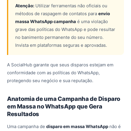
Atenção:
Utilizar ferramentas não oficiais ou
métodos de raspagem de contatos para
envio
massa WhatsApp campanha
é uma violação
grave das políticas do WhatsApp e pode resultar
no banimento permanente do seu número.
Invista em plataformas seguras e aprovadas.
A SocialHub garante que seus disparos estejam em
conformidade com as políticas do WhatsApp,
protegendo seu negócio e sua reputação.
Anatomia de uma Campanha de Disparo
em Massa no WhatsApp que Gera
Resultados
Uma campanha de
disparo em massa WhatsApp
não é