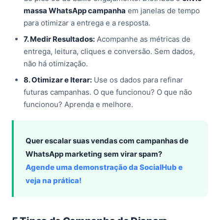
massa WhatsApp campanha
em janelas de tempo
para otimizar a entrega e a resposta.
7. Medir Resultados:
Acompanhe as métricas de
entrega, leitura, cliques e conversão. Sem dados,
não há otimização.
8. Otimizar e Iterar:
Use os dados para refinar
futuras campanhas. O que funcionou? O que não
funcionou? Aprenda e melhore.
Quer escalar suas vendas com campanhas de
WhatsApp marketing sem virar spam?
Agende uma demonstração da SocialHub e
veja na prática!