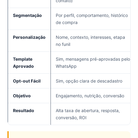
contato)
Segmentação
Por perfil, comportamento, histórico
de compra
Personalização
Nome, contexto, interesses, etapa
no funil
Template
Sim, mensagens pré-aprovadas pelo
Aprovado
WhatsApp
Opt-out Fácil
Sim, opção clara de descadastro
Objetivo
Engajamento, nutrição, conversão
Resultado
Alta taxa de abertura, resposta,
conversão, ROI