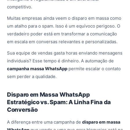
competitivo.
Muitas empresas ainda veem o disparo em massa como
um atalho para o spam. Isso é um equívoco perigoso. O
verdadeiro poder está em transformar a comunicação
em escala em conversas relevantes e personalizadas.
Sua equipe de vendas gasta horas enviando mensagens
individuais? Esse tempo é dinheiro. A automação de
campanha massa WhatsApp
permite escalar o contato
sem perder a qualidade.
Disparo em Massa WhatsApp
Estratégico vs. Spam: A Linha Fina da
Conversão
A diferença entre uma campanha de
disparo em massa
WhatsApp
que vende e uma que gera bloqueios está na