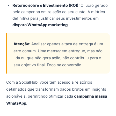
Retorno sobre o Investimento (ROI):
O lucro gerado
pela campanha em relação ao seu custo. A métrica
definitiva para justificar seus investimentos em
disparo WhatsApp marketing
.
Atenção:
Analisar apenas a taxa de entrega é um
erro comum. Uma mensagem entregue, mas não
lida ou que não gera ação, não contribuiu para o
seu objetivo final. Foco na conversão.
Com a SocialHub, você tem acesso a relatórios
detalhados que transformam dados brutos em insights
acionáveis, permitindo otimizar cada
campanha massa
WhatsApp
.