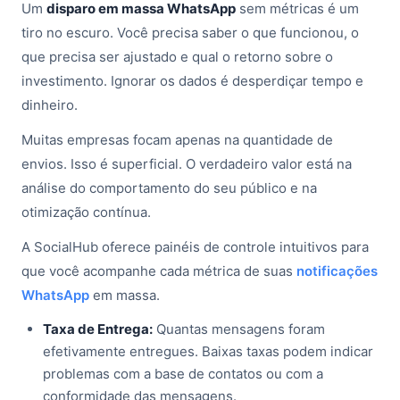
Um
disparo em massa WhatsApp
sem métricas é um
tiro no escuro. Você precisa saber o que funcionou, o
que precisa ser ajustado e qual o retorno sobre o
investimento. Ignorar os dados é desperdiçar tempo e
dinheiro.
Muitas empresas focam apenas na quantidade de
envios. Isso é superficial. O verdadeiro valor está na
análise do comportamento do seu público e na
otimização contínua.
A SocialHub oferece painéis de controle intuitivos para
que você acompanhe cada métrica de suas
notificações
WhatsApp
em massa.
Taxa de Entrega:
Quantas mensagens foram
efetivamente entregues. Baixas taxas podem indicar
problemas com a base de contatos ou com a
conformidade das mensagens.