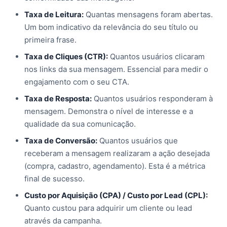
Taxa de Leitura:
Quantas mensagens foram abertas.
Um bom indicativo da relevância do seu título ou
primeira frase.
Taxa de Cliques (CTR):
Quantos usuários clicaram
nos links da sua mensagem. Essencial para medir o
engajamento com o seu CTA.
Taxa de Resposta:
Quantos usuários responderam à
mensagem. Demonstra o nível de interesse e a
qualidade da sua comunicação.
Taxa de Conversão:
Quantos usuários que
receberam a mensagem realizaram a ação desejada
(compra, cadastro, agendamento). Esta é a métrica
final de sucesso.
Custo por Aquisição (CPA) / Custo por Lead (CPL):
Quanto custou para adquirir um cliente ou lead
através da campanha.