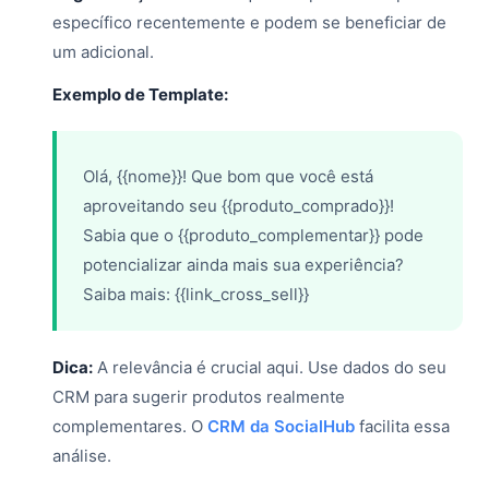
específico recentemente e podem se beneficiar de
um adicional.
Exemplo de Template:
Olá, {{nome}}! Que bom que você está
aproveitando seu {{produto_comprado}}!
Sabia que o {{produto_complementar}} pode
potencializar ainda mais sua experiência?
Saiba mais: {{link_cross_sell}}
Dica:
A relevância é crucial aqui. Use dados do seu
CRM para sugerir produtos realmente
complementares. O
CRM da SocialHub
facilita essa
análise.