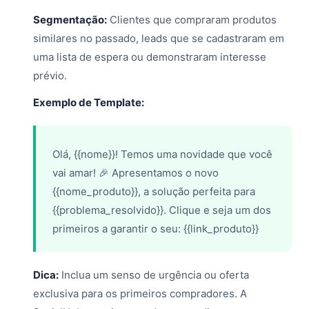
Segmentação:
Clientes que compraram produtos
similares no passado, leads que se cadastraram em
uma lista de espera ou demonstraram interesse
prévio.
Exemplo de Template:
Olá, {{nome}}! Temos uma novidade que você
vai amar! 🎉 Apresentamos o novo
{{nome_produto}}, a solução perfeita para
{{problema_resolvido}}. Clique e seja um dos
primeiros a garantir o seu: {{link_produto}}
Dica:
Inclua um senso de urgência ou oferta
exclusiva para os primeiros compradores. A