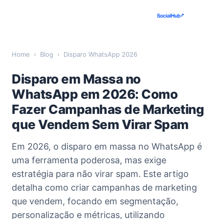
Home
›
Blog
›
Disparo WhatsApp 2026
Disparo em Massa no
WhatsApp em 2026: Como
Fazer Campanhas de Marketing
que Vendem Sem Virar Spam
Em 2026, o disparo em massa no WhatsApp é
uma ferramenta poderosa, mas exige
estratégia para não virar spam. Este artigo
detalha como criar campanhas de marketing
que vendem, focando em segmentação,
personalização e métricas, utilizando