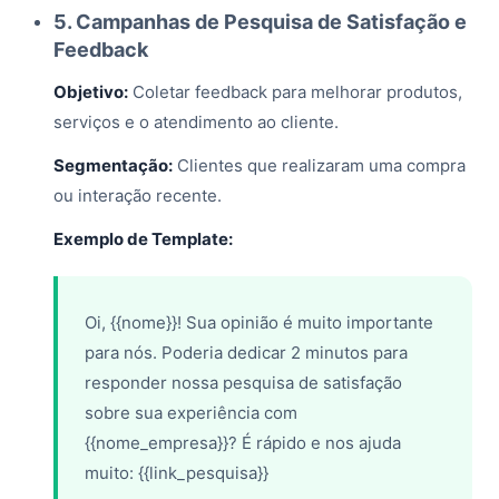
5. Campanhas de Pesquisa de Satisfação e
Feedback
Objetivo:
Coletar feedback para melhorar produtos,
serviços e o atendimento ao cliente.
Segmentação:
Clientes que realizaram uma compra
ou interação recente.
Exemplo de Template:
Oi, {{nome}}! Sua opinião é muito importante
para nós. Poderia dedicar 2 minutos para
responder nossa pesquisa de satisfação
sobre sua experiência com
{{nome_empresa}}? É rápido e nos ajuda
muito: {{link_pesquisa}}