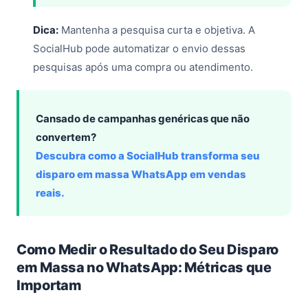
Dica:
Mantenha a pesquisa curta e objetiva. A
SocialHub pode automatizar o envio dessas
pesquisas após uma compra ou atendimento.
Cansado de campanhas genéricas que não
convertem?
Descubra como a SocialHub transforma seu
disparo em massa WhatsApp em vendas
reais.
Como Medir o Resultado do Seu Disparo
em Massa no WhatsApp: Métricas que
Importam