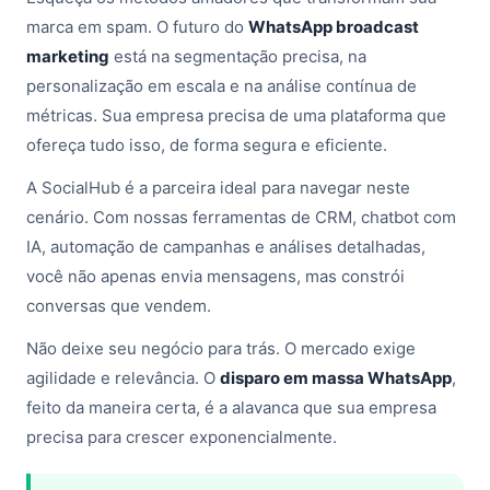
marca em spam. O futuro do
WhatsApp broadcast
marketing
está na segmentação precisa, na
personalização em escala e na análise contínua de
métricas. Sua empresa precisa de uma plataforma que
ofereça tudo isso, de forma segura e eficiente.
A SocialHub é a parceira ideal para navegar neste
cenário. Com nossas ferramentas de CRM, chatbot com
IA, automação de campanhas e análises detalhadas,
você não apenas envia mensagens, mas constrói
conversas que vendem.
Não deixe seu negócio para trás. O mercado exige
agilidade e relevância. O
disparo em massa WhatsApp
,
feito da maneira certa, é a alavanca que sua empresa
precisa para crescer exponencialmente.