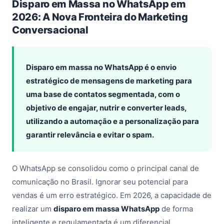
Disparo em Massa no WhatsApp em
2026: A Nova Fronteira do Marketing
Conversacional
Disparo em massa no WhatsApp é o envio
estratégico de mensagens de marketing para
uma base de contatos segmentada, com o
objetivo de engajar, nutrir e converter leads,
utilizando a automação e a personalização para
garantir relevância e evitar o spam.
O WhatsApp se consolidou como o principal canal de
comunicação no Brasil. Ignorar seu potencial para
vendas é um erro estratégico. Em 2026, a capacidade de
realizar um
disparo em massa WhatsApp
de forma
inteligente e regulamentada é um diferencial