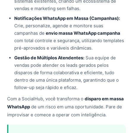
sistemas existentes, criando um ecossistema de
vendas e marketing sem falhas.
Notificações WhatsApp em Massa (Campanhas):
Crie, personalize, agende e monitore suas
campanhas de
envio massa WhatsApp campanha
com total controle e segurança, utilizando templates
pré-aprovados e variáveis dinâmicas.
Gestão de Múltiplos Atendentes:
Sua equipe de
vendas pode atender os leads gerados pelos
disparos de forma colaborativa e eficiente, tudo
dentro de uma única plataforma, garantindo que o
follow-up seja rápido e eficaz.
Com a SocialHub, você transforma o
disparo em massa
WhatsApp
de um risco em uma oportunidade. Pare de
improvisar e comece a operar com inteligência.