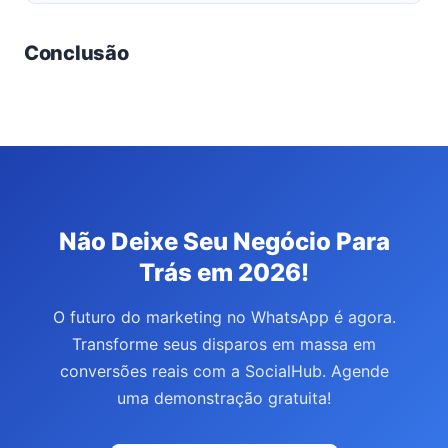
Conclusão
Não Deixe Seu Negócio Para
Trás em 2026!
O futuro do marketing no WhatsApp é agora.
Transforme seus disparos em massa em
conversões reais com a SocialHub. Agende
uma demonstração gratuita!