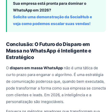
Sua empresa está pronta para dominar o
WhatsApp em 2026?
Solicite uma demonstração da SocialHub e
veja como podemos escalar suas vendas!
Conclusão: O Futuro do Disparo em
Massa no WhatsApp é Inteligente e
Estratégico
O
disparo em massa WhatsApp
não é uma tática de
curto prazo para enganar o algoritmo. É uma estratégia
de comunicação poderosa que, quando bem executada,
pode transformar a forma como sua empresa se conecta
com clientes e leads. Em 2026, a inteligência e a
personalização são inegociáveis.
Esqueça os métodos amadores que transformam sua