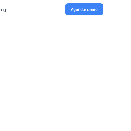
log
Agendar demo