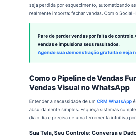
seja perdida por esquecimento, automatizando as 
realmente importa: fechar vendas. Com o SocialHu
Pare de perder vendas por falta de controle
vendas e impulsiona seus resultados.
Agende sua demonstração gratuita e veja n
Como o Pipeline de Vendas Fu
Vendas Visual no WhatsApp
Entender a necessidade de um
CRM WhatsApp
é
absurdamente simples. Esqueça sistemas comple
dia a dia e precisa de uma ferramenta intuitiva pa
Sua Tela, Seu Controle: Conversa e Dad