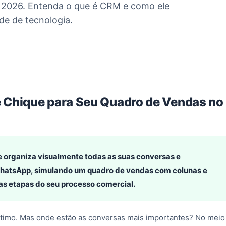
em 2026. Entenda o que é CRM e como ele
de de tecnologia.
hique para Seu Quadro de Vendas no
 organiza visualmente todas as suas conversas e
WhatsApp, simulando um quadro de vendas com colunas e
 as etapas do seu processo comercial.
timo. Mas onde estão as conversas mais importantes? No meio