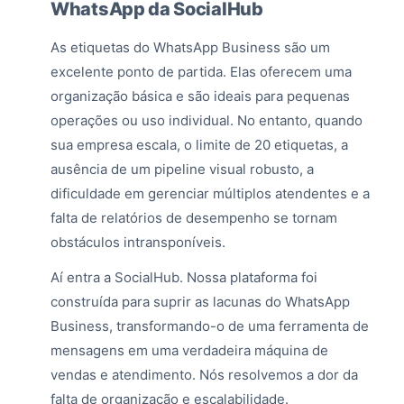
WhatsApp da SocialHub
As etiquetas do WhatsApp Business são um
excelente ponto de partida. Elas oferecem uma
organização básica e são ideais para pequenas
operações ou uso individual. No entanto, quando
sua empresa escala, o limite de 20 etiquetas, a
ausência de um pipeline visual robusto, a
dificuldade em gerenciar múltiplos atendentes e a
falta de relatórios de desempenho se tornam
obstáculos intransponíveis.
Aí entra a SocialHub. Nossa plataforma foi
construída para suprir as lacunas do WhatsApp
Business, transformando-o de uma ferramenta de
mensagens em uma verdadeira máquina de
vendas e atendimento. Nós resolvemos a dor da
falta de organização e escalabilidade.