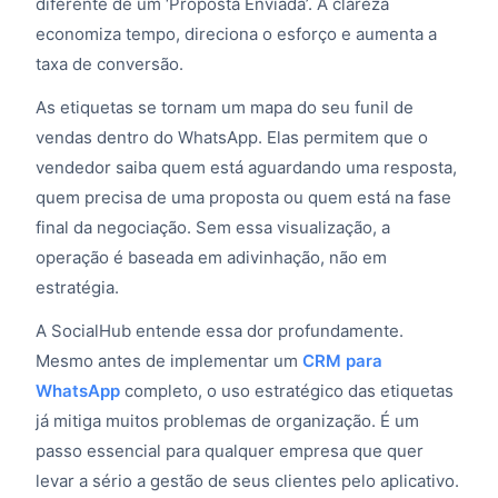
diferente de um ‘Proposta Enviada’. A clareza
economiza tempo, direciona o esforço e aumenta a
taxa de conversão.
As etiquetas se tornam um mapa do seu funil de
vendas dentro do WhatsApp. Elas permitem que o
vendedor saiba quem está aguardando uma resposta,
quem precisa de uma proposta ou quem está na fase
final da negociação. Sem essa visualização, a
operação é baseada em adivinhação, não em
estratégia.
A SocialHub entende essa dor profundamente.
Mesmo antes de implementar um
CRM para
WhatsApp
completo, o uso estratégico das etiquetas
já mitiga muitos problemas de organização. É um
passo essencial para qualquer empresa que quer
levar a sério a gestão de seus clientes pelo aplicativo.