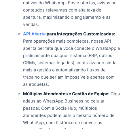
nativas do WhatsApp. Envie ofertas, avisos ou
conteúdos relevantes com alta taxa de
abertura, maximizando o engajamento e as
vendas.
API Aberta
para Integrações Customizadas:
Para operações mais complexas, nossa API
aberta permite que você conecte o WhatsApp a
praticamente qualquer sistema (ERP, outros
CRMs, sistemas legados), centralizando ainda
mais a gestão e automatizando fluxos de
trabalho que seriam impossíveis apenas com
as etiquetas.
Múltiplos Atendentes e Gestão de Equipe:
Diga
adeus ao WhatsApp Business no celular
pessoal. Com a SocialHub, múltiplos
atendentes podem usar o mesmo número de
WhatsApp, com histórico de conversas