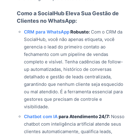
Como a SocialHub Eleva Sua Gestão de
Clientes no WhatsApp:
CRM para WhatsApp
Robusto:
Com o CRM da
SocialHub, você não apenas etiqueta, você
gerencia o lead do primeiro contato ao
fechamento com um pipeline de vendas
completo e visível. Tenha cadências de follow-
up automatizadas, histórico de conversas
detalhado e gestão de leads centralizada,
garantindo que nenhum cliente seja esquecido
ou mal atendido. É a ferramenta essencial para
gestores que precisam de controle e
visibilidade.
Chatbot com IA
para Atendimento 24/7:
Nosso
chatbot com inteligência artificial atende seus
clientes automaticamente, qualifica leads,