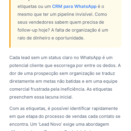
etiquetas ou um
CRM para WhatsApp
é o
mesmo que ter um pipeline invisível. Como
seus vendedores sabem quem precisa de
follow-up hoje? A falta de organização é um
ralo de dinheiro e oportunidade.
Cada lead sem um status claro no WhatsApp é um
potencial cliente que escorrega por entre os dedos. A
dor de uma prospecção sem organização se traduz
diretamente em metas não batidas e em uma equipe
comercial frustrada pela ineficiência. As etiquetas
preenchem essa lacuna inicial.
Com as etiquetas, é possível identificar rapidamente
em que etapa do processo de vendas cada contato se
encontra. Um ‘Lead Novo’ exige uma abordagem