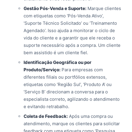
Gestão Pós-Venda e Suporte:
Marque clientes
com etiquetas como ‘Pós-Venda Ativo’,
‘Suporte Técnico Solicitado’ ou ‘Treinamento
Agendado’. Isso ajuda a monitorar o ciclo de
vida do cliente e a garantir que ele receba o
suporte necessário após a compra. Um cliente
bem assistido é um cliente fiel.
Identificação Geográfica ou por
Produto/Serviço:
Para empresas com
diferentes filiais ou portfólios extensos,
etiquetas como ‘Região Sul’, ‘Produto A’ ou
‘Serviço B’ direcionam a conversa para o
especialista correto, agilizando o atendimento
e evitando retrabalho.
Coleta de Feedback:
Após uma compra ou
atendimento, marque os clientes para solicitar
feedback com uma etiqueta como ‘Pesquisa