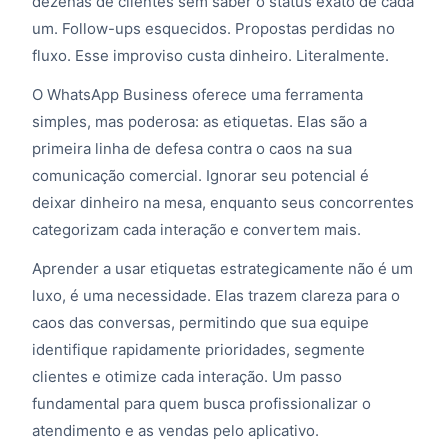
dezenas de clientes sem saber o status exato de cada
um. Follow-ups esquecidos. Propostas perdidas no
fluxo. Esse improviso custa dinheiro. Literalmente.
O WhatsApp Business oferece uma ferramenta
simples, mas poderosa: as etiquetas. Elas são a
primeira linha de defesa contra o caos na sua
comunicação comercial. Ignorar seu potencial é
deixar dinheiro na mesa, enquanto seus concorrentes
categorizam cada interação e convertem mais.
Aprender a usar etiquetas estrategicamente não é um
luxo, é uma necessidade. Elas trazem clareza para o
caos das conversas, permitindo que sua equipe
identifique rapidamente prioridades, segmente
clientes e otimize cada interação. Um passo
fundamental para quem busca profissionalizar o
atendimento e as vendas pelo aplicativo.