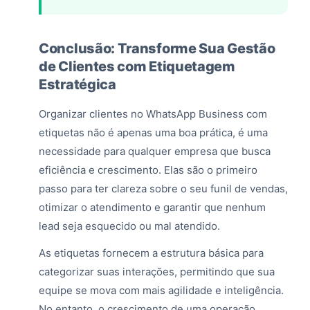
Conclusão: Transforme Sua Gestão
de Clientes com Etiquetagem
Estratégica
Organizar clientes no WhatsApp Business com
etiquetas não é apenas uma boa prática, é uma
necessidade para qualquer empresa que busca
eficiência e crescimento. Elas são o primeiro
passo para ter clareza sobre o seu funil de vendas,
otimizar o atendimento e garantir que nenhum
lead seja esquecido ou mal atendido.
As etiquetas fornecem a estrutura básica para
categorizar suas interações, permitindo que sua
equipe se mova com mais agilidade e inteligência.
No entanto, o crescimento de uma operação