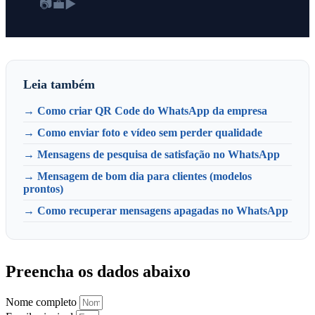
📷
💼
▶
Leia também
→ Como criar QR Code do WhatsApp da empresa
→ Como enviar foto e vídeo sem perder qualidade
→ Mensagens de pesquisa de satisfação no WhatsApp
→ Mensagem de bom dia para clientes (modelos
prontos)
→ Como recuperar mensagens apagadas no WhatsApp
Preencha os dados abaixo
Nome completo