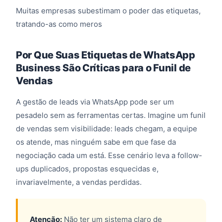
Muitas empresas subestimam o poder das etiquetas,
tratando-as como meros
Por Que Suas Etiquetas de WhatsApp
Business São Críticas para o Funil de
Vendas
A gestão de leads via WhatsApp pode ser um
pesadelo sem as ferramentas certas. Imagine um funil
de vendas sem visibilidade: leads chegam, a equipe
os atende, mas ninguém sabe em que fase da
negociação cada um está. Esse cenário leva a follow-
ups duplicados, propostas esquecidas e,
invariavelmente, a vendas perdidas.
Atenção:
Não ter um sistema claro de