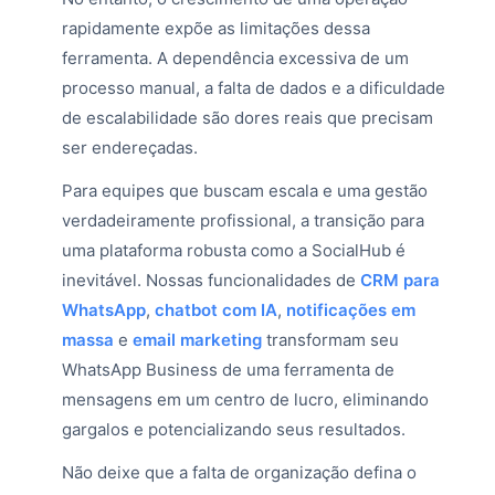
rapidamente expõe as limitações dessa
ferramenta. A dependência excessiva de um
processo manual, a falta de dados e a dificuldade
de escalabilidade são dores reais que precisam
ser endereçadas.
Para equipes que buscam escala e uma gestão
verdadeiramente profissional, a transição para
uma plataforma robusta como a SocialHub é
inevitável. Nossas funcionalidades de
CRM para
WhatsApp
,
chatbot com IA
,
notificações em
massa
e
email marketing
transformam seu
WhatsApp Business de uma ferramenta de
mensagens em um centro de lucro, eliminando
gargalos e potencializando seus resultados.
Não deixe que a falta de organização defina o