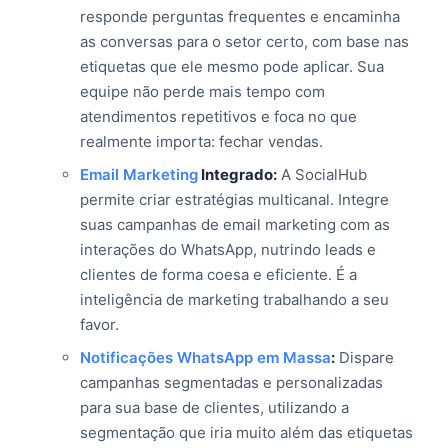
responde perguntas frequentes e encaminha
as conversas para o setor certo, com base nas
etiquetas que ele mesmo pode aplicar. Sua
equipe não perde mais tempo com
atendimentos repetitivos e foca no que
realmente importa: fechar vendas.
Email Marketing
Integrado:
A SocialHub
permite criar estratégias multicanal. Integre
suas campanhas de email marketing com as
interações do WhatsApp, nutrindo leads e
clientes de forma coesa e eficiente. É a
inteligência de marketing trabalhando a seu
favor.
Notificações WhatsApp em Massa
:
Dispare
campanhas segmentadas e personalizadas
para sua base de clientes, utilizando a
segmentação que iria muito além das etiquetas