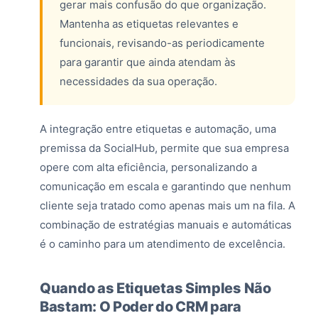
gerar mais confusão do que organização.
Mantenha as etiquetas relevantes e
funcionais, revisando-as periodicamente
para garantir que ainda atendam às
necessidades da sua operação.
A integração entre etiquetas e automação, uma
premissa da SocialHub, permite que sua empresa
opere com alta eficiência, personalizando a
comunicação em escala e garantindo que nenhum
cliente seja tratado como apenas mais um na fila. A
combinação de estratégias manuais e automáticas
é o caminho para um atendimento de excelência.
Quando as Etiquetas Simples Não
Bastam: O Poder do CRM para