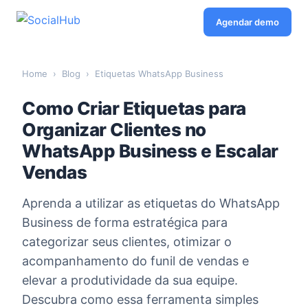
Agendar demo
Home
›
Blog
›
Etiquetas WhatsApp Business
Como Criar Etiquetas para
Organizar Clientes no
WhatsApp Business e Escalar
Vendas
Aprenda a utilizar as etiquetas do WhatsApp
Business de forma estratégica para
categorizar seus clientes, otimizar o
acompanhamento do funil de vendas e
elevar a produtividade da sua equipe.
Descubra como essa ferramenta simples