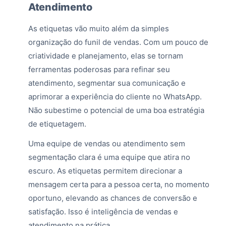
Atendimento
As etiquetas vão muito além da simples
organização do funil de vendas. Com um pouco de
criatividade e planejamento, elas se tornam
ferramentas poderosas para refinar seu
atendimento, segmentar sua comunicação e
aprimorar a experiência do cliente no WhatsApp.
Não subestime o potencial de uma boa estratégia
de etiquetagem.
Uma equipe de vendas ou atendimento sem
segmentação clara é uma equipe que atira no
escuro. As etiquetas permitem direcionar a
mensagem certa para a pessoa certa, no momento
oportuno, elevando as chances de conversão e
satisfação. Isso é inteligência de vendas e
atendimento na prática.