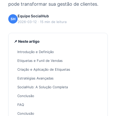
pode transformar sua gestão de clientes.
Equipe SocialHub
SH
2026-03-12 · 15 min de leitura
📌 Neste artigo
Introdução e Definição
Etiquetas e Funil de Vendas
Criação e Aplicação de Etiquetas
Estratégias Avançadas
SocialHub: A Solução Completa
Conclusão
FAQ
Conclusão