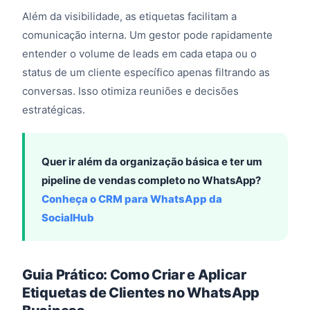
Além da visibilidade, as etiquetas facilitam a
comunicação interna. Um gestor pode rapidamente
entender o volume de leads em cada etapa ou o
status de um cliente específico apenas filtrando as
conversas. Isso otimiza reuniões e decisões
estratégicas.
Quer ir além da organização básica e ter um
pipeline de vendas completo no WhatsApp?
Conheça o CRM para WhatsApp da
SocialHub
Guia Prático: Como Criar e Aplicar
Etiquetas de Clientes no WhatsApp