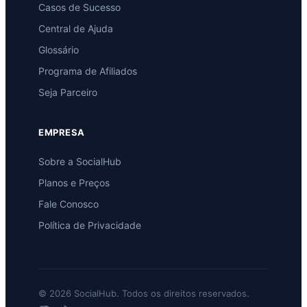
Casos de Sucesso
Central de Ajuda
Glossário
Programa de Afiliados
Seja Parceiro
EMPRESA
Sobre a SocialHub
Planos e Preços
Fale Conosco
Política de Privacidade
© 2026 SocialHub. Todos os direitos reservados.