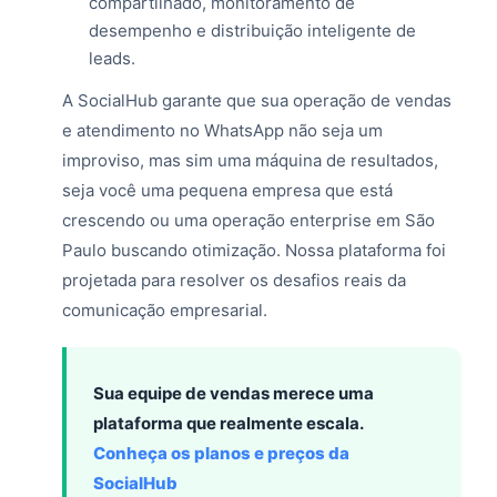
compartilhado, monitoramento de
desempenho e distribuição inteligente de
leads.
A SocialHub garante que sua operação de vendas
e atendimento no WhatsApp não seja um
improviso, mas sim uma máquina de resultados,
seja você uma pequena empresa que está
crescendo ou uma operação enterprise em São
Paulo buscando otimização. Nossa plataforma foi
projetada para resolver os desafios reais da
comunicação empresarial.
Sua equipe de vendas merece uma
plataforma que realmente escala.
Conheça os planos e preços da
SocialHub