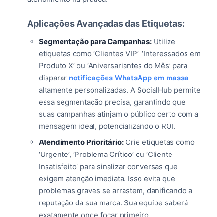
Aplicações Avançadas das Etiquetas:
Segmentação para Campanhas:
Utilize
etiquetas como ‘Clientes VIP’, ‘Interessados em
Produto X’ ou ‘Aniversariantes do Mês’ para
disparar
notificações WhatsApp em massa
altamente personalizadas. A SocialHub permite
essa segmentação precisa, garantindo que
suas campanhas atinjam o público certo com a
mensagem ideal, potencializando o ROI.
Atendimento Prioritário:
Crie etiquetas como
‘Urgente’, ‘Problema Crítico’ ou ‘Cliente
Insatisfeito’ para sinalizar conversas que
exigem atenção imediata. Isso evita que
problemas graves se arrastem, danificando a
reputação da sua marca. Sua equipe saberá
exatamente onde focar primeiro.