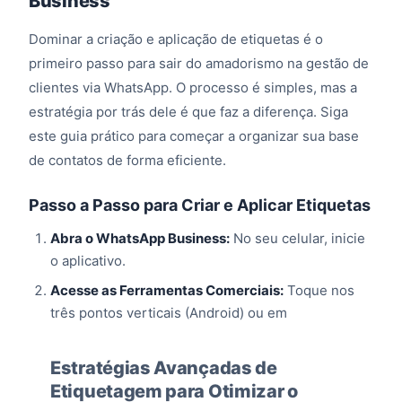
Business
Dominar a criação e aplicação de etiquetas é o
primeiro passo para sair do amadorismo na gestão de
clientes via WhatsApp. O processo é simples, mas a
estratégia por trás dele é que faz a diferença. Siga
este guia prático para começar a organizar sua base
de contatos de forma eficiente.
Passo a Passo para Criar e Aplicar Etiquetas
Abra o WhatsApp Business:
No seu celular, inicie
o aplicativo.
Acesse as Ferramentas Comerciais:
Toque nos
três pontos verticais (Android) ou em
Estratégias Avançadas de
Etiquetagem para Otimizar o