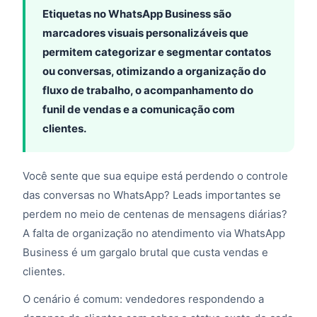
Etiquetas no WhatsApp Business são
marcadores visuais personalizáveis que
permitem categorizar e segmentar contatos
ou conversas, otimizando a organização do
fluxo de trabalho, o acompanhamento do
funil de vendas e a comunicação com
clientes.
Você sente que sua equipe está perdendo o controle
das conversas no WhatsApp? Leads importantes se
perdem no meio de centenas de mensagens diárias?
A falta de organização no atendimento via WhatsApp
Business é um gargalo brutal que custa vendas e
clientes.
O cenário é comum: vendedores respondendo a