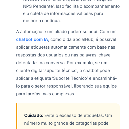
NPS Pendente’. Isso facilita o acompanhamento
e a coleta de informações valiosas para
melhoria contínua.
A automação é um aliado poderoso aqui. Com um
chatbot com IA
, como o da SocialHub, é possível
aplicar etiquetas automaticamente com base nas
respostas dos usuários ou nas palavras-chave
detectadas na conversa. Por exemplo, se um
cliente digita ‘suporte técnico’, o chatbot pode
aplicar a etiqueta ‘Suporte Técnico’ e encaminhá-
lo para o setor responsável, liberando sua equipe
para tarefas mais complexas.
Cuidado:
Evite o excesso de etiquetas. Um
número muito grande de categorias pode