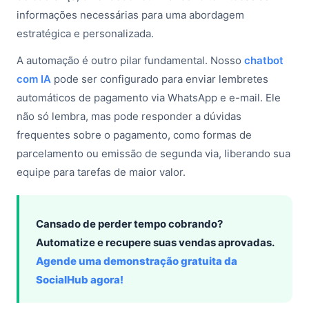
informações necessárias para uma abordagem
estratégica e personalizada.
A automação é outro pilar fundamental. Nosso
chatbot
com IA
pode ser configurado para enviar lembretes
automáticos de pagamento via WhatsApp e e-mail. Ele
não só lembra, mas pode responder a dúvidas
frequentes sobre o pagamento, como formas de
parcelamento ou emissão de segunda via, liberando sua
equipe para tarefas de maior valor.
Cansado de perder tempo cobrando?
Automatize e recupere suas vendas aprovadas.
Agende uma demonstração gratuita da
SocialHub agora!