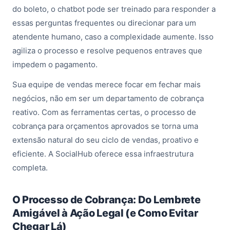
do boleto, o chatbot pode ser treinado para responder a
essas perguntas frequentes ou direcionar para um
atendente humano, caso a complexidade aumente. Isso
agiliza o processo e resolve pequenos entraves que
impedem o pagamento.
Sua equipe de vendas merece focar em fechar mais
negócios, não em ser um departamento de cobrança
reativo. Com as ferramentas certas, o processo de
cobrança para orçamentos aprovados se torna uma
extensão natural do seu ciclo de vendas, proativo e
eficiente. A SocialHub oferece essa infraestrutura
completa.
O Processo de Cobrança: Do Lembrete
Amigável à Ação Legal (e Como Evitar
Chegar Lá)