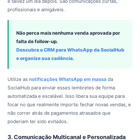
e talvez um dia depois. São comunicações curtas,
profissionais e amigáveis.
Não perca mais nenhuma venda aprovada por
falta de follow-up.
Descubra o CRM para WhatsApp da SocialHub
e organize sua cadência.
Utilize as
notificações WhatsApp em massa
da
SocialHub para enviar esses lembretes de forma
automatizada e escalável. Isso libera sua equipe para
focar no que realmente importa: fechar novas vendas, e
não correr atrás de pagamentos atrasados que
poderiam ter sido evitados.
3. Comunicação Multicanal e Personalizada