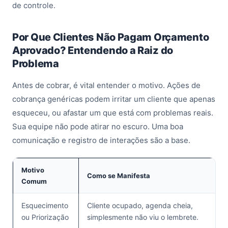
de controle.
Por Que Clientes Não Pagam Orçamento
Aprovado? Entendendo a Raiz do
Problema
Antes de cobrar, é vital entender o motivo. Ações de
cobrança genéricas podem irritar um cliente que apenas
esqueceu, ou afastar um que está com problemas reais.
Sua equipe não pode atirar no escuro. Uma boa
comunicação e registro de interações são a base.
Motivo
Como se Manifesta
Comum
Esquecimento
Cliente ocupado, agenda cheia,
ou Priorização
simplesmente não viu o lembrete.