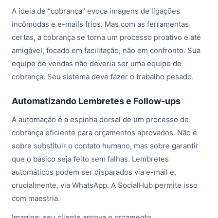
A ideia de “cobrança” evoca imagens de ligações
incômodas e e-mails frios. Mas com as ferramentas
certas, a cobrança se torna um processo proativo e até
amigável, focado em facilitação, não em confronto. Sua
equipe de vendas não deveria ser uma equipe de
cobrança. Seu sistema deve fazer o trabalho pesado.
Automatizando Lembretes e Follow-ups
A automação é a espinha dorsal de um processo de
cobrança eficiente para orçamentos aprovados. Não é
sobre substituir o contato humano, mas sobre garantir
que o básico seja feito sem falhas. Lembretes
automáticos podem ser disparados via e-mail e,
crucialmente, via WhatsApp. A SocialHub permite isso
com maestria.
Imagine: seu cliente aprova o orçamento.