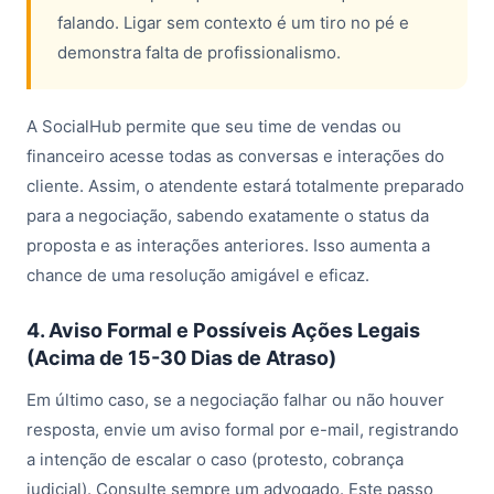
falando. Ligar sem contexto é um tiro no pé e
demonstra falta de profissionalismo.
A SocialHub permite que seu time de vendas ou
financeiro acesse todas as conversas e interações do
cliente. Assim, o atendente estará totalmente preparado
para a negociação, sabendo exatamente o status da
proposta e as interações anteriores. Isso aumenta a
chance de uma resolução amigável e eficaz.
4. Aviso Formal e Possíveis Ações Legais
(Acima de 15-30 Dias de Atraso)
Em último caso, se a negociação falhar ou não houver
resposta, envie um aviso formal por e-mail, registrando
a intenção de escalar o caso (protesto, cobrança
judicial). Consulte sempre um advogado. Este passo