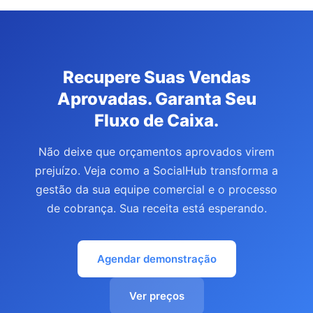
Recupere Suas Vendas
Aprovadas. Garanta Seu
Fluxo de Caixa.
Não deixe que orçamentos aprovados virem
prejuízo. Veja como a SocialHub transforma a
gestão da sua equipe comercial e o processo
de cobrança. Sua receita está esperando.
Agendar demonstração
Ver preços