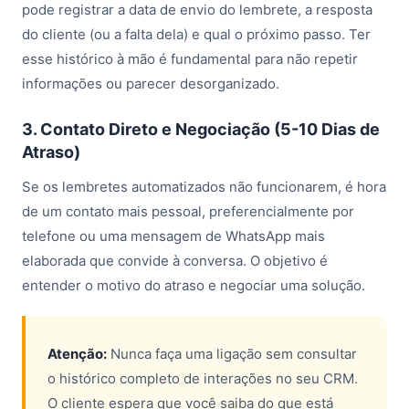
pode registrar a data de envio do lembrete, a resposta
do cliente (ou a falta dela) e qual o próximo passo. Ter
esse histórico à mão é fundamental para não repetir
informações ou parecer desorganizado.
3. Contato Direto e Negociação (5-10 Dias de
Atraso)
Se os lembretes automatizados não funcionarem, é hora
de um contato mais pessoal, preferencialmente por
telefone ou uma mensagem de WhatsApp mais
elaborada que convide à conversa. O objetivo é
entender o motivo do atraso e negociar uma solução.
Atenção:
Nunca faça uma ligação sem consultar
o histórico completo de interações no seu CRM.
O cliente espera que você saiba do que está