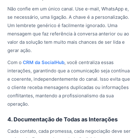
Não confie em um único canal. Use e-mail, WhatsApp e,
se necessário, uma ligação. A chave é a personalização.
Um lembrete genérico é facilmente ignorado. Uma
mensagem que faz referência à conversa anterior ou ao
valor da solução tem muito mais chances de ser lida e
gerar ação.
Com o
CRM da SocialHub
, você centraliza essas
interações, garantindo que a comunicação seja contínua
e coerente, independentemente do canal. Isso evita que
o cliente receba mensagens duplicadas ou informações
conflitantes, mantendo a profissionalismo da sua
operação.
4. Documentação de Todas as Interações
Cada contato, cada promessa, cada negociação deve ser