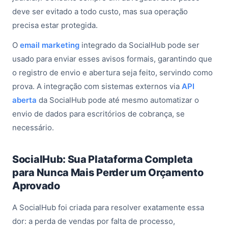
deve ser evitado a todo custo, mas sua operação
precisa estar protegida.
O
email marketing
integrado da SocialHub pode ser
usado para enviar esses avisos formais, garantindo que
o registro de envio e abertura seja feito, servindo como
prova. A integração com sistemas externos via
API
aberta
da SocialHub pode até mesmo automatizar o
envio de dados para escritórios de cobrança, se
necessário.
SocialHub: Sua Plataforma Completa
para Nunca Mais Perder um Orçamento
Aprovado
A SocialHub foi criada para resolver exatamente essa
dor: a perda de vendas por falta de processo,