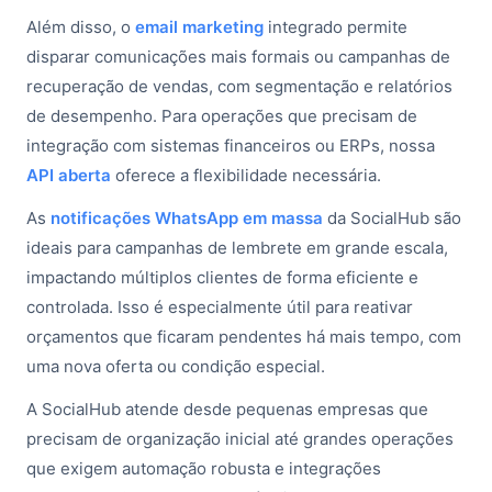
Além disso, o
email marketing
integrado permite
disparar comunicações mais formais ou campanhas de
recuperação de vendas, com segmentação e relatórios
de desempenho. Para operações que precisam de
integração com sistemas financeiros ou ERPs, nossa
API aberta
oferece a flexibilidade necessária.
As
notificações WhatsApp em massa
da SocialHub são
ideais para campanhas de lembrete em grande escala,
impactando múltiplos clientes de forma eficiente e
controlada. Isso é especialmente útil para reativar
orçamentos que ficaram pendentes há mais tempo, com
uma nova oferta ou condição especial.
A SocialHub atende desde pequenas empresas que
precisam de organização inicial até grandes operações
que exigem automação robusta e integrações