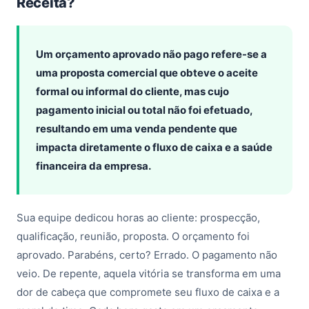
Receita?
Um orçamento aprovado não pago refere-se a
uma proposta comercial que obteve o aceite
formal ou informal do cliente, mas cujo
pagamento inicial ou total não foi efetuado,
resultando em uma venda pendente que
impacta diretamente o fluxo de caixa e a saúde
financeira da empresa.
Sua equipe dedicou horas ao cliente: prospecção,
qualificação, reunião, proposta. O orçamento foi
aprovado. Parabéns, certo? Errado. O pagamento não
veio. De repente, aquela vitória se transforma em uma
dor de cabeça que compromete seu fluxo de caixa e a