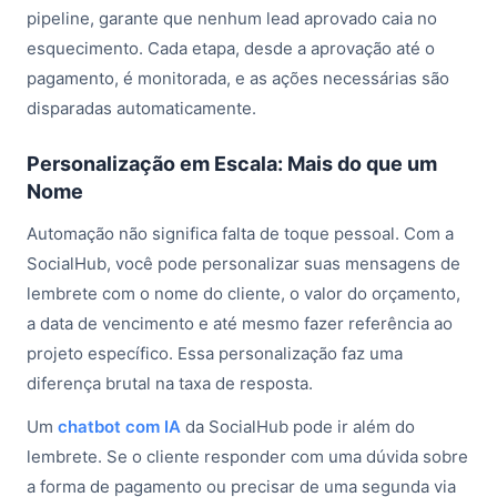
pipeline, garante que nenhum lead aprovado caia no
esquecimento. Cada etapa, desde a aprovação até o
pagamento, é monitorada, e as ações necessárias são
disparadas automaticamente.
Personalização em Escala: Mais do que um
Nome
Automação não significa falta de toque pessoal. Com a
SocialHub, você pode personalizar suas mensagens de
lembrete com o nome do cliente, o valor do orçamento,
a data de vencimento e até mesmo fazer referência ao
projeto específico. Essa personalização faz uma
diferença brutal na taxa de resposta.
Um
chatbot com IA
da SocialHub pode ir além do
lembrete. Se o cliente responder com uma dúvida sobre
a forma de pagamento ou precisar de uma segunda via