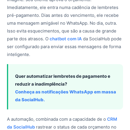
Imediatamente, ele entra numa cadência de lembretes
pré-pagamento. Dias antes do vencimento, ele recebe
uma mensagem amigável no WhatsApp. No dia, outra.
Isso evita esquecimentos, que são a causa de grande
parte dos atrasos. O
chatbot com IA
da SocialHub pode
ser configurado para enviar essas mensagens de forma
inteligente.
Quer automatizar lembretes de pagamento e
reduzir a inadimplência?
Conheça as notificações WhatsApp em massa
da SocialHub.
A automação, combinada com a capacidade de o
CRM
da SocialHub
rastrear o status de cada orçamento no