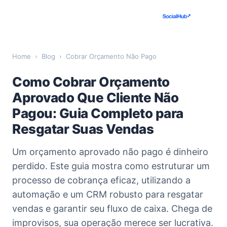
Home
›
Blog
›
Cobrar Orçamento Não Pago
Como Cobrar Orçamento
Aprovado Que Cliente Não
Pagou: Guia Completo para
Resgatar Suas Vendas
Um orçamento aprovado não pago é dinheiro
perdido. Este guia mostra como estruturar um
processo de cobrança eficaz, utilizando a
automação e um CRM robusto para resgatar
vendas e garantir seu fluxo de caixa. Chega de
improvisos, sua operação merece ser lucrativa.