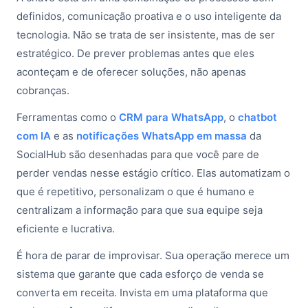
definidos, comunicação proativa e o uso inteligente da
tecnologia. Não se trata de ser insistente, mas de ser
estratégico. De prever problemas antes que eles
aconteçam e de oferecer soluções, não apenas
cobranças.
Ferramentas como o
CRM para WhatsApp
, o
chatbot
com IA
e as
notificações WhatsApp em massa
da
SocialHub são desenhadas para que você pare de
perder vendas nesse estágio crítico. Elas automatizam o
que é repetitivo, personalizam o que é humano e
centralizam a informação para que sua equipe seja
eficiente e lucrativa.
É hora de parar de improvisar. Sua operação merece um
sistema que garante que cada esforço de venda se
converta em receita. Invista em uma plataforma que