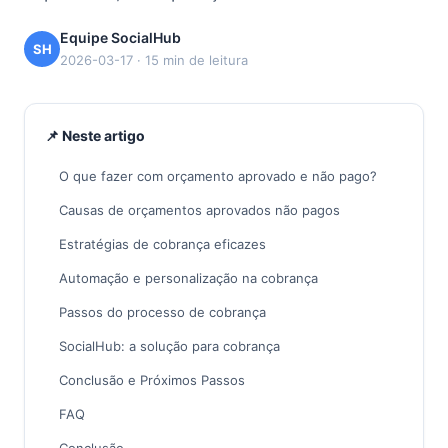
Equipe SocialHub
SH
2026-03-17 · 15 min de leitura
📌 Neste artigo
O que fazer com orçamento aprovado e não pago?
Causas de orçamentos aprovados não pagos
Estratégias de cobrança eficazes
Automação e personalização na cobrança
Passos do processo de cobrança
SocialHub: a solução para cobrança
Conclusão e Próximos Passos
FAQ