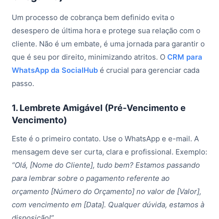
Um processo de cobrança bem definido evita o
desespero de última hora e protege sua relação com o
cliente. Não é um embate, é uma jornada para garantir o
que é seu por direito, minimizando atritos. O
CRM para
WhatsApp da SocialHub
é crucial para gerenciar cada
passo.
1. Lembrete Amigável (Pré-Vencimento e
Vencimento)
Este é o primeiro contato. Use o WhatsApp e e-mail. A
mensagem deve ser curta, clara e profissional. Exemplo:
“Olá, [Nome do Cliente], tudo bem? Estamos passando
para lembrar sobre o pagamento referente ao
orçamento [Número do Orçamento] no valor de [Valor],
com vencimento em [Data]. Qualquer dúvida, estamos à
disposição!”
.