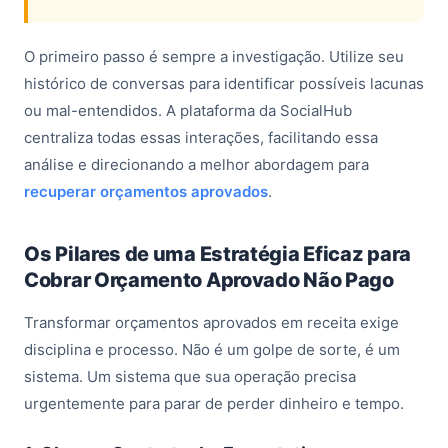
O primeiro passo é sempre a investigação. Utilize seu
histórico de conversas para identificar possíveis lacunas
ou mal-entendidos. A plataforma da SocialHub
centraliza todas essas interações, facilitando essa
análise e direcionando a melhor abordagem para
recuperar orçamentos aprovados
.
Os Pilares de uma Estratégia Eficaz para
Cobrar Orçamento Aprovado Não Pago
Transformar orçamentos aprovados em receita exige
disciplina e processo. Não é um golpe de sorte, é um
sistema. Um sistema que sua operação precisa
urgentemente para parar de perder dinheiro e tempo.