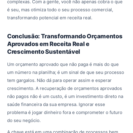
complexas. Com a gente, você não apenas cobra o que
é seu, mas otimiza todo o seu processo comercial,
transformando potencial em receita real.
Conclusão: Transformando Orçamentos
Aprovados em Receita Real e
Crescimento Sustentável
Um orçamento aprovado que não paga é mais do que
um número na planilha; é um sinal de que seu processo
tem gargalos. Não dá para operar assim e esperar
crescimento. A recuperação de orçamentos aprovados
não pagos não é um custo, é um investimento direto na
saúde financeira da sua empresa. Ignorar esse
problema é jogar dinheiro fora e comprometer o futuro
do seu negócio.
A chave está em uma combinação de processos bem