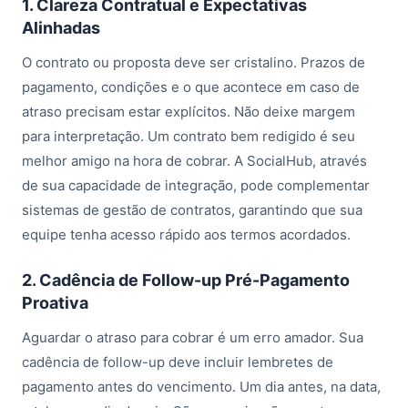
1. Clareza Contratual e Expectativas
Alinhadas
O contrato ou proposta deve ser cristalino. Prazos de
pagamento, condições e o que acontece em caso de
atraso precisam estar explícitos. Não deixe margem
para interpretação. Um contrato bem redigido é seu
melhor amigo na hora de cobrar. A SocialHub, através
de sua capacidade de integração, pode complementar
sistemas de gestão de contratos, garantindo que sua
equipe tenha acesso rápido aos termos acordados.
2. Cadência de Follow-up Pré-Pagamento
Proativa
Aguardar o atraso para cobrar é um erro amador. Sua
cadência de follow-up deve incluir lembretes de
pagamento antes do vencimento. Um dia antes, na data,