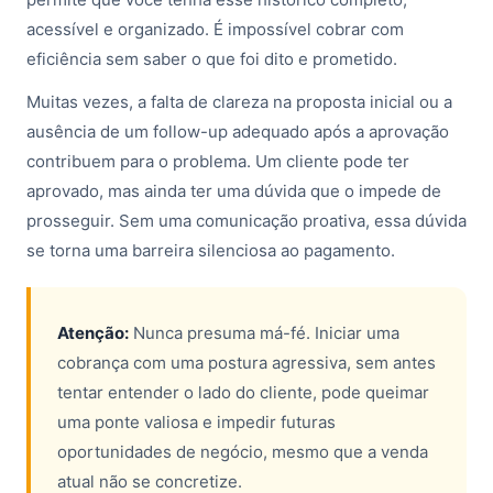
acessível e organizado. É impossível cobrar com
eficiência sem saber o que foi dito e prometido.
Muitas vezes, a falta de clareza na proposta inicial ou a
ausência de um follow-up adequado após a aprovação
contribuem para o problema. Um cliente pode ter
aprovado, mas ainda ter uma dúvida que o impede de
prosseguir. Sem uma comunicação proativa, essa dúvida
se torna uma barreira silenciosa ao pagamento.
Atenção:
Nunca presuma má-fé. Iniciar uma
cobrança com uma postura agressiva, sem antes
tentar entender o lado do cliente, pode queimar
uma ponte valiosa e impedir futuras
oportunidades de negócio, mesmo que a venda
atual não se concretize.