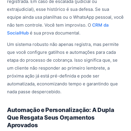
registrada. Em caso de escalada (judicial ou
extrajudicial), esse histórico é sua defesa. Se sua
equipe ainda usa planilhas ou o WhatsApp pessoal, você
não tem controle. Você tem improviso. O
CRM da
SocialHub
é sua prova documental.
Um sistema robusto não apenas registra, mas permite
que você configure gatilhos e automações para cada
etapa do processo de cobrança. Isso significa que, se
um cliente não responder ao primeiro lembrete, a
próxima ação já está pré-definida e pode ser
automatizada, economizando tempo e garantindo que
nada passe despercebido.
Automação e Personalização: A Dupla
Que Resgata Seus Orçamentos
Aprovados