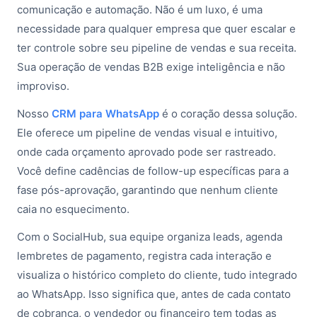
comunicação e automação. Não é um luxo, é uma
necessidade para qualquer empresa que quer escalar e
ter controle sobre seu pipeline de vendas e sua receita.
Sua operação de vendas B2B exige inteligência e não
improviso.
Nosso
CRM para WhatsApp
é o coração dessa solução.
Ele oferece um pipeline de vendas visual e intuitivo,
onde cada orçamento aprovado pode ser rastreado.
Você define cadências de follow-up específicas para a
fase pós-aprovação, garantindo que nenhum cliente
caia no esquecimento.
Com o SocialHub, sua equipe organiza leads, agenda
lembretes de pagamento, registra cada interação e
visualiza o histórico completo do cliente, tudo integrado
ao WhatsApp. Isso significa que, antes de cada contato
de cobrança, o vendedor ou financeiro tem todas as