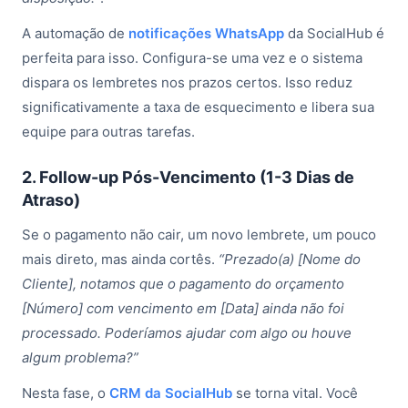
A automação de
notificações WhatsApp
da SocialHub é
perfeita para isso. Configura-se uma vez e o sistema
dispara os lembretes nos prazos certos. Isso reduz
significativamente a taxa de esquecimento e libera sua
equipe para outras tarefas.
2. Follow-up Pós-Vencimento (1-3 Dias de
Atraso)
Se o pagamento não cair, um novo lembrete, um pouco
mais direto, mas ainda cortês.
“Prezado(a) [Nome do
Cliente], notamos que o pagamento do orçamento
[Número] com vencimento em [Data] ainda não foi
processado. Poderíamos ajudar com algo ou houve
algum problema?”
Nesta fase, o
CRM da SocialHub
se torna vital. Você