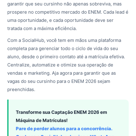
garantir que seu cursinho não apenas sobreviva, mas
prospere no competitivo mercado do ENEM. Cada lead é
uma oportunidade, e cada oportunidade deve ser
tratada com a máxima eficiência.
Com a SocialHub, você tem em mãos uma plataforma
completa para gerenciar todo o ciclo de vida do seu
aluno, desde o primeiro contato até a matrícula efetiva.
Centralize, automatize e otimize sua operação de
vendas e marketing. Aja agora para garantir que as
vagas do seu cursinho para o ENEM 2026 sejam
preenchidas.
Transforme sua Captação ENEM 2026 em
Máquina de Matrículas!
Pare de perder alunos para a concorrência.