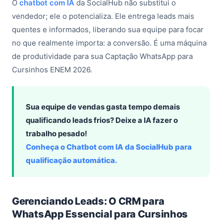
O
chatbot com IA
da SocialHub não substitui o
vendedor; ele o potencializa. Ele entrega leads mais
quentes e informados, liberando sua equipe para focar
no que realmente importa: a conversão. É uma máquina
de produtividade para sua Captação WhatsApp para
Cursinhos ENEM 2026.
Sua equipe de vendas gasta tempo demais
qualificando leads frios? Deixe a IA fazer o
trabalho pesado!
Conheça o Chatbot com IA da SocialHub para
qualificação automática.
Gerenciando Leads: O CRM para
WhatsApp Essencial para Cursinhos