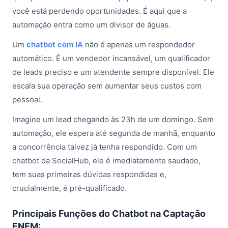
você está perdendo oportunidades. É aqui que a
automação entra como um divisor de águas.
Um
chatbot com IA
não é apenas um respondedor
automático. É um vendedor incansável, um qualificador
de leads preciso e um atendente sempre disponível. Ele
escala sua operação sem aumentar seus custos com
pessoal.
Imagine um lead chegando às 23h de um domingo. Sem
automação, ele espera até segunda de manhã, enquanto
a concorrência talvez já tenha respondido. Com um
chatbot da SocialHub, ele é imediatamente saudado,
tem suas primeiras dúvidas respondidas e,
crucialmente, é pré-qualificado.
Principais Funções do Chatbot na Captação
ENEM: