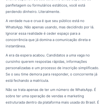
panfletagem ou formulários estáticos, você está
perdendo dinheiro. Literalmente.
A verdade nua e crua é que seu público está no
WhatsApp. Não apenas usando, mas decidindo por lá.
Ignorar essa realidade é ceder espaço para a
concorrência que já domina a comunicação direta e
instantânea.
A era da espera acabou. Candidatos a uma vaga no
cursinho querem respostas rápidas, informações
personalizadas e um processo de inscrição simplificado.
Se o seu time demora para responder, o concorrente já
está fechando a matrícula.
Não se trata apenas de ter um número de WhatsApp. É
sobre ter uma operação de vendas e marketing
estruturada dentro da plataforma mais usada do Brasil. É