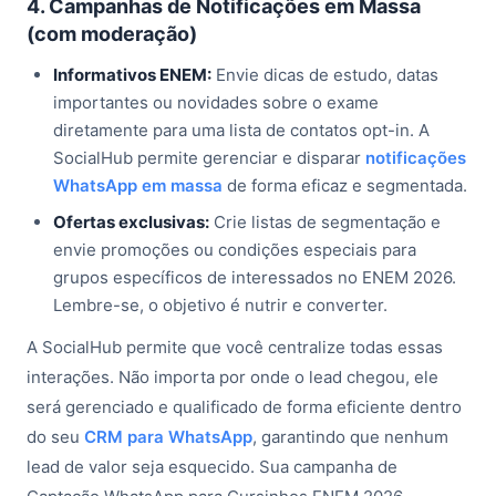
4. Campanhas de Notificações em Massa
(com moderação)
Informativos ENEM:
Envie dicas de estudo, datas
importantes ou novidades sobre o exame
diretamente para uma lista de contatos opt-in. A
SocialHub permite gerenciar e disparar
notificações
WhatsApp em massa
de forma eficaz e segmentada.
Ofertas exclusivas:
Crie listas de segmentação e
envie promoções ou condições especiais para
grupos específicos de interessados no ENEM 2026.
Lembre-se, o objetivo é nutrir e converter.
A SocialHub permite que você centralize todas essas
interações. Não importa por onde o lead chegou, ele
será gerenciado e qualificado de forma eficiente dentro
do seu
CRM para WhatsApp
, garantindo que nenhum
lead de valor seja esquecido. Sua campanha de