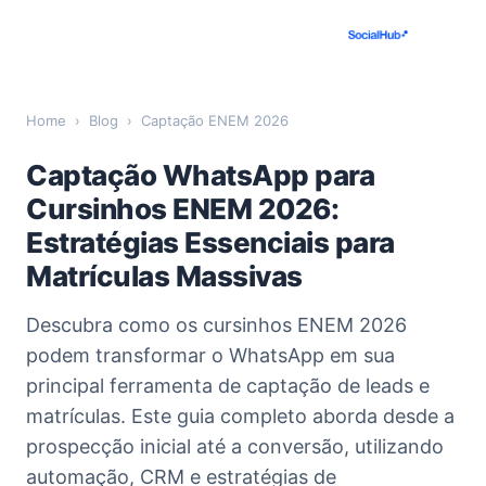
Home
›
Blog
›
Captação ENEM 2026
Captação WhatsApp para
Cursinhos ENEM 2026:
Estratégias Essenciais para
Matrículas Massivas
Descubra como os cursinhos ENEM 2026
podem transformar o WhatsApp em sua
principal ferramenta de captação de leads e
matrículas. Este guia completo aborda desde a
prospecção inicial até a conversão, utilizando
automação, CRM e estratégias de