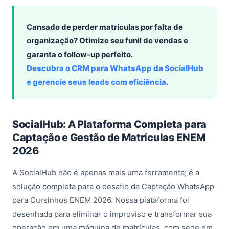
Cansado de perder matrículas por falta de
organização? Otimize seu funil de vendas e
garanta o follow-up perfeito.
Descubra o CRM para WhatsApp da SocialHub
e gerencie seus leads com eficiência.
SocialHub: A Plataforma Completa para
Captação e Gestão de Matrículas ENEM
2026
A SocialHub não é apenas mais uma ferramenta; é a
solução completa para o desafio da Captação WhatsApp
para Cursinhos ENEM 2026. Nossa plataforma foi
desenhada para eliminar o improviso e transformar sua
operação em uma máquina de matrículas, com sede em