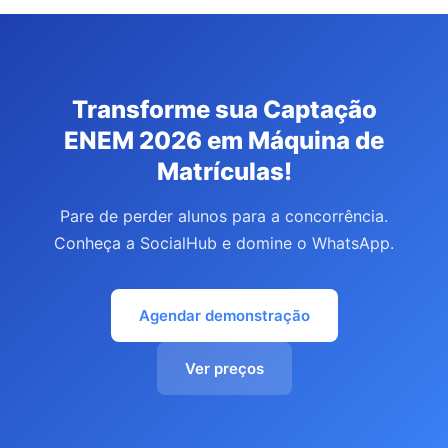
Transforme sua Captação
ENEM 2026 em Máquina de
Matrículas!
Pare de perder alunos para a concorrência.
Conheça a SocialHub e domine o WhatsApp.
Agendar demonstração
Ver preços