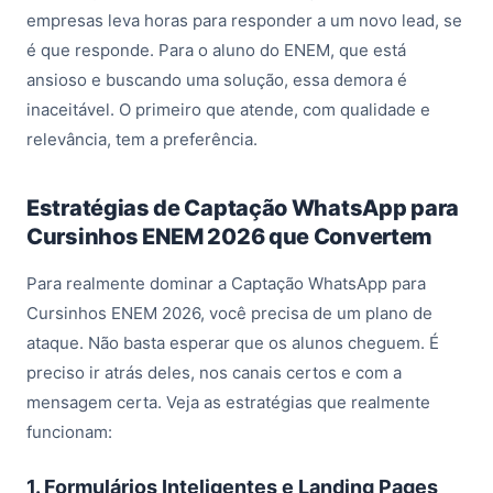
empresas leva horas para responder a um novo lead, se
é que responde. Para o aluno do ENEM, que está
ansioso e buscando uma solução, essa demora é
inaceitável. O primeiro que atende, com qualidade e
relevância, tem a preferência.
Estratégias de Captação WhatsApp para
Cursinhos ENEM 2026 que Convertem
Para realmente dominar a Captação WhatsApp para
Cursinhos ENEM 2026, você precisa de um plano de
ataque. Não basta esperar que os alunos cheguem. É
preciso ir atrás deles, nos canais certos e com a
mensagem certa. Veja as estratégias que realmente
funcionam:
1. Formulários Inteligentes e Landing Pages