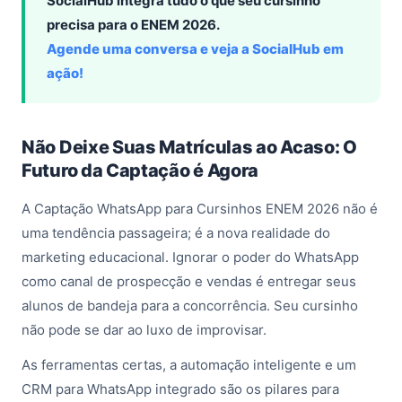
SocialHub integra tudo o que seu cursinho
precisa para o ENEM 2026.
Agende uma conversa e veja a SocialHub em
ação!
Não Deixe Suas Matrículas ao Acaso: O
Futuro da Captação é Agora
A Captação WhatsApp para Cursinhos ENEM 2026 não é
uma tendência passageira; é a nova realidade do
marketing educacional. Ignorar o poder do WhatsApp
como canal de prospecção e vendas é entregar seus
alunos de bandeja para a concorrência. Seu cursinho
não pode se dar ao luxo de improvisar.
As ferramentas certas, a automação inteligente e um
CRM para WhatsApp integrado são os pilares para