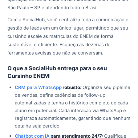
São Paulo – SP e atendendo todo o Brasil.
Com a SocialHub, você centraliza toda a comunicação e
gestão de leads em um único lugar, permitindo que seu
cursinho escale as matrículas do ENEM de forma
sustentável e eficiente. Esqueça as dezenas de
ferramentas avulsas que não se conversam.
O que a SocialHub entrega para o seu
Cursinho ENEM:
CRM para WhatsApp
robusto:
Organize seu pipeline
de vendas, defina cadências de follow-up
automatizadas e tenha o histórico completo de cada
aluno em potencial. Cada interação via WhatsApp é
registrada automaticamente, garantindo que nenhum
detalhe seja perdido.
Chatbot com IA
para atendimento 24/7:
Qualifique