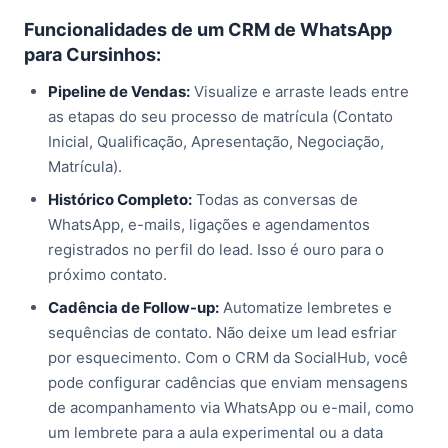
Funcionalidades de um CRM de WhatsApp
para Cursinhos:
Pipeline de Vendas:
Visualize e arraste leads entre
as etapas do seu processo de matrícula (Contato
Inicial, Qualificação, Apresentação, Negociação,
Matrícula).
Histórico Completo:
Todas as conversas de
WhatsApp, e-mails, ligações e agendamentos
registrados no perfil do lead. Isso é ouro para o
próximo contato.
Cadência de Follow-up:
Automatize lembretes e
sequências de contato. Não deixe um lead esfriar
por esquecimento. Com o CRM da SocialHub, você
pode configurar cadências que enviam mensagens
de acompanhamento via WhatsApp ou e-mail, como
um lembrete para a aula experimental ou a data