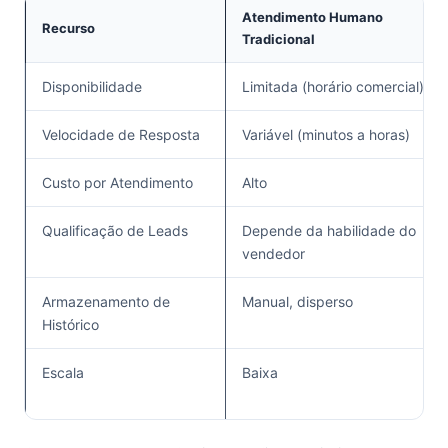
Atendimento Humano
Recurso
Tradicional
Disponibilidade
Limitada (horário comercial)
Velocidade de Resposta
Variável (minutos a horas)
Custo por Atendimento
Alto
Qualificação de Leads
Depende da habilidade do
vendedor
Armazenamento de
Manual, disperso
Histórico
Escala
Baixa