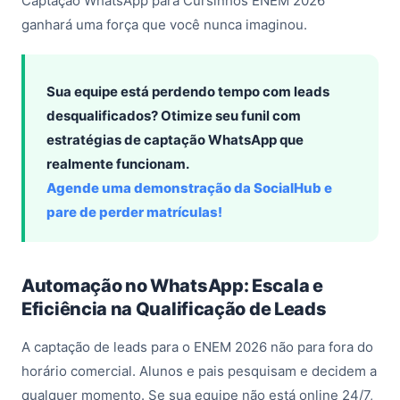
Captação WhatsApp para Cursinhos ENEM 2026
ganhará uma força que você nunca imaginou.
Sua equipe está perdendo tempo com leads
desqualificados? Otimize seu funil com
estratégias de captação WhatsApp que
realmente funcionam.
Agende uma demonstração da SocialHub e
pare de perder matrículas!
Automação no WhatsApp: Escala e
Eficiência na Qualificação de Leads
A captação de leads para o ENEM 2026 não para fora do
horário comercial. Alunos e pais pesquisam e decidem a
qualquer momento. Se sua equipe não está online 24/7,