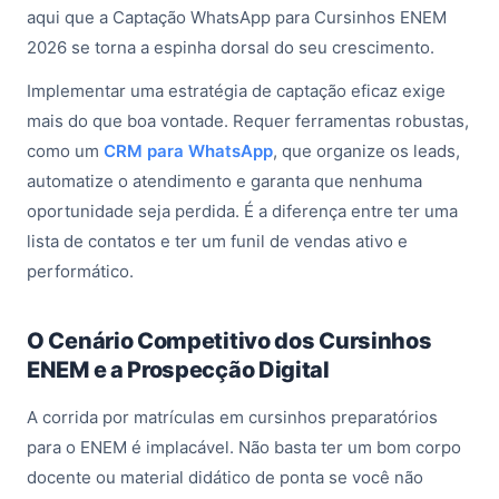
aqui que a Captação WhatsApp para Cursinhos ENEM
2026 se torna a espinha dorsal do seu crescimento.
Implementar uma estratégia de captação eficaz exige
mais do que boa vontade. Requer ferramentas robustas,
como um
CRM para WhatsApp
, que organize os leads,
automatize o atendimento e garanta que nenhuma
oportunidade seja perdida. É a diferença entre ter uma
lista de contatos e ter um funil de vendas ativo e
performático.
O Cenário Competitivo dos Cursinhos
ENEM e a Prospecção Digital
A corrida por matrículas em cursinhos preparatórios
para o ENEM é implacável. Não basta ter um bom corpo
docente ou material didático de ponta se você não