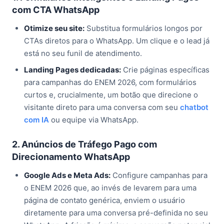
com CTA WhatsApp
Otimize seu site:
Substitua formulários longos por
CTAs diretos para o WhatsApp. Um clique e o lead já
está no seu funil de atendimento.
Landing Pages dedicadas:
Crie páginas específicas
para campanhas do ENEM 2026, com formulários
curtos e, crucialmente, um botão que direcione o
visitante direto para uma conversa com seu
chatbot
com IA
ou equipe via WhatsApp.
2. Anúncios de Tráfego Pago com
Direcionamento WhatsApp
Google Ads e Meta Ads:
Configure campanhas para
o ENEM 2026 que, ao invés de levarem para uma
página de contato genérica, enviem o usuário
diretamente para uma conversa pré-definida no seu