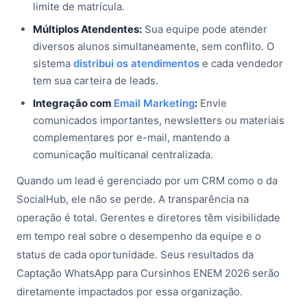
limite de matrícula.
Múltiplos Atendentes:
Sua equipe pode atender
diversos alunos simultaneamente, sem conflito. O
sistema
distribui os atendimentos
e cada vendedor
tem sua carteira de leads.
Integração com
Email Marketing
:
Envie
comunicados importantes, newsletters ou materiais
complementares por e-mail, mantendo a
comunicação multicanal centralizada.
Quando um lead é gerenciado por um CRM como o da
SocialHub, ele não se perde. A transparência na
operação é total. Gerentes e diretores têm visibilidade
em tempo real sobre o desempenho da equipe e o
status de cada oportunidade. Seus resultados da
Captação WhatsApp para Cursinhos ENEM 2026 serão
diretamente impactados por essa organização.