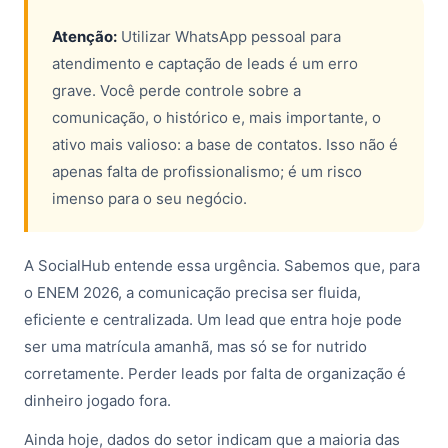
Atenção:
Utilizar WhatsApp pessoal para
atendimento e captação de leads é um erro
grave. Você perde controle sobre a
comunicação, o histórico e, mais importante, o
ativo mais valioso: a base de contatos. Isso não é
apenas falta de profissionalismo; é um risco
imenso para o seu negócio.
A SocialHub entende essa urgência. Sabemos que, para
o ENEM 2026, a comunicação precisa ser fluida,
eficiente e centralizada. Um lead que entra hoje pode
ser uma matrícula amanhã, mas só se for nutrido
corretamente. Perder leads por falta de organização é
dinheiro jogado fora.
Ainda hoje, dados do setor indicam que a maioria das