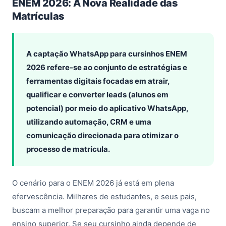
ENEM 2026: A Nova Realidade das
Matrículas
A captação WhatsApp para cursinhos ENEM
2026 refere-se ao conjunto de estratégias e
ferramentas digitais focadas em atrair,
qualificar e converter leads (alunos em
potencial) por meio do aplicativo WhatsApp,
utilizando automação, CRM e uma
comunicação direcionada para otimizar o
processo de matrícula.
O cenário para o ENEM 2026 já está em plena
efervescência. Milhares de estudantes, e seus pais,
buscam a melhor preparação para garantir uma vaga no
ensino superior. Se seu cursinho ainda depende de