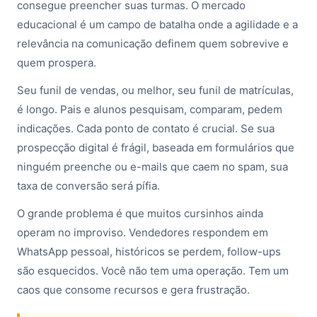
consegue preencher suas turmas. O mercado
educacional é um campo de batalha onde a agilidade e a
relevância na comunicação definem quem sobrevive e
quem prospera.
Seu funil de vendas, ou melhor, seu funil de matrículas,
é longo. Pais e alunos pesquisam, comparam, pedem
indicações. Cada ponto de contato é crucial. Se sua
prospecção digital é frágil, baseada em formulários que
ninguém preenche ou e-mails que caem no spam, sua
taxa de conversão será pífia.
O grande problema é que muitos cursinhos ainda
operam no improviso. Vendedores respondem em
WhatsApp pessoal, históricos se perdem, follow-ups
são esquecidos. Você não tem uma operação. Tem um
caos que consome recursos e gera frustração.