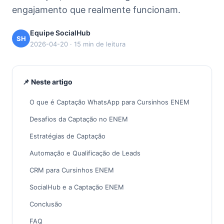
engajamento que realmente funcionam.
Equipe SocialHub
SH
2026-04-20 · 15 min de leitura
📌 Neste artigo
O que é Captação WhatsApp para Cursinhos ENEM
Desafios da Captação no ENEM
Estratégias de Captação
Automação e Qualificação de Leads
CRM para Cursinhos ENEM
SocialHub e a Captação ENEM
Conclusão
FAQ