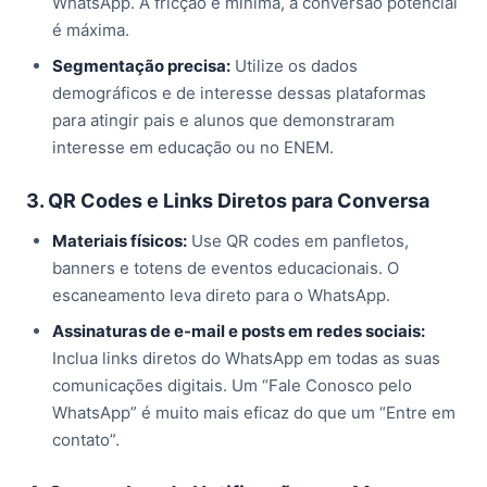
WhatsApp. A fricção é mínima, a conversão potencial
é máxima.
Segmentação precisa:
Utilize os dados
demográficos e de interesse dessas plataformas
para atingir pais e alunos que demonstraram
interesse em educação ou no ENEM.
3. QR Codes e Links Diretos para Conversa
Materiais físicos:
Use QR codes em panfletos,
banners e totens de eventos educacionais. O
escaneamento leva direto para o WhatsApp.
Assinaturas de e-mail e posts em redes sociais:
Inclua links diretos do WhatsApp em todas as suas
comunicações digitais. Um “Fale Conosco pelo
WhatsApp” é muito mais eficaz do que um “Entre em
contato”.