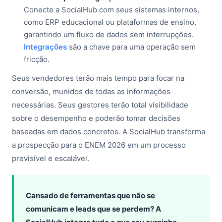
Conecte a SocialHub com seus sistemas internos,
como ERP educacional ou plataformas de ensino,
garantindo um fluxo de dados sem interrupções.
Integrações
são a chave para uma operação sem
fricção.
Seus vendedores terão mais tempo para focar na
conversão, munidos de todas as informações
necessárias. Seus gestores terão total visibilidade
sobre o desempenho e poderão tomar decisões
baseadas em dados concretos. A SocialHub transforma
a prospecção para o ENEM 2026 em um processo
previsível e escalável.
Cansado de ferramentas que não se
comunicam e leads que se perdem? A