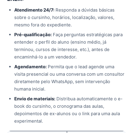
Atendimento 24/7:
Responda a dúvidas básicas
sobre o cursinho, horários, localização, valores,
mesmo fora do expediente.
Pré-qualificação:
Faça perguntas estratégicas para
entender o perfil do aluno (ensino médio, já
terminou, cursos de interesse, etc.), antes de
encaminhá-lo a um vendedor.
Agendamento:
Permita que o lead agende uma
visita presencial ou uma conversa com um consultor
diretamente pelo WhatsApp, sem intervenção
humana inicial.
Envio de materiais:
Distribua automaticamente o e-
book do cursinho, o cronograma das aulas,
depoimentos de ex-alunos ou o link para uma aula
experimental.