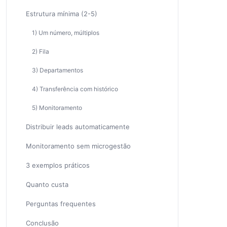
Estrutura mínima (2-5)
1) Um número, múltiplos
2) Fila
3) Departamentos
4) Transferência com histórico
5) Monitoramento
Distribuir leads automaticamente
Monitoramento sem microgestão
3 exemplos práticos
Quanto custa
Perguntas frequentes
Conclusão