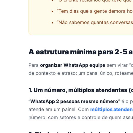
“Tem dias que a gente demora hor
“Não sabemos quantas conversas 
A estrutura mínima para 2-
Para
organizar WhatsApp equipe
sem virar “
de contexto e atraso: um canal único, roteame
1. Um número, múltiplos atendentes 
“
WhatsApp 2 pessoas mesmo número
” é o 
atende em um painel. Com
múltiplos atenden
número, com setores e controle de quem assu