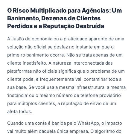
O Risco Multiplicado para Agências: Um
Banimento, Dezenas de Clientes
Perdidos e a Reputação Destruída
A ilusão de economia ou a praticidade aparente de uma
solução não oficial se desfaz no instante em que o
primeiro banimento ocorre. Não se trata apenas de um
cliente insatisfeito. A natureza interconectada das
plataformas não oficiais significa que o problema de um
cliente pode, e frequentemente vai, contaminar toda a
sua base. Se você usa a mesma infraestrutura, a mesma
‘instância’ ou o mesmo número de telefone provisório
para múltiplos clientes, a reputação de envio de um
afeta todos.
Quando uma conta é banida pelo WhatsApp, o impacto
vai muito além daquela única empresa. O algoritmo do