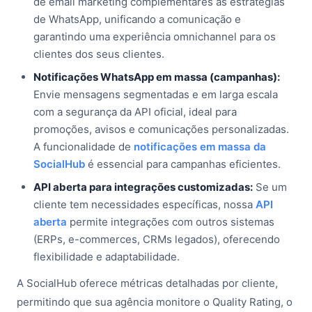
de email marketing complementares às estratégias
de WhatsApp, unificando a comunicação e
garantindo uma experiência omnichannel para os
clientes dos seus clientes.
Notificações WhatsApp em massa (campanhas):
Envie mensagens segmentadas e em larga escala
com a segurança da API oficial, ideal para
promoções, avisos e comunicações personalizadas.
A funcionalidade de
notificações em massa da
SocialHub
é essencial para campanhas eficientes.
API aberta para integrações customizadas:
Se um
cliente tem necessidades específicas, nossa
API
aberta
permite integrações com outros sistemas
(ERPs, e-commerces, CRMs legados), oferecendo
flexibilidade e adaptabilidade.
A SocialHub oferece métricas detalhadas por cliente,
permitindo que sua agência monitore o Quality Rating, o