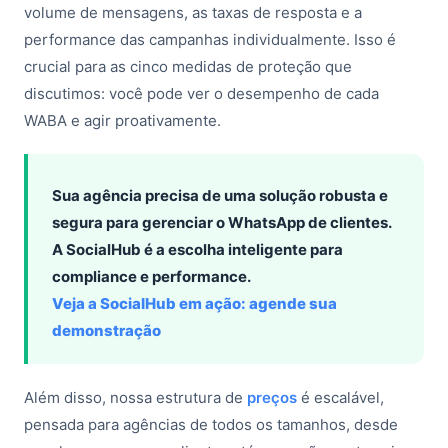
volume de mensagens, as taxas de resposta e a
performance das campanhas individualmente. Isso é
crucial para as cinco medidas de proteção que
discutimos: você pode ver o desempenho de cada
WABA e agir proativamente.
Sua agência precisa de uma solução robusta e
segura para gerenciar o WhatsApp de clientes.
A SocialHub é a escolha inteligente para
compliance e performance.
Veja a SocialHub em ação: agende sua
demonstração
Além disso, nossa estrutura de
preços
é escalável,
pensada para agências de todos os tamanhos, desde