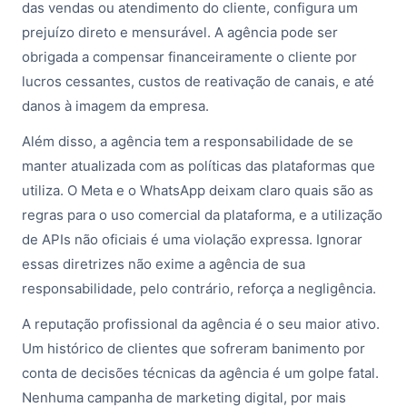
das vendas ou atendimento do cliente, configura um
prejuízo direto e mensurável. A agência pode ser
obrigada a compensar financeiramente o cliente por
lucros cessantes, custos de reativação de canais, e até
danos à imagem da empresa.
Além disso, a agência tem a responsabilidade de se
manter atualizada com as políticas das plataformas que
utiliza. O Meta e o WhatsApp deixam claro quais são as
regras para o uso comercial da plataforma, e a utilização
de APIs não oficiais é uma violação expressa. Ignorar
essas diretrizes não exime a agência de sua
responsabilidade, pelo contrário, reforça a negligência.
A reputação profissional da agência é o seu maior ativo.
Um histórico de clientes que sofreram banimento por
conta de decisões técnicas da agência é um golpe fatal.
Nenhuma campanha de marketing digital, por mais