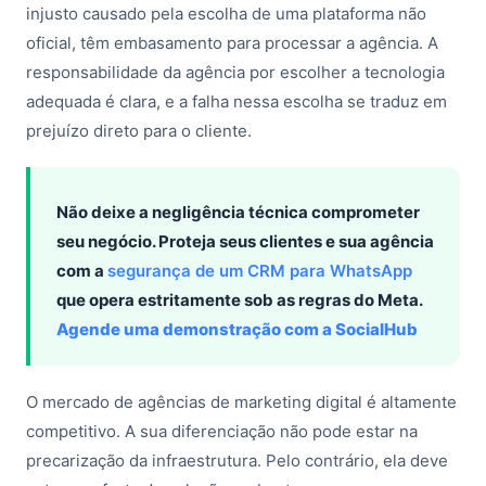
injusto causado pela escolha de uma plataforma não
oficial, têm embasamento para processar a agência. A
responsabilidade da agência por escolher a tecnologia
adequada é clara, e a falha nessa escolha se traduz em
prejuízo direto para o cliente.
Não deixe a negligência técnica comprometer
seu negócio. Proteja seus clientes e sua agência
com a
segurança de um CRM para WhatsApp
que opera estritamente sob as regras do Meta.
Agende uma demonstração com a SocialHub
O mercado de agências de marketing digital é altamente
competitivo. A sua diferenciação não pode estar na
precarização da infraestrutura. Pelo contrário, ela deve