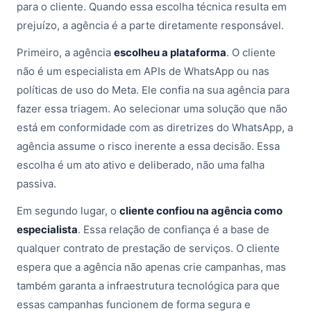
para o cliente. Quando essa escolha técnica resulta em
prejuízo, a agência é a parte diretamente responsável.
Primeiro, a agência
escolheu a plataforma
. O cliente
não é um especialista em APIs de WhatsApp ou nas
políticas de uso do Meta. Ele confia na sua agência para
fazer essa triagem. Ao selecionar uma solução que não
está em conformidade com as diretrizes do WhatsApp, a
agência assume o risco inerente a essa decisão. Essa
escolha é um ato ativo e deliberado, não uma falha
passiva.
Em segundo lugar, o
cliente confiou na agência como
especialista
. Essa relação de confiança é a base de
qualquer contrato de prestação de serviços. O cliente
espera que a agência não apenas crie campanhas, mas
também garanta a infraestrutura tecnológica para que
essas campanhas funcionem de forma segura e