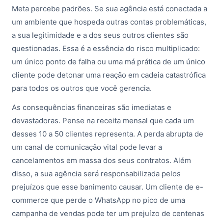
Meta percebe padrões. Se sua agência está conectada a
um ambiente que hospeda outras contas problemáticas,
a sua legitimidade e a dos seus outros clientes são
questionadas. Essa é a essência do risco multiplicado:
um único ponto de falha ou uma má prática de um único
cliente pode detonar uma reação em cadeia catastrófica
para todos os outros que você gerencia.
As consequências financeiras são imediatas e
devastadoras. Pense na receita mensal que cada um
desses 10 a 50 clientes representa. A perda abrupta de
um canal de comunicação vital pode levar a
cancelamentos em massa dos seus contratos. Além
disso, a sua agência será responsabilizada pelos
prejuízos que esse banimento causar. Um cliente de e-
commerce que perde o WhatsApp no pico de uma
campanha de vendas pode ter um prejuízo de centenas