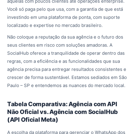
aquelas com poucos clientes até operações enterprise.
Você só paga pelo que usa, com a garantia de que está
investindo em uma plataforma de ponta, com suporte
localizado e expertise no mercado brasileiro.
Não coloque a reputação da sua agência e o futuro dos
seus clientes em risco com soluções amadoras. A
SocialHub oferece a tranquilidade de operar dentro das
regras, com a eficiência e as funcionalidades que sua
agência precisa para entregar resultados consistentes e
crescer de forma sustentável. Estamos sediados em São
Paulo – SP e entendemos as nuances do mercado local.
Tabela Comparativa: Agência com API
Não Oficial vs. Agência com SocialHub
(API Oficial Meta)
A escolha da plataforma para gerenciar o WhatsApp dos