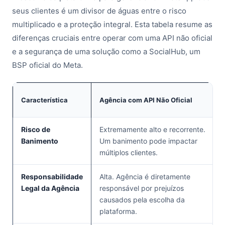
seus clientes é um divisor de águas entre o risco
multiplicado e a proteção integral. Esta tabela resume as
diferenças cruciais entre operar com uma API não oficial
e a segurança de uma solução como a SocialHub, um
BSP oficial do Meta.
Característica
Agência com API Não Oficial
Risco de
Extremamente alto e recorrente.
Banimento
Um banimento pode impactar
múltiplos clientes.
Responsabilidade
Alta. Agência é diretamente
Legal da Agência
responsável por prejuízos
causados pela escolha da
plataforma.