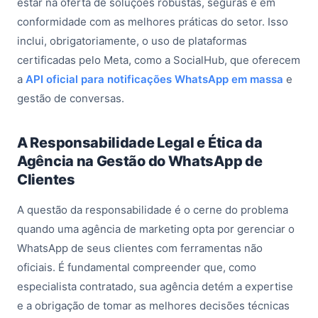
estar na oferta de soluções robustas, seguras e em
conformidade com as melhores práticas do setor. Isso
inclui, obrigatoriamente, o uso de plataformas
certificadas pelo Meta, como a SocialHub, que oferecem
a
API oficial para notificações WhatsApp em massa
e
gestão de conversas.
A Responsabilidade Legal e Ética da
Agência na Gestão do WhatsApp de
Clientes
A questão da responsabilidade é o cerne do problema
quando uma agência de marketing opta por gerenciar o
WhatsApp de seus clientes com ferramentas não
oficiais. É fundamental compreender que, como
especialista contratado, sua agência detém a expertise
e a obrigação de tomar as melhores decisões técnicas