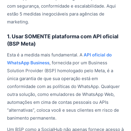
com segurança, conformidade e escalabilidade. Aqui
estão 5 medidas inegociáveis para agências de
marketing.
1. Usar SOMENTE plataforma com API oficial
(BSP Meta)
Esta é a medida mais fundamental. A
API oficial do
WhatsApp Business
, fornecida por um Business
Solution Provider (BSP) homologado pelo Meta, é a
única garantia de que sua operação está em
conformidade com as políticas do WhatsApp. Qualquer
outra solução, como emuladores de WhatsApp Web,
automações em cima de contas pessoais ou APIs
“alternativas”, coloca você e seus clientes em risco de
banimento permanente.
Um BSP como a SocialHub não apenas fornece acesso à