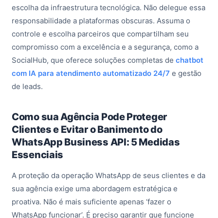
escolha da infraestrutura tecnológica. Não delegue essa
responsabilidade a plataformas obscuras. Assuma o
controle e escolha parceiros que compartilham seu
compromisso com a excelência e a segurança, como a
SocialHub, que oferece soluções completas de
chatbot
com IA para atendimento automatizado 24/7
e gestão
de leads.
Como sua Agência Pode Proteger
Clientes e Evitar o Banimento do
WhatsApp Business API: 5 Medidas
Essenciais
A proteção da operação WhatsApp de seus clientes e da
sua agência exige uma abordagem estratégica e
proativa. Não é mais suficiente apenas ‘fazer o
WhatsApp funcionar’. É preciso garantir que funcione