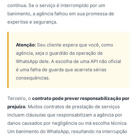
contínua. Se o serviço é interrompido por um
banimento, a agência falhou em sua promessa de
expertise e segurança.
Atenção:
Seu cliente espera que você, como
agência, seja o guardião da operação de
WhatsApp dele. A escolha de uma API não oficial
é uma falha de guarda que acarreta sérias
consequências.
Terceiro, o
contrato pode prever responsabilização por
prejuízo
. Muitos contratos de prestação de serviços
incluem cláusulas que responsabilizam a agência por
danos causados por negligência ou má escolha técnica.
Um banimento do WhatsApp, resultando na interrupção