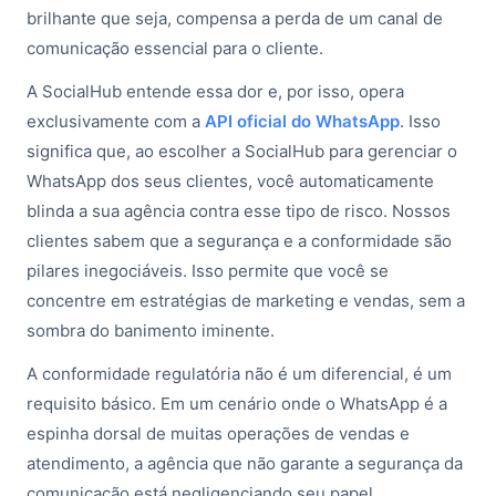
brilhante que seja, compensa a perda de um canal de
comunicação essencial para o cliente.
A SocialHub entende essa dor e, por isso, opera
exclusivamente com a
API oficial do WhatsApp
. Isso
significa que, ao escolher a SocialHub para gerenciar o
WhatsApp dos seus clientes, você automaticamente
blinda a sua agência contra esse tipo de risco. Nossos
clientes sabem que a segurança e a conformidade são
pilares inegociáveis. Isso permite que você se
concentre em estratégias de marketing e vendas, sem a
sombra do banimento iminente.
A conformidade regulatória não é um diferencial, é um
requisito básico. Em um cenário onde o WhatsApp é a
espinha dorsal de muitas operações de vendas e
atendimento, a agência que não garante a segurança da
comunicação está negligenciando seu papel