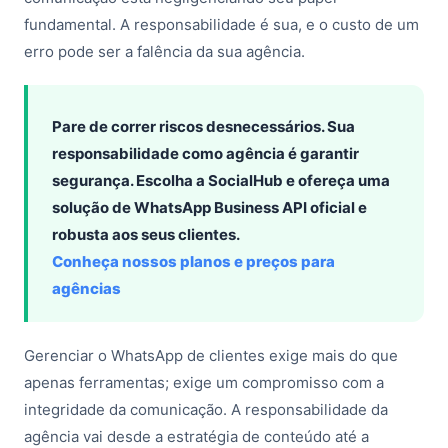
fundamental. A responsabilidade é sua, e o custo de um
erro pode ser a falência da sua agência.
Pare de correr riscos desnecessários. Sua
responsabilidade como agência é garantir
segurança. Escolha a SocialHub e ofereça uma
solução de WhatsApp Business API oficial e
robusta aos seus clientes.
Conheça nossos planos e preços para
agências
Gerenciar o WhatsApp de clientes exige mais do que
apenas ferramentas; exige um compromisso com a
integridade da comunicação. A responsabilidade da
agência vai desde a estratégia de conteúdo até a