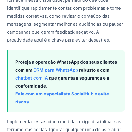
fornecem essa visibilidade, permitindo que você
identifique rapidamente contas com problemas e tome
medidas corretivas, como revisar o conteúdo das
mensagens, segmentar melhor as audiências ou pausar
campanhas que geram feedback negativo. A
proatividade aqui é a chave para evitar desastres.
Proteja a operação WhatsApp dos seus clientes
com um
CRM para WhatsApp
robusto e com
chatbot com IA
que garanta a segurança e a
conformidade.
Fale com um especialista SocialHub e evite
riscos
Implementar essas cinco medidas exige disciplina e as
ferramentas certas. Ignorar qualquer uma delas é abrir