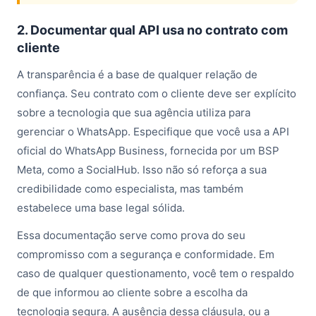
2. Documentar qual API usa no contrato com
cliente
A transparência é a base de qualquer relação de
confiança. Seu contrato com o cliente deve ser explícito
sobre a tecnologia que sua agência utiliza para
gerenciar o WhatsApp. Especifique que você usa a API
oficial do WhatsApp Business, fornecida por um BSP
Meta, como a SocialHub. Isso não só reforça a sua
credibilidade como especialista, mas também
estabelece uma base legal sólida.
Essa documentação serve como prova do seu
compromisso com a segurança e conformidade. Em
caso de qualquer questionamento, você tem o respaldo
de que informou ao cliente sobre a escolha da
tecnologia segura. A ausência dessa cláusula, ou a