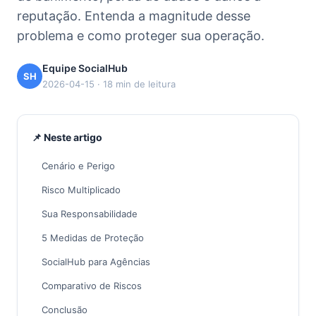
reputação. Entenda a magnitude desse
problema e como proteger sua operação.
Equipe SocialHub
SH
2026-04-15 · 18 min de leitura
📌 Neste artigo
Cenário e Perigo
Risco Multiplicado
Sua Responsabilidade
5 Medidas de Proteção
SocialHub para Agências
Comparativo de Riscos
Conclusão