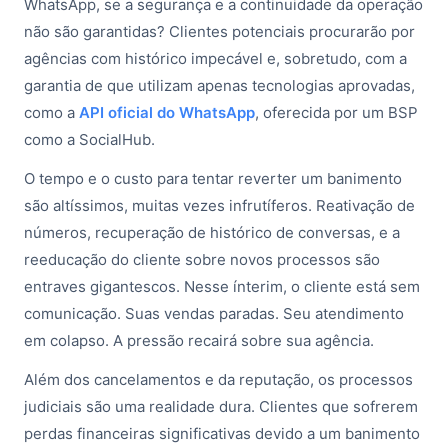
WhatsApp, se a segurança e a continuidade da operação
não são garantidas? Clientes potenciais procurarão por
agências com histórico impecável e, sobretudo, com a
garantia de que utilizam apenas tecnologias aprovadas,
como a
API oficial do WhatsApp
, oferecida por um BSP
como a SocialHub.
O tempo e o custo para tentar reverter um banimento
são altíssimos, muitas vezes infrutíferos. Reativação de
números, recuperação de histórico de conversas, e a
reeducação do cliente sobre novos processos são
entraves gigantescos. Nesse ínterim, o cliente está sem
comunicação. Suas vendas paradas. Seu atendimento
em colapso. A pressão recairá sobre sua agência.
Além dos cancelamentos e da reputação, os processos
judiciais são uma realidade dura. Clientes que sofrerem
perdas financeiras significativas devido a um banimento