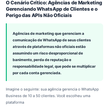
O Cenário Crítico: Agências de Marketing
Gerenciando WhatsApp de Clientes e o
Perigo das APIs Não Oficiais
Agências de marketing que gerenciam a
comunicação de WhatsApp de seus clientes
através de plataformas não oficiais estão
assumindo um risco desproporcional de
banimento, perda de reputação e
responsabilidade legal, que pode se multiplicar
por cada conta gerenciada.
Imagine o seguinte: sua agência gerencia o WhatsApp
Business de 10 a 50 clientes. Você escolheu uma
plataforma