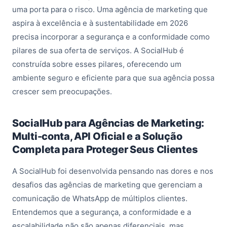
uma porta para o risco. Uma agência de marketing que
aspira à excelência e à sustentabilidade em 2026
precisa incorporar a segurança e a conformidade como
pilares de sua oferta de serviços. A SocialHub é
construída sobre esses pilares, oferecendo um
ambiente seguro e eficiente para que sua agência possa
crescer sem preocupações.
SocialHub para Agências de Marketing:
Multi-conta, API Oficial e a Solução
Completa para Proteger Seus Clientes
A SocialHub foi desenvolvida pensando nas dores e nos
desafios das agências de marketing que gerenciam a
comunicação de WhatsApp de múltiplos clientes.
Entendemos que a segurança, a conformidade e a
escalabilidade não são apenas diferenciais, mas