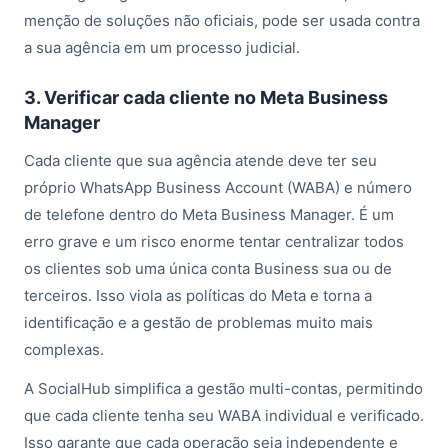
menção de soluções não oficiais, pode ser usada contra
a sua agência em um processo judicial.
3. Verificar cada cliente no Meta Business
Manager
Cada cliente que sua agência atende deve ter seu
próprio WhatsApp Business Account (WABA) e número
de telefone dentro do Meta Business Manager. É um
erro grave e um risco enorme tentar centralizar todos
os clientes sob uma única conta Business sua ou de
terceiros. Isso viola as políticas do Meta e torna a
identificação e a gestão de problemas muito mais
complexas.
A SocialHub simplifica a gestão multi-contas, permitindo
que cada cliente tenha seu WABA individual e verificado.
Isso garante que cada operação seja independente e