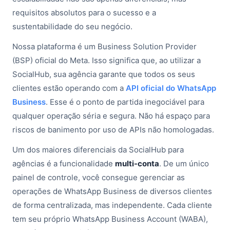
requisitos absolutos para o sucesso e a
sustentabilidade do seu negócio.
Nossa plataforma é um Business Solution Provider
(BSP) oficial do Meta. Isso significa que, ao utilizar a
SocialHub, sua agência garante que todos os seus
clientes estão operando com a
API oficial do WhatsApp
Business
. Esse é o ponto de partida inegociável para
qualquer operação séria e segura. Não há espaço para
riscos de banimento por uso de APIs não homologadas.
Um dos maiores diferenciais da SocialHub para
agências é a funcionalidade
multi-conta
. De um único
painel de controle, você consegue gerenciar as
operações de WhatsApp Business de diversos clientes
de forma centralizada, mas independente. Cada cliente
tem seu próprio WhatsApp Business Account (WABA),