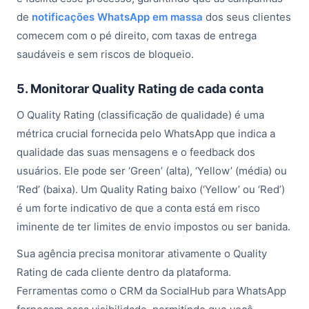
de
notificações WhatsApp em massa
dos seus clientes
comecem com o pé direito, com taxas de entrega
saudáveis e sem riscos de bloqueio.
5. Monitorar Quality Rating de cada conta
O Quality Rating (classificação de qualidade) é uma
métrica crucial fornecida pelo WhatsApp que indica a
qualidade das suas mensagens e o feedback dos
usuários. Ele pode ser ‘Green’ (alta), ‘Yellow’ (média) ou
‘Red’ (baixa). Um Quality Rating baixo (‘Yellow’ ou ‘Red’)
é um forte indicativo de que a conta está em risco
iminente de ter limites de envio impostos ou ser banida.
Sua agência precisa monitorar ativamente o Quality
Rating de cada cliente dentro da plataforma.
Ferramentas como o CRM da SocialHub para WhatsApp