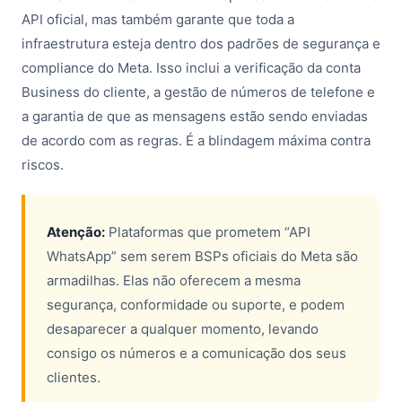
API oficial, mas também garante que toda a
infraestrutura esteja dentro dos padrões de segurança e
compliance do Meta. Isso inclui a verificação da conta
Business do cliente, a gestão de números de telefone e
a garantia de que as mensagens estão sendo enviadas
de acordo com as regras. É a blindagem máxima contra
riscos.
Atenção:
Plataformas que prometem “API
WhatsApp” sem serem BSPs oficiais do Meta são
armadilhas. Elas não oferecem a mesma
segurança, conformidade ou suporte, e podem
desaparecer a qualquer momento, levando
consigo os números e a comunicação dos seus
clientes.