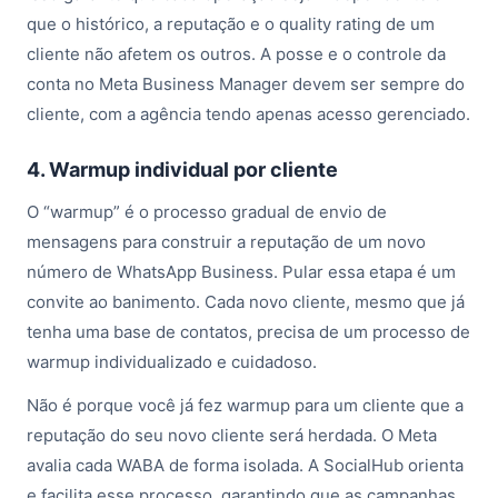
que o histórico, a reputação e o quality rating de um
cliente não afetem os outros. A posse e o controle da
conta no Meta Business Manager devem ser sempre do
cliente, com a agência tendo apenas acesso gerenciado.
4. Warmup individual por cliente
O “warmup” é o processo gradual de envio de
mensagens para construir a reputação de um novo
número de WhatsApp Business. Pular essa etapa é um
convite ao banimento. Cada novo cliente, mesmo que já
tenha uma base de contatos, precisa de um processo de
warmup individualizado e cuidadoso.
Não é porque você já fez warmup para um cliente que a
reputação do seu novo cliente será herdada. O Meta
avalia cada WABA de forma isolada. A SocialHub orienta
e facilita esse processo, garantindo que as campanhas