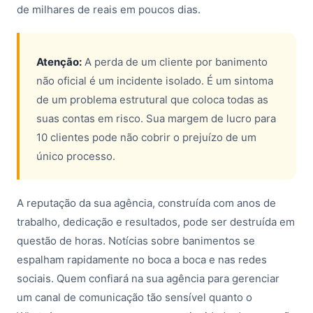
de milhares de reais em poucos dias.
Atenção:
A perda de um cliente por banimento
não oficial é um incidente isolado. É um sintoma
de um problema estrutural que coloca todas as
suas contas em risco. Sua margem de lucro para
10 clientes pode não cobrir o prejuízo de um
único processo.
A reputação da sua agência, construída com anos de
trabalho, dedicação e resultados, pode ser destruída em
questão de horas. Notícias sobre banimentos se
espalham rapidamente no boca a boca e nas redes
sociais. Quem confiará na sua agência para gerenciar
um canal de comunicação tão sensível quanto o