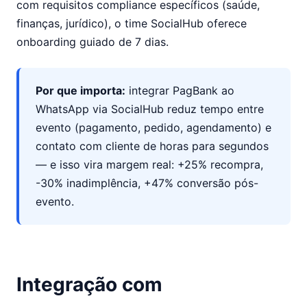
com requisitos compliance específicos (saúde,
finanças, jurídico), o time SocialHub oferece
onboarding guiado de 7 dias.
Por que importa:
integrar PagBank ao
WhatsApp via SocialHub reduz tempo entre
evento (pagamento, pedido, agendamento) e
contato com cliente de horas para segundos
— e isso vira margem real: +25% recompra,
-30% inadimplência, +47% conversão pós-
evento.
Integração com