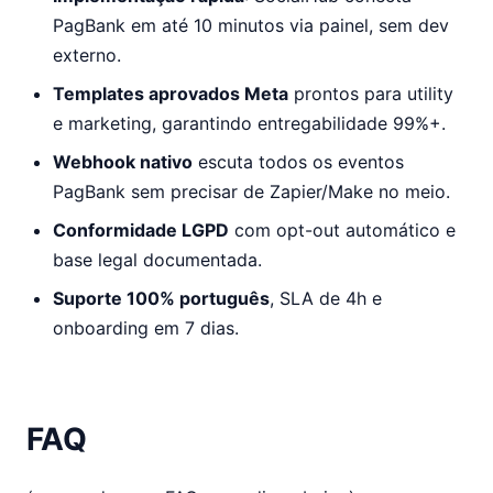
PagBank em até 10 minutos via painel, sem dev
externo.
Templates aprovados Meta
prontos para utility
e marketing, garantindo entregabilidade 99%+.
Webhook nativo
escuta todos os eventos
PagBank sem precisar de Zapier/Make no meio.
Conformidade LGPD
com opt-out automático e
base legal documentada.
Suporte 100% português
, SLA de 4h e
onboarding em 7 dias.
FAQ