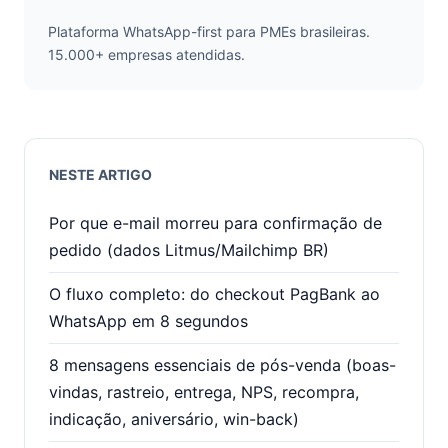
Plataforma WhatsApp-first para PMEs brasileiras.
15.000+ empresas atendidas.
NESTE ARTIGO
Por que e-mail morreu para confirmação de
pedido (dados Litmus/Mailchimp BR)
O fluxo completo: do checkout PagBank ao
WhatsApp em 8 segundos
8 mensagens essenciais de pós-venda (boas-
vindas, rastreio, entrega, NPS, recompra,
indicação, aniversário, win-back)