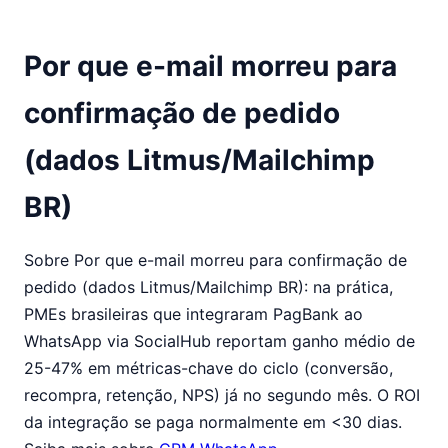
Por que e-mail morreu para
confirmação de pedido
(dados Litmus/Mailchimp
BR)
Sobre Por que e-mail morreu para confirmação de
pedido (dados Litmus/Mailchimp BR): na prática,
PMEs brasileiras que integraram PagBank ao
WhatsApp via SocialHub reportam ganho médio de
25-47% em métricas-chave do ciclo (conversão,
recompra, retenção, NPS) já no segundo mês. O ROI
da integração se paga normalmente em <30 dias.