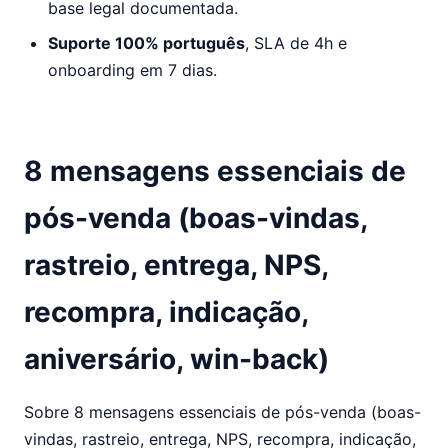
base legal documentada.
Suporte 100% português
, SLA de 4h e
onboarding em 7 dias.
8 mensagens essenciais de
pós-venda (boas-vindas,
rastreio, entrega, NPS,
recompra, indicação,
aniversário, win-back)
Sobre 8 mensagens essenciais de pós-venda (boas-
vindas, rastreio, entrega, NPS, recompra, indicação,