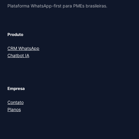
Plataforma WhatsApp-first para PMEs brasileiras.
Produto
CRM WhatsApp
Chatbot IA
Empresa
Contato
Planos