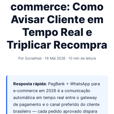
commerce: Como
Avisar Cliente em
Tempo Real e
Triplicar Recompra
Por SocialHub · 16 Mai 2026 · 10 min de leitura
Resposta rápida:
PagBank + WhatsApp para
e-commerce em 2026 é a comunicação
automática em tempo real entre o gateway
de pagamento e o canal preferido do cliente
brasileiro — cada pedido aprovado dispara