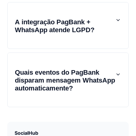
A integração PagBank +
WhatsApp atende LGPD?
Quais eventos do PagBank
disparam mensagem WhatsApp
automaticamente?
SocialHub