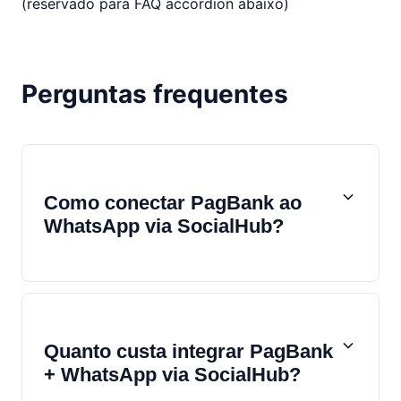
(reservado para FAQ accordion abaixo)
Perguntas frequentes
Como conectar PagBank ao
WhatsApp via SocialHub?
Quanto custa integrar PagBank
+ WhatsApp via SocialHub?