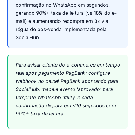
confirmação no WhatsApp em segundos,
gerando 90%+ taxa de leitura (vs 18% do e-
mail) e aumentando recompra em 3x via
régua de pós-venda implementada pela
SocialHub.
Para avisar cliente do e-commerce em tempo
real após pagamento PagBank: configure
webhook no painel PagBank apontando para
SocialHub, mapeie evento 'aprovado' para
template WhatsApp utility, e cada
confirmação dispara em <10 segundos com
90%+ taxa de leitura.