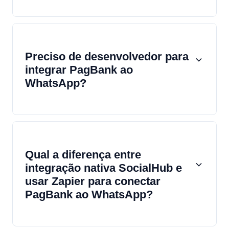
Preciso de desenvolvedor para
integrar PagBank ao
WhatsApp?
Qual a diferença entre
integração nativa SocialHub e
usar Zapier para conectar
PagBank ao WhatsApp?