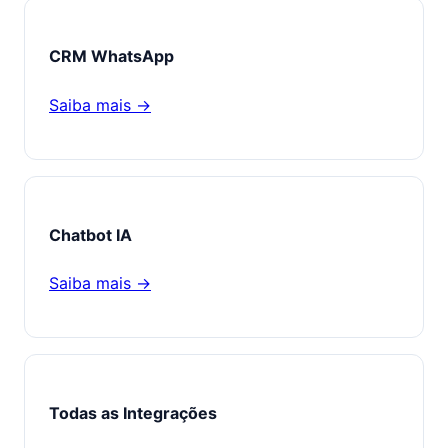
CRM WhatsApp
Saiba mais →
Chatbot IA
Saiba mais →
Todas as Integrações