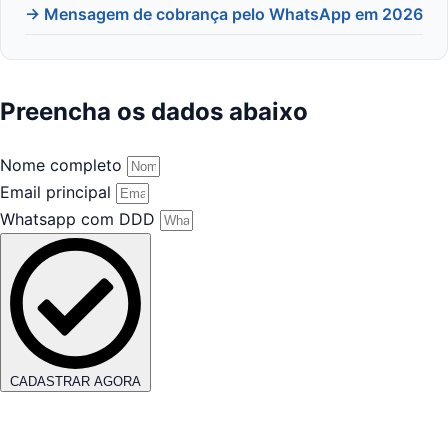
→ Mensagem de cobrança pelo WhatsApp em 2026
Preencha os dados abaixo
Nome completo
Email principal
Whatsapp com DDD
CADASTRAR AGORA