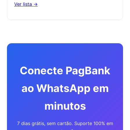
Ver lista →
Conecte PagBank
ao WhatsApp em
minutos
7 dias grátis, sem cartão. Suporte 100% em