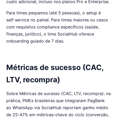
custo adicional, incluso nos planos Pro e Enterprise.
Para times pequenos (até 5 pessoas), o setup é
self-service no painel. Para times maiores ou casos
com requisitos compliance específicos (saúde,
finanças, jurídico), o time SocialHub oferece
onboarding guiado de 7 dias.
Métricas de sucesso (CAC,
LTV, recompra)
Sobre Métricas de sucesso (CAC, LTV, recompra): na
prática, PMEs brasileiras que integraram PagBank
ao WhatsApp via SocialHub reportam ganho médio
de 25-47% em métricas-chave do ciclo (conversão,