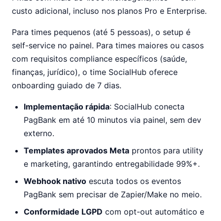
custo adicional, incluso nos planos Pro e Enterprise.
Para times pequenos (até 5 pessoas), o setup é
self-service no painel. Para times maiores ou casos
com requisitos compliance específicos (saúde,
finanças, jurídico), o time SocialHub oferece
onboarding guiado de 7 dias.
Implementação rápida
: SocialHub conecta
PagBank em até 10 minutos via painel, sem dev
externo.
Templates aprovados Meta
prontos para utility
e marketing, garantindo entregabilidade 99%+.
Webhook nativo
escuta todos os eventos
PagBank sem precisar de Zapier/Make no meio.
Conformidade LGPD
com opt-out automático e