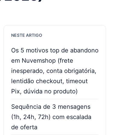
NESTE ARTIGO
Os 5 motivos top de abandono
em Nuvemshop (frete
inesperado, conta obrigatória,
lentidão checkout, timeout
Pix, dúvida no produto)
Sequência de 3 mensagens
(1h, 24h, 72h) com escalada
de oferta