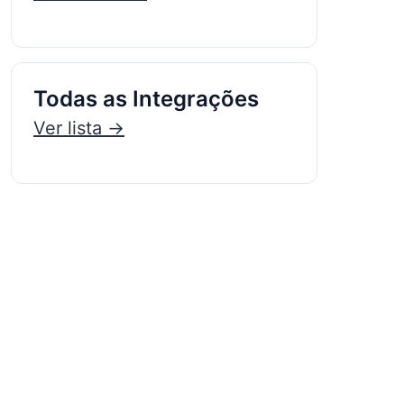
Todas as Integrações
Ver lista →