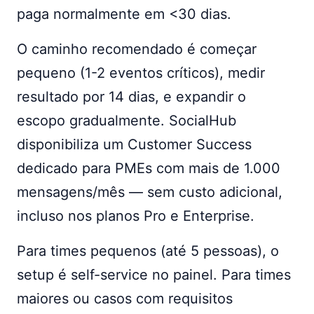
paga normalmente em <30 dias.
O caminho recomendado é começar
pequeno (1-2 eventos críticos), medir
resultado por 14 dias, e expandir o
escopo gradualmente. SocialHub
disponibiliza um Customer Success
dedicado para PMEs com mais de 1.000
mensagens/mês — sem custo adicional,
incluso nos planos Pro e Enterprise.
Para times pequenos (até 5 pessoas), o
setup é self-service no painel. Para times
maiores ou casos com requisitos