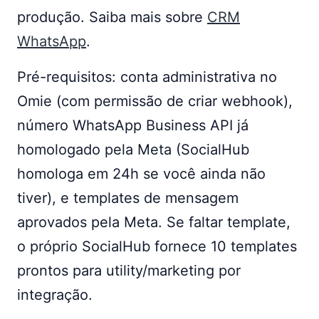
produção. Saiba mais sobre
CRM
WhatsApp
.
Pré-requisitos: conta administrativa no
Omie (com permissão de criar webhook),
número WhatsApp Business API já
homologado pela Meta (SocialHub
homologa em 24h se você ainda não
tiver), e templates de mensagem
aprovados pela Meta. Se faltar template,
o próprio SocialHub fornece 10 templates
prontos para utility/marketing por
integração.