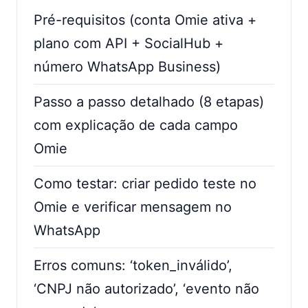
Pré-requisitos (conta Omie ativa +
plano com API + SocialHub +
número WhatsApp Business)
Passo a passo detalhado (8 etapas)
com explicação de cada campo
Omie
Como testar: criar pedido teste no
Omie e verificar mensagem no
WhatsApp
Erros comuns: ‘token_inválido’,
‘CNPJ não autorizado’, ‘evento não