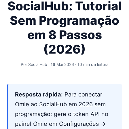
SocialHub: Tutorial
Sem Programação
em 8 Passos
(2026)
Por SocialHub · 16 Mai 2026 · 10 min de leitura
Resposta rápida:
Para conectar
Omie ao SocialHub em 2026 sem
programação: gere o token API no
painel Omie em Configurações →