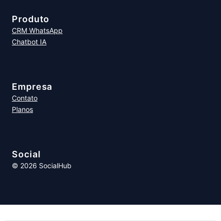
Produto
CRM WhatsApp
Chatbot IA
Empresa
Contato
Planos
Social
© 2026 SocialHub