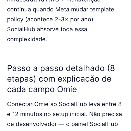
contínua quando Meta mudar template
policy (acontece 2-3× por ano).
SocialHub absorve toda essa
complexidade.
Passo a passo detalhado (8
etapas) com explicação de
cada campo Omie
Conectar Omie ao SocialHub leva entre 8
e 12 minutos no setup inicial. Não precisa
de desenvolvedor — o painel SocialHub