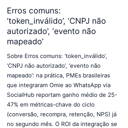
Erros comuns:
‘token_inválido’, ‘CNPJ não
autorizado’, ‘evento não
mapeado’
Sobre Erros comuns: ‘token_inválido’,
‘CNPJ não autorizado’, ‘evento não
mapeado’: na prática, PMEs brasileiras
que integraram Omie ao WhatsApp via
SocialHub reportam ganho médio de 25-
47% em métricas-chave do ciclo
(conversão, recompra, retenção, NPS) já
no segundo mês. O ROI da integração se