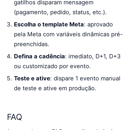
gatilhos disparam mensagem
(pagamento, pedido, status, etc.).
Escolha o template Meta
: aprovado
pela Meta com variáveis dinâmicas pré-
preenchidas.
Defina a cadência
: imediato, D+1, D+3
ou customizado por evento.
Teste e ative
: dispare 1 evento manual
de teste e ative em produção.
FAQ