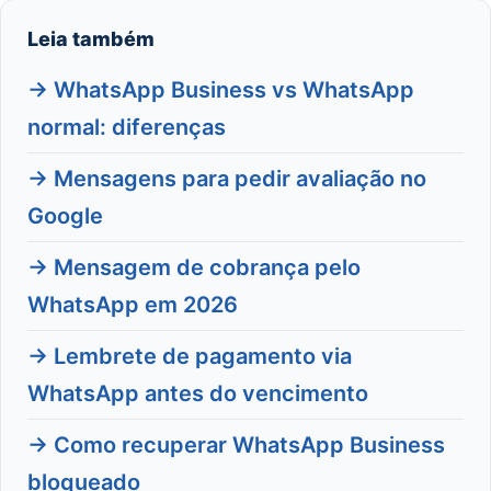
Leia também
→ WhatsApp Business vs WhatsApp
normal: diferenças
→ Mensagens para pedir avaliação no
Google
→ Mensagem de cobrança pelo
WhatsApp em 2026
→ Lembrete de pagamento via
WhatsApp antes do vencimento
→ Como recuperar WhatsApp Business
bloqueado