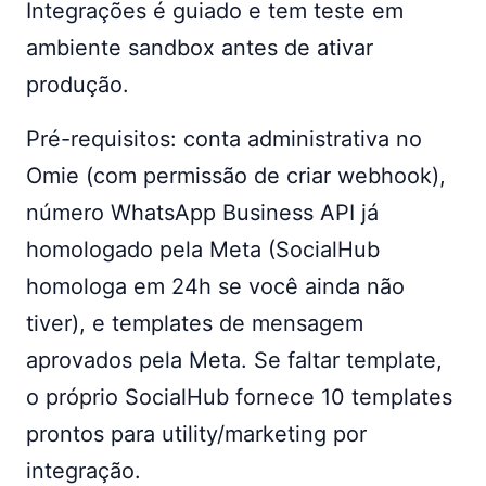
Integrações é guiado e tem teste em
ambiente sandbox antes de ativar
produção.
Pré-requisitos: conta administrativa no
Omie (com permissão de criar webhook),
número WhatsApp Business API já
homologado pela Meta (SocialHub
homologa em 24h se você ainda não
tiver), e templates de mensagem
aprovados pela Meta. Se faltar template,
o próprio SocialHub fornece 10 templates
prontos para utility/marketing por
integração.