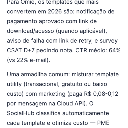
Para Omie, os templates que mais
convertem em 2026 são: notificação de
pagamento aprovado com link de
download/acesso (quando aplicável),
aviso de falha com link de retry, e survey
CSAT D+7 pedindo nota. CTR médio: 64%
(vs 22% e-mail).
Uma armadilha comum: misturar template
utility (transacional, gratuito ou baixo
custo) com marketing (paga R$ 0,08-0,12
por mensagem na Cloud API). O
SocialHub classifica automaticamente
cada template e otimiza custo — PME