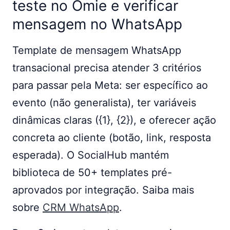
teste no Omie e verificar
mensagem no WhatsApp
Template de mensagem WhatsApp
transacional precisa atender 3 critérios
para passar pela Meta: ser específico ao
evento (não generalista), ter variáveis
dinâmicas claras ({1}, {2}), e oferecer ação
concreta ao cliente (botão, link, resposta
esperada). O SocialHub mantém
biblioteca de 50+ templates pré-
aprovados por integração. Saiba mais
sobre
CRM WhatsApp
.