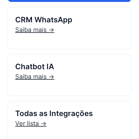
CRM WhatsApp
Saiba mais →
Chatbot IA
Saiba mais →
Todas as Integrações
Ver lista →