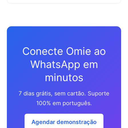
Conecte Omie ao
WhatsApp em
minutos
7 dias grátis, sem cartão. Suporte
100% em português.
Agendar demonstração