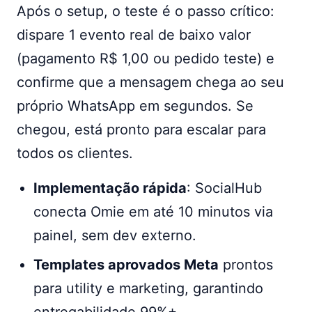
Após o setup, o teste é o passo crítico:
dispare 1 evento real de baixo valor
(pagamento R$ 1,00 ou pedido teste) e
confirme que a mensagem chega ao seu
próprio WhatsApp em segundos. Se
chegou, está pronto para escalar para
todos os clientes.
Implementação rápida
: SocialHub
conecta Omie em até 10 minutos via
painel, sem dev externo.
Templates aprovados Meta
prontos
para utility e marketing, garantindo