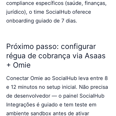
compliance específicos (saúde, finanças,
jurídico), o time SocialHub oferece
onboarding guiado de 7 dias.
Próximo passo: configurar
régua de cobrança via Asaas
+ Omie
Conectar Omie ao SocialHub leva entre 8
e 12 minutos no setup inicial. Não precisa
de desenvolvedor — o painel SocialHub
Integrações é guiado e tem teste em
ambiente sandbox antes de ativar