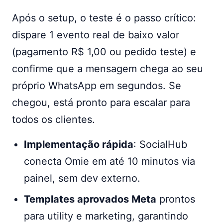
Após o setup, o teste é o passo crítico:
dispare 1 evento real de baixo valor
(pagamento R$ 1,00 ou pedido teste) e
confirme que a mensagem chega ao seu
próprio WhatsApp em segundos. Se
chegou, está pronto para escalar para
todos os clientes.
Implementação rápida
: SocialHub
conecta Omie em até 10 minutos via
painel, sem dev externo.
Templates aprovados Meta
prontos
para utility e marketing, garantindo