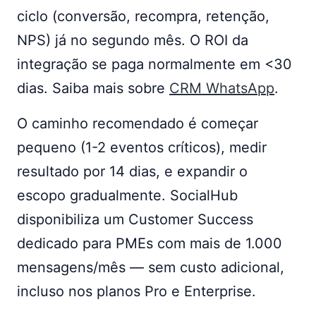
ciclo (conversão, recompra, retenção,
NPS) já no segundo mês. O ROI da
integração se paga normalmente em <30
dias. Saiba mais sobre
CRM WhatsApp
.
O caminho recomendado é começar
pequeno (1-2 eventos críticos), medir
resultado por 14 dias, e expandir o
escopo gradualmente. SocialHub
disponibiliza um Customer Success
dedicado para PMEs com mais de 1.000
mensagens/mês — sem custo adicional,
incluso nos planos Pro e Enterprise.