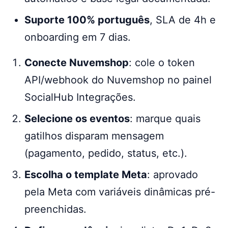
Suporte 100% português
, SLA de 4h e
onboarding em 7 dias.
Conecte Nuvemshop
: cole o token
API/webhook do Nuvemshop no painel
SocialHub Integrações.
Selecione os eventos
: marque quais
gatilhos disparam mensagem
(pagamento, pedido, status, etc.).
Escolha o template Meta
: aprovado
pela Meta com variáveis dinâmicas pré-
preenchidas.