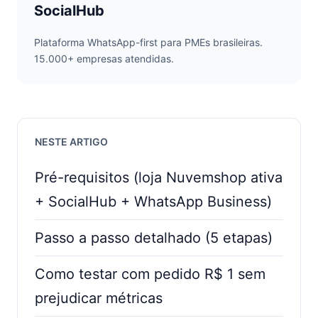
SocialHub
Plataforma WhatsApp-first para PMEs brasileiras.
15.000+ empresas atendidas.
NESTE ARTIGO
Pré-requisitos (loja Nuvemshop ativa
+ SocialHub + WhatsApp Business)
Passo a passo detalhado (5 etapas)
Como testar com pedido R$ 1 sem
prejudicar métricas