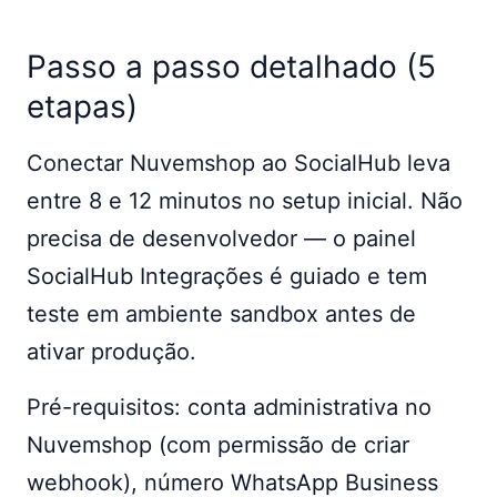
Passo a passo detalhado (5
etapas)
Conectar Nuvemshop ao SocialHub leva
entre 8 e 12 minutos no setup inicial. Não
precisa de desenvolvedor — o painel
SocialHub Integrações é guiado e tem
teste em ambiente sandbox antes de
ativar produção.
Pré-requisitos: conta administrativa no
Nuvemshop (com permissão de criar
webhook), número WhatsApp Business