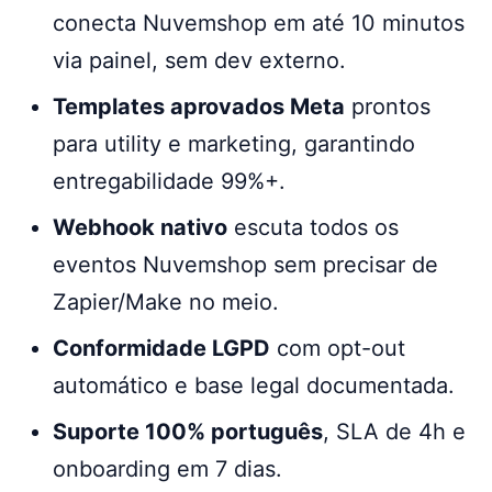
conecta Nuvemshop em até 10 minutos
via painel, sem dev externo.
Templates aprovados Meta
prontos
para utility e marketing, garantindo
entregabilidade 99%+.
Webhook nativo
escuta todos os
eventos Nuvemshop sem precisar de
Zapier/Make no meio.
Conformidade LGPD
com opt-out
automático e base legal documentada.
Suporte 100% português
, SLA de 4h e
onboarding em 7 dias.