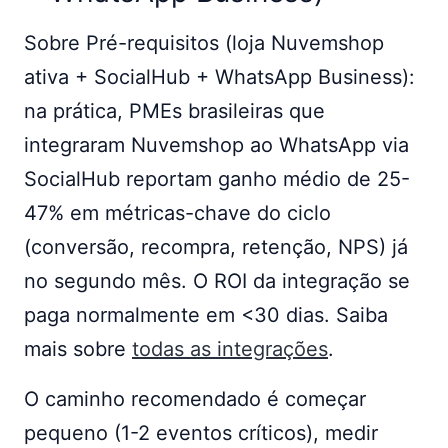
Sobre Pré-requisitos (loja Nuvemshop
ativa + SocialHub + WhatsApp Business):
na prática, PMEs brasileiras que
integraram Nuvemshop ao WhatsApp via
SocialHub reportam ganho médio de 25-
47% em métricas-chave do ciclo
(conversão, recompra, retenção, NPS) já
no segundo mês. O ROI da integração se
paga normalmente em <30 dias. Saiba
mais sobre
todas as integrações
.
O caminho recomendado é começar
pequeno (1-2 eventos críticos), medir