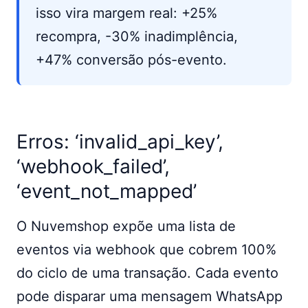
isso vira margem real: +25%
recompra, -30% inadimplência,
+47% conversão pós-evento.
Erros: ‘invalid_api_key’,
‘webhook_failed’,
‘event_not_mapped’
O Nuvemshop expõe uma lista de
eventos via webhook que cobrem 100%
do ciclo de uma transação. Cada evento
pode disparar uma mensagem WhatsApp