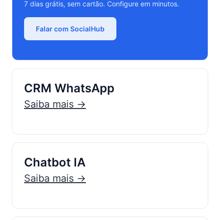
7 dias grátis, sem cartão. Configure em minutos.
Falar com SocialHub
CRM WhatsApp
Saiba mais →
Chatbot IA
Saiba mais →