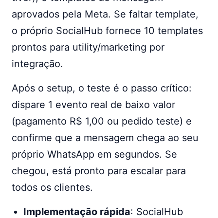
aprovados pela Meta. Se faltar template,
o próprio SocialHub fornece 10 templates
prontos para utility/marketing por
integração.
Após o setup, o teste é o passo crítico:
dispare 1 evento real de baixo valor
(pagamento R$ 1,00 ou pedido teste) e
confirme que a mensagem chega ao seu
próprio WhatsApp em segundos. Se
chegou, está pronto para escalar para
todos os clientes.
Implementação rápida
: SocialHub