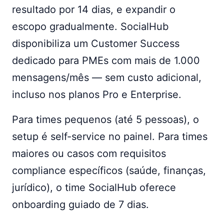
resultado por 14 dias, e expandir o
escopo gradualmente. SocialHub
disponibiliza um Customer Success
dedicado para PMEs com mais de 1.000
mensagens/mês — sem custo adicional,
incluso nos planos Pro e Enterprise.
Para times pequenos (até 5 pessoas), o
setup é self-service no painel. Para times
maiores ou casos com requisitos
compliance específicos (saúde, finanças,
jurídico), o time SocialHub oferece
onboarding guiado de 7 dias.