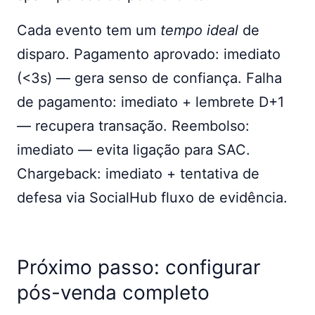
Cada evento tem um
tempo ideal
de
disparo. Pagamento aprovado: imediato
(<3s) — gera senso de confiança. Falha
de pagamento: imediato + lembrete D+1
— recupera transação. Reembolso:
imediato — evita ligação para SAC.
Chargeback: imediato + tentativa de
defesa via SocialHub fluxo de evidência.
Próximo passo: configurar
pós-venda completo