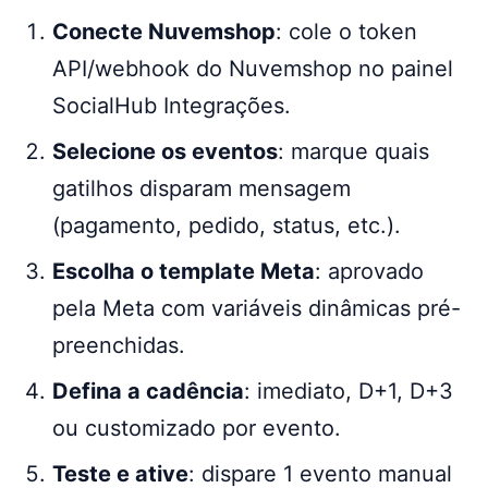
Conecte Nuvemshop
: cole o token
API/webhook do Nuvemshop no painel
SocialHub Integrações.
Selecione os eventos
: marque quais
gatilhos disparam mensagem
(pagamento, pedido, status, etc.).
Escolha o template Meta
: aprovado
pela Meta com variáveis dinâmicas pré-
preenchidas.
Defina a cadência
: imediato, D+1, D+3
ou customizado por evento.
Teste e ative
: dispare 1 evento manual