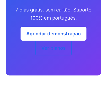
7 dias grátis, sem cartão. Suporte
100% em português.
Agendar demonstração
Ver planos