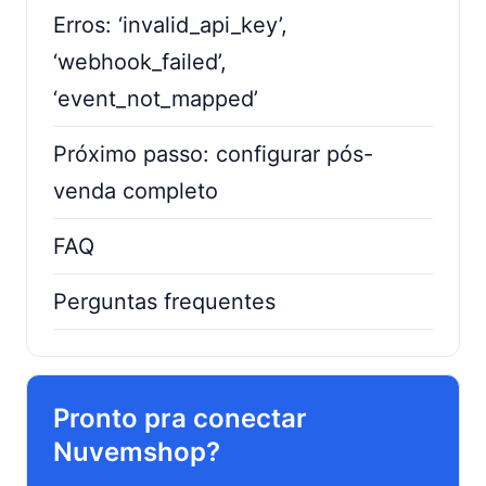
Erros: ‘invalid_api_key’,
‘webhook_failed’,
‘event_not_mapped’
Próximo passo: configurar pós-
venda completo
FAQ
Perguntas frequentes
Pronto pra conectar
Nuvemshop?