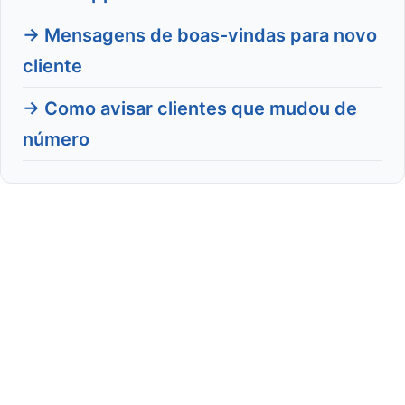
→ Mensagens de boas-vindas para novo
cliente
→ Como avisar clientes que mudou de
número