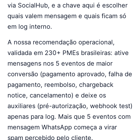
via SocialHub, e a chave aqui é escolher
quais valem mensagem e quais ficam só
em log interno.
A nossa recomendação operacional,
validada em 230+ PMEs brasileiras: ative
mensagens nos 5 eventos de maior
conversão (pagamento aprovado, falha de
pagamento, reembolso, chargeback
notice, cancelamento) e deixe os
auxiliares (pré-autorização, webhook test)
apenas para log. Mais que 5 eventos com
mensagem WhatsApp começa a virar
spam percebido pelo cliente.