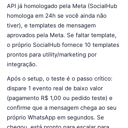
API já homologado pela Meta (SocialHub
homologa em 24h se você ainda não
tiver), e templates de mensagem
aprovados pela Meta. Se faltar template,
o próprio SocialHub fornece 10 templates
prontos para utility/marketing por
integração.
Após o setup, o teste é o passo crítico:
dispare 1 evento real de baixo valor
(pagamento R$ 1,00 ou pedido teste) e
confirme que a mensagem chega ao seu
próprio WhatsApp em segundos. Se
chegou, está pronto para escalar para