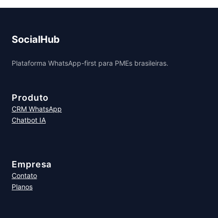
SocialHub
Plataforma WhatsApp-first para PMEs brasileiras.
Produto
CRM WhatsApp
Chatbot IA
Empresa
Contato
Planos