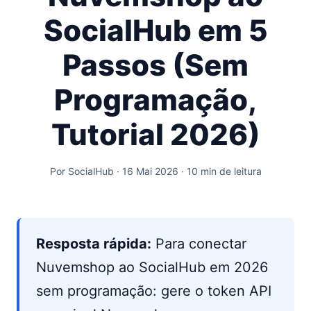
SocialHub em 5
Passos (Sem
Programação,
Tutorial 2026)
Por SocialHub · 16 Mai 2026 · 10 min de leitura
Resposta rápida:
Para conectar
Nuvemshop ao SocialHub em 2026
sem programação: gere o token API