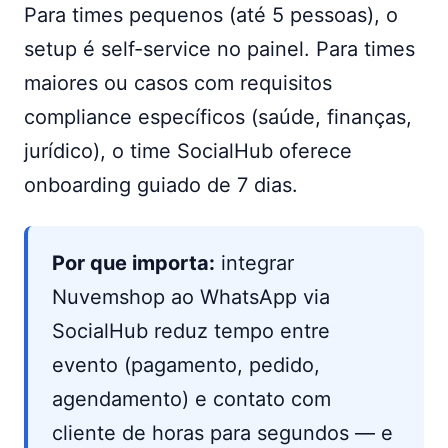
Para times pequenos (até 5 pessoas), o
setup é self-service no painel. Para times
maiores ou casos com requisitos
compliance específicos (saúde, finanças,
jurídico), o time SocialHub oferece
onboarding guiado de 7 dias.
Por que importa:
integrar
Nuvemshop ao WhatsApp via
SocialHub reduz tempo entre
evento (pagamento, pedido,
agendamento) e contato com
cliente de horas para segundos — e