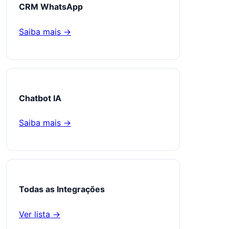
CRM WhatsApp
Saiba mais →
Chatbot IA
Saiba mais →
Todas as Integrações
Ver lista →