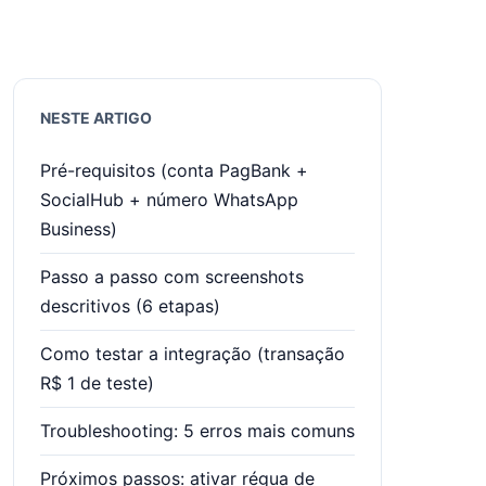
NESTE ARTIGO
Pré-requisitos (conta PagBank +
SocialHub + número WhatsApp
Business)
Passo a passo com screenshots
descritivos (6 etapas)
Como testar a integração (transação
R$ 1 de teste)
Troubleshooting: 5 erros mais comuns
Próximos passos: ativar régua de