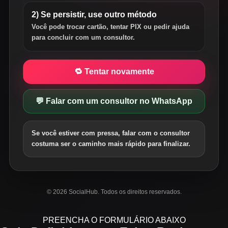
2) Se persistir, use outro método
Você pode trocar cartão, tentar PIX ou pedir ajuda
para concluir com um consultor.
🔁 Tentar novamente
💬 Falar com um consultor no WhatsApp
Se você estiver com pressa, falar com o consultor
costuma ser o caminho mais rápido para finalizar.
© 2026 SocialHub. Todos os direitos reservados.
PREENCHA O FORMULÁRIO ABAIXO