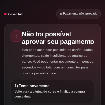
⚠️ Pagamento não aprovado
SocialHub
Não foi possível
!
aprovar seu pagamento
Isso pode acontecer por limite do cartão, dados
divergentes, saldo insuficiente ou análise do
banco. Você pode tentar novamente em poucos
segundos — ou falar com um consultor para
concluir por outro meio.
1) Tente novamente
Volte para a página do curso e finalize a compra
com calma.