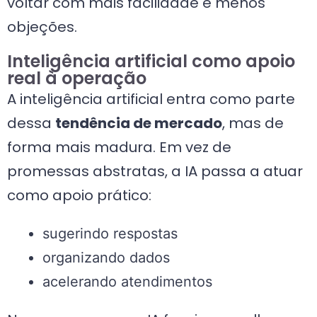
voltar com mais facilidade e menos
objeções.
Inteligência artificial como apoio
real à operação
A inteligência artificial entra como parte
dessa
tendência de mercado
, mas de
forma mais madura. Em vez de
promessas abstratas, a IA passa a atuar
como apoio prático:
sugerindo respostas
organizando dados
acelerando atendimentos