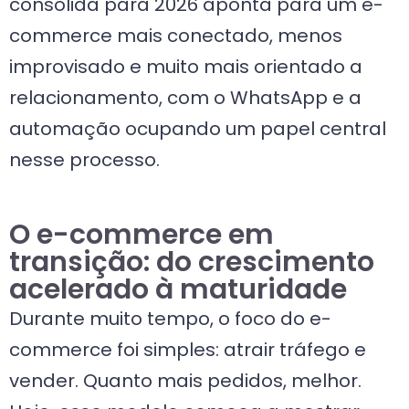
consolida para 2026 aponta para um e-
commerce mais conectado, menos
improvisado e muito mais orientado a
relacionamento, com o WhatsApp e a
automação ocupando um papel central
nesse processo.
O e-commerce em
transição: do crescimento
acelerado à maturidade
Durante muito tempo, o foco do e-
commerce foi simples: atrair tráfego e
vender. Quanto mais pedidos, melhor.