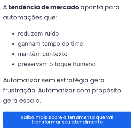
A
tendência de mercado
aponta para
automações que:
reduzem ruído
ganham tempo do time
mantêm contexto
preservam o toque humano
Automatizar sem estratégia gera
frustração. Automatizar com propósito
gera escala.
Saiba mais sobre a ferramenta que vai
transformar seu atendimento