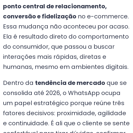
ponto central de relacionamento,
conversão e fidelização
no e-commerce.
Essa mudança não aconteceu por acaso.
Ela é resultado direto do comportamento
do consumidor, que passou a buscar
interações mais rápidas, diretas e
humanas, mesmo em ambientes digitais.
Dentro da
tendência de mercado
que se
consolida até 2026, o WhatsApp ocupa
um papel estratégico porque reúne três
fatores decisivos: proximidade, agilidade
e continuidade. É ali que o cliente se sente