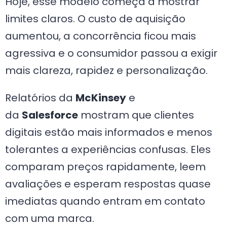
Hoje, esse modelo começa a mostrar
limites claros. O custo de aquisição
aumentou, a concorrência ficou mais
agressiva e o consumidor passou a exigir
mais clareza, rapidez e personalização.
Relatórios da
McKinsey
e
da
Salesforce
mostram que clientes
digitais estão mais informados e menos
tolerantes a experiências confusas. Eles
comparam preços rapidamente, leem
avaliações e esperam respostas quase
imediatas quando entram em contato
com uma marca.