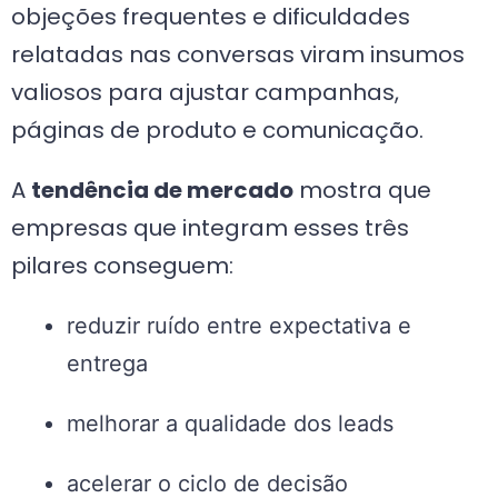
objeções frequentes e dificuldades
relatadas nas conversas viram insumos
valiosos para ajustar campanhas,
páginas de produto e comunicação.
A
tendência de mercado
mostra que
empresas que integram esses três
pilares conseguem:
reduzir ruído entre expectativa e
entrega
melhorar a qualidade dos leads
acelerar o ciclo de decisão