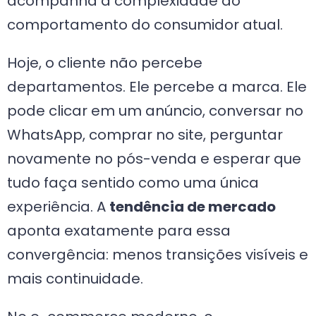
acompanha a complexidade do
comportamento do consumidor atual.
Hoje, o cliente não percebe
departamentos. Ele percebe a marca. Ele
pode clicar em um anúncio, conversar no
WhatsApp, comprar no site, perguntar
novamente no pós-venda e esperar que
tudo faça sentido como uma única
experiência. A
tendência de mercado
aponta exatamente para essa
convergência: menos transições visíveis e
mais continuidade.