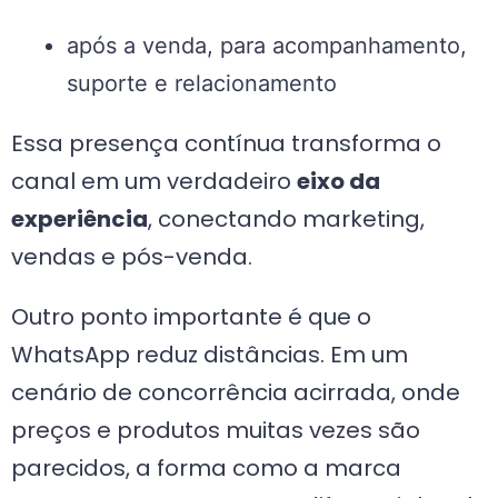
após a venda, para acompanhamento,
suporte e relacionamento
Essa presença contínua transforma o
canal em um verdadeiro
eixo da
experiência
, conectando marketing,
vendas e pós-venda.
Outro ponto importante é que o
WhatsApp reduz distâncias. Em um
cenário de concorrência acirrada, onde
preços e produtos muitas vezes são
parecidos, a forma como a marca