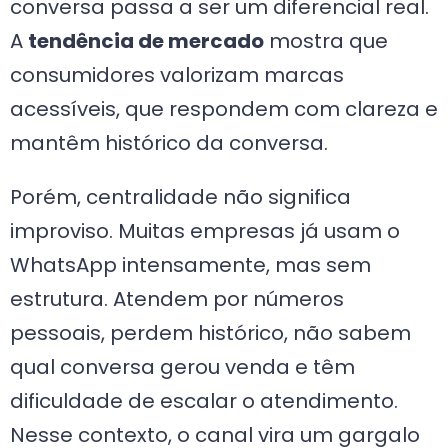
conversa passa a ser um diferencial real.
A
tendência de mercado
mostra que
consumidores valorizam marcas
acessíveis, que respondem com clareza e
mantêm histórico da conversa.
Porém, centralidade não significa
improviso. Muitas empresas já usam o
WhatsApp intensamente, mas sem
estrutura. Atendem por números
pessoais, perdem histórico, não sabem
qual conversa gerou venda e têm
dificuldade de escalar o atendimento.
Nesse contexto, o canal vira um gargalo