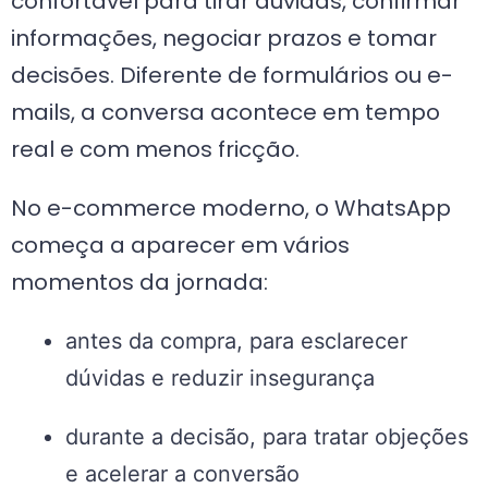
confortável para tirar dúvidas, confirmar
informações, negociar prazos e tomar
decisões. Diferente de formulários ou e-
mails, a conversa acontece em tempo
real e com menos fricção.
No e-commerce moderno, o WhatsApp
começa a aparecer em vários
momentos da jornada:
antes da compra, para esclarecer
dúvidas e reduzir insegurança
durante a decisão, para tratar objeções
e acelerar a conversão