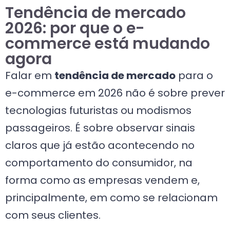
Tendência de mercado
2026: por que o e-
commerce está mudando
agora
Falar em
tendência de mercado
para o
e-commerce em 2026 não é sobre prever
tecnologias futuristas ou modismos
passageiros. É sobre observar sinais
claros que já estão acontecendo no
comportamento do consumidor, na
forma como as empresas vendem e,
principalmente, em como se relacionam
com seus clientes.