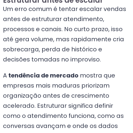
Estruturar antes de escalar
Um erro comum é tentar escalar vendas
antes de estruturar atendimento,
processos e canais. No curto prazo, isso
até gera volume, mas rapidamente cria
sobrecarga, perda de histórico e
decisões tomadas no improviso.
A
tendência de mercado
mostra que
empresas mais maduras priorizam
organização antes de crescimento
acelerado. Estruturar significa definir
como o atendimento funciona, como as
conversas avançam e onde os dados