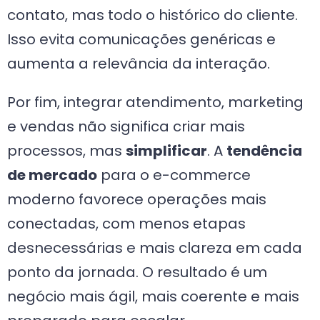
contato, mas todo o histórico do cliente.
Isso evita comunicações genéricas e
aumenta a relevância da interação.
Por fim, integrar atendimento, marketing
e vendas não significa criar mais
processos, mas
simplificar
. A
tendência
de mercado
para o e-commerce
moderno favorece operações mais
conectadas, com menos etapas
desnecessárias e mais clareza em cada
ponto da jornada. O resultado é um
negócio mais ágil, mais coerente e mais