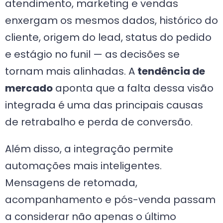
atendimento, marketing e vendas
enxergam os mesmos dados, histórico do
cliente, origem do lead, status do pedido
e estágio no funil — as decisões se
tornam mais alinhadas. A
tendência de
mercado
aponta que a falta dessa visão
integrada é uma das principais causas
de retrabalho e perda de conversão.
Além disso, a integração permite
automações mais inteligentes.
Mensagens de retomada,
acompanhamento e pós-venda passam
a considerar não apenas o último