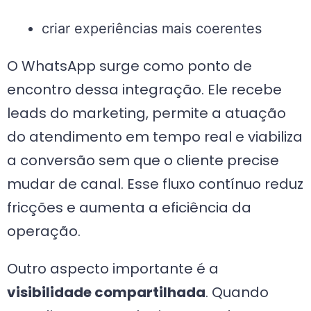
criar experiências mais coerentes
O WhatsApp surge como ponto de
encontro dessa integração. Ele recebe
leads do marketing, permite a atuação
do atendimento em tempo real e viabiliza
a conversão sem que o cliente precise
mudar de canal. Esse fluxo contínuo reduz
fricções e aumenta a eficiência da
operação.
Outro aspecto importante é a
visibilidade compartilhada
. Quando