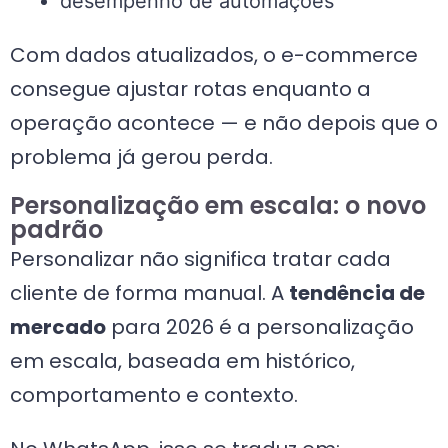
desempenho de automações
Com dados atualizados, o e-commerce
consegue ajustar rotas enquanto a
operação acontece — e não depois que o
problema já gerou perda.
Personalização em escala: o novo
padrão
Personalizar não significa tratar cada
cliente de forma manual. A
tendência de
mercado
para 2026 é a personalização
em escala, baseada em histórico,
comportamento e contexto.