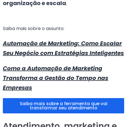
organização e escala
.
Saiba mais sobre o assunto:
Automação de Marketing: Como Escalar
Seu Negócio com Estratégias Inteligentes
Como a Automação de Marketing
Transforma a Gestão do Tempo nas
Empresas
Saiba mais sobre a ferramenta que vai
transformar seu atendimento
Atendimento, marketing e