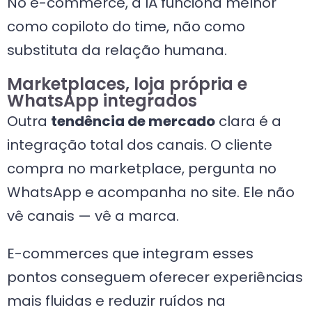
No e-commerce, a IA funciona melhor
como copiloto do time, não como
substituta da relação humana.
Marketplaces, loja própria e
WhatsApp integrados
Outra
tendência de mercado
clara é a
integração total dos canais. O cliente
compra no marketplace, pergunta no
WhatsApp e acompanha no site. Ele não
vê canais — vê a marca.
E-commerces que integram esses
pontos conseguem oferecer experiências
mais fluidas e reduzir ruídos na