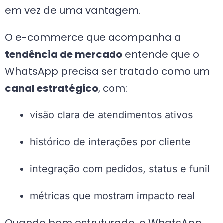
em vez de uma vantagem.
O e-commerce que acompanha a
tendência de mercado
entende que o
WhatsApp precisa ser tratado como um
canal estratégico
, com:
visão clara de atendimentos ativos
histórico de interações por cliente
integração com pedidos, status e funil
métricas que mostram impacto real
Quando bem estruturado, o WhatsApp