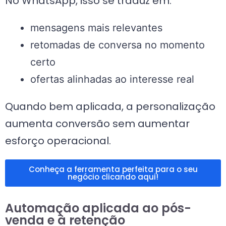
No WhatsApp, isso se traduz em:
mensagens mais relevantes
retomadas de conversa no momento
certo
ofertas alinhadas ao interesse real
Quando bem aplicada, a personalização
aumenta conversão sem aumentar
esforço operacional.
Conheça a ferramenta perfeita para o seu
negócio clicando aqui!
Automação aplicada ao pós-
venda e à retenção