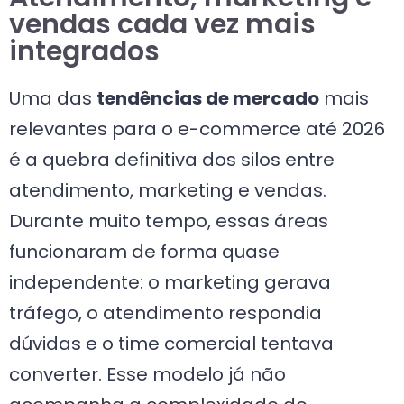
vendas cada vez mais
integrados
Uma das
tendências de mercado
mais
relevantes para o e-commerce até 2026
é a quebra definitiva dos silos entre
atendimento, marketing e vendas.
Durante muito tempo, essas áreas
funcionaram de forma quase
independente: o marketing gerava
tráfego, o atendimento respondia
dúvidas e o time comercial tentava
converter. Esse modelo já não