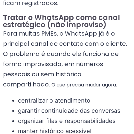
ficam registrados.
Tratar o WhatsApp como canal
estratégico (não improviso)
Para muitas PMEs, o WhatsApp já é o
principal canal de contato com o cliente.
O problema é quando ele funciona de
forma improvisada, em números
pessoais ou sem histórico
compartilhado.
O que precisa mudar agora:
centralizar o atendimento
garantir continuidade das conversas
organizar filas e responsabilidades
manter histórico acessível