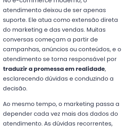
No e-commerce moderno, o
atendimento deixou de ser apenas
suporte. Ele atua como extensão direta
do marketing e das vendas. Muitas
conversas começam a partir de
campanhas, anúncios ou conteúdos, e o
atendimento se torna responsável por
traduzir a promessa em realidade
,
esclarecendo dúvidas e conduzindo a
decisão.
Ao mesmo tempo, o marketing passa a
depender cada vez mais dos dados do
atendimento. As dúvidas recorrentes,