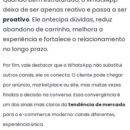
deixa de ser apenas reativo e passa a ser
proativo
. Ele antecipa dúvidas, reduz
abandono de carrinho, melhora a
experiência e fortalece o relacionamento
no longo prazo.
Por fim, vale destacar que o WhatsApp não substitui
outros canais, ele os conecta. O cliente pode chegar
por anúncio, marketplace ou site, mas muitas vezes
finaliza a decisão na conversa. Essa convergência é
um dos sinais mais claros da
tendência de mercado
para o e-commerce moderno: canais diferentes,
experiência única.