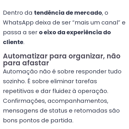
Dentro da
tendência de mercado
, o
WhatsApp deixa de ser “mais um canal” e
passa a ser
o eixo da experiência do
cliente
.
Automatizar para organizar, não
para afastar
Automação não é sobre responder tudo
sozinho. É sobre eliminar tarefas
repetitivas e dar fluidez à operação.
Confirmações, acompanhamentos,
mensagens de status e retomadas são
bons pontos de partida.