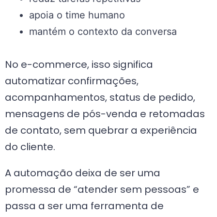
apoia o time humano
mantém o contexto da conversa
No e-commerce, isso significa
automatizar confirmações,
acompanhamentos, status de pedido,
mensagens de pós-venda e retomadas
de contato, sem quebrar a experiência
do cliente.
A automação deixa de ser uma
promessa de “atender sem pessoas” e
passa a ser uma ferramenta de