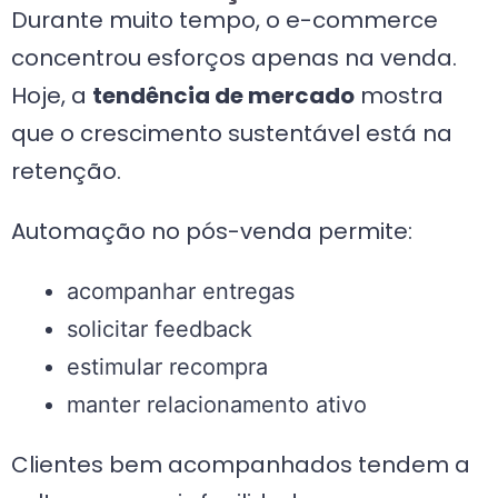
Durante muito tempo, o e-commerce
concentrou esforços apenas na venda.
Hoje, a
tendência de mercado
mostra
que o crescimento sustentável está na
retenção.
Automação no pós-venda permite:
acompanhar entregas
solicitar feedback
estimular recompra
manter relacionamento ativo
Clientes bem acompanhados tendem a