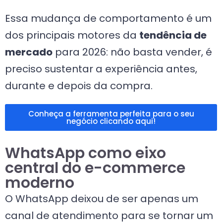
Essa mudança de comportamento é um
dos principais motores da
tendência de
mercado
para 2026: não basta vender, é
preciso sustentar a experiência antes,
durante e depois da compra.
Conheça a ferramenta perfeita para o seu
negócio clicando aqui!
WhatsApp como eixo
central do e-commerce
moderno
O WhatsApp deixou de ser apenas um
canal de atendimento para se tornar um