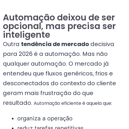
Automação deixou de ser
opcional, mas precisa ser
inteligente
Outra
tendência de mercado
decisiva
para 2026 é a automação. Mas não
qualquer automação. O mercado já
entendeu que fluxos genéricos, frios e
desconectados do contexto do cliente
geram mais frustração do que
resultado.
Automação eficiente é aquela que:
organiza a operação
reduz tarefas repetitivas