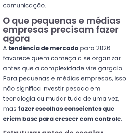
comunicação.
O que pequenas e médias
empresas precisam fazer
agora
A
tendência de mercado
para 2026
favorece quem começa a se organizar
antes que a complexidade vire gargalo.
Para pequenas e médias empresas, isso
não significa investir pesado em
tecnologia ou mudar tudo de uma vez,
mas
fazer escolhas conscientes que
criem base para crescer com controle
.