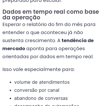
preparado para escalar.
Dados em tempo real como base
da operação
Esperar o relatório do fim do mês para
entender o que aconteceu já não
sustenta crescimento. A
tendência de
mercado
aponta para operações
orientadas por dados em tempo real.
Isso vale especialmente para:
volume de atendimentos
conversão por canal
abandono de conversas