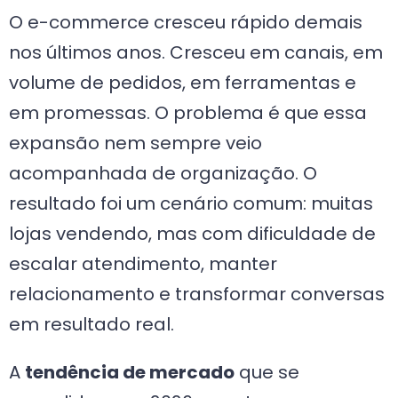
O e-commerce cresceu rápido demais
nos últimos anos. Cresceu em canais, em
volume de pedidos, em ferramentas e
em promessas. O problema é que essa
expansão nem sempre veio
acompanhada de organização. O
resultado foi um cenário comum: muitas
lojas vendendo, mas com dificuldade de
escalar atendimento, manter
relacionamento e transformar conversas
em resultado real.
A
tendência de mercado
que se