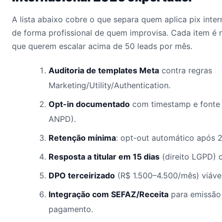
A lista abaixo cobre o que separa quem aplica pix inte
de forma profissional de quem improvisa. Cada item é 
que querem escalar acima de 50 leads por mês.
Auditoria de templates Meta
contra regras
Marketing/Utility/Authentication.
Opt-in documentado
com timestamp e fonte 
ANPD).
Retenção mínima
: opt-out automático após 
Resposta a titular em 15 dias
(direito LGPD) 
DPO terceirizado
(R$ 1.500–4.500/mês) viáve
Integração com SEFAZ/Receita
para emissão
pagamento.