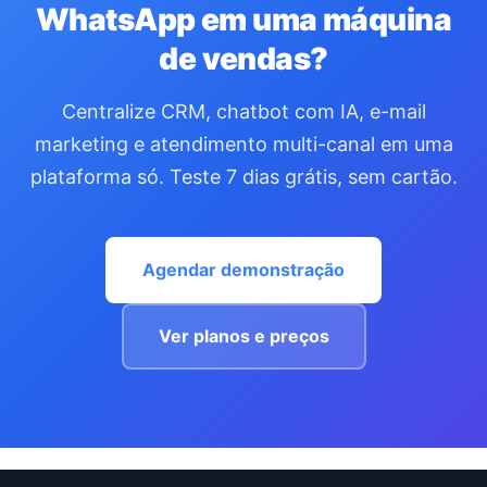
WhatsApp em uma máquina
de vendas?
Centralize CRM, chatbot com IA, e-mail
marketing e atendimento multi-canal em uma
plataforma só. Teste 7 dias grátis, sem cartão.
Agendar demonstração
Ver planos e preços