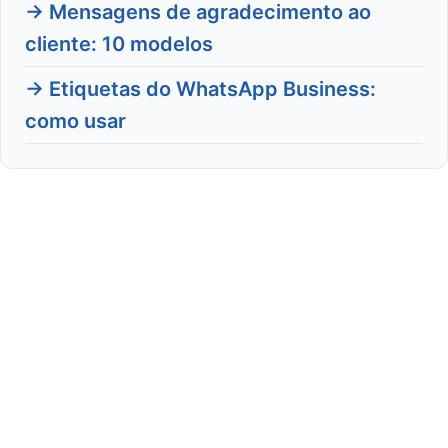
→ Mensagens de agradecimento ao
cliente: 10 modelos
→ Etiquetas do WhatsApp Business:
como usar