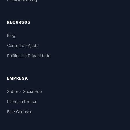
RECURSOS
Blog
Central de Ajuda
Política de Privacidade
EMPRESA
Sobre a SocialHub
Planos e Preços
Fale Conosco