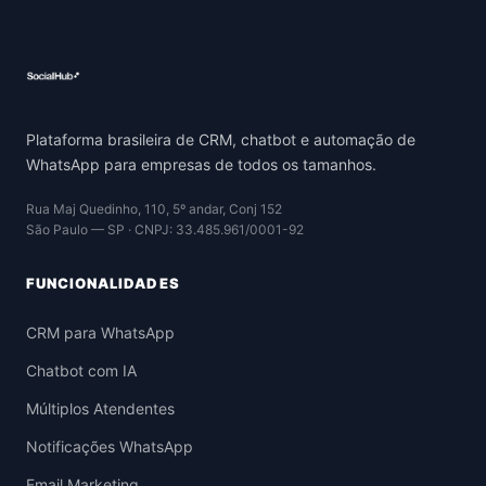
Plataforma brasileira de CRM, chatbot e automação de
WhatsApp para empresas de todos os tamanhos.
Rua Maj Quedinho, 110, 5º andar, Conj 152
São Paulo — SP · CNPJ: 33.485.961/0001-92
FUNCIONALIDADES
CRM para WhatsApp
Chatbot com IA
Múltiplos Atendentes
Notificações WhatsApp
Email Marketing